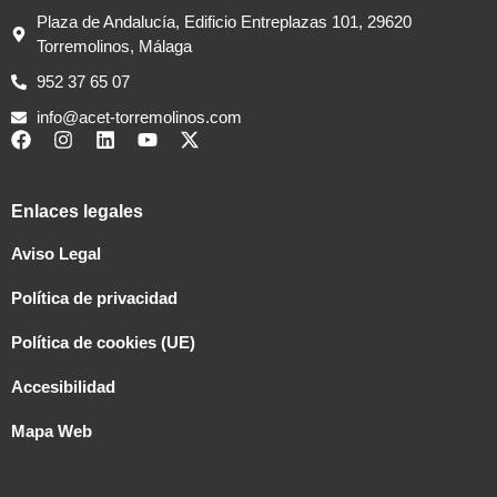
Plaza de Andalucía, Edificio Entreplazas 101, 29620
Torremolinos, Málaga
952 37 65 07
info@acet-torremolinos.com
Enlaces legales
Aviso Legal
Política de privacidad
Política de cookies (UE)
Accesibilidad
Mapa Web