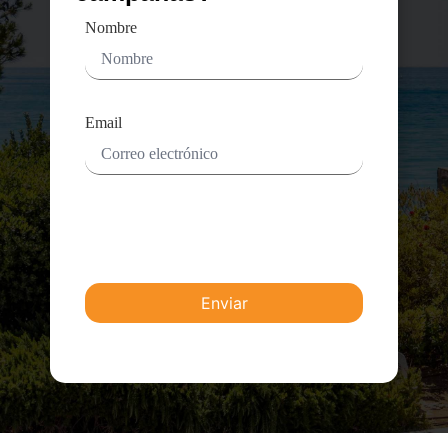
Nombre
Email