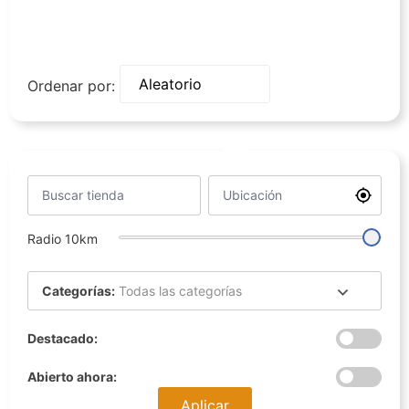
Ordenar por:
Radio
10
km
Categorías:
Todas las categorías
Destacado:
Abierto ahora:
Aplicar