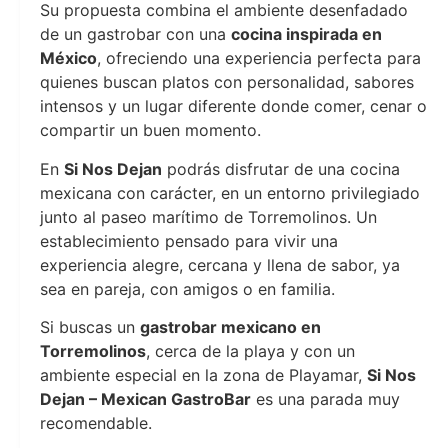
Su propuesta combina el ambiente desenfadado
de un gastrobar con una
cocina inspirada en
México
, ofreciendo una experiencia perfecta para
quienes buscan platos con personalidad, sabores
intensos y un lugar diferente donde comer, cenar o
compartir un buen momento.
En
Si Nos Dejan
podrás disfrutar de una cocina
mexicana con carácter, en un entorno privilegiado
junto al paseo marítimo de Torremolinos. Un
establecimiento pensado para vivir una
experiencia alegre, cercana y llena de sabor, ya
sea en pareja, con amigos o en familia.
Si buscas un
gastrobar mexicano en
Torremolinos
, cerca de la playa y con un
ambiente especial en la zona de Playamar,
Si Nos
Dejan – Mexican GastroBar
es una parada muy
recomendable.