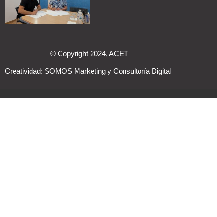
© Copyright 2024, ACET
Creatividad:
SOMOS Marketing y Consultoría Digital