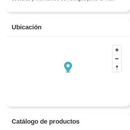
Ubicación
Catálogo de productos