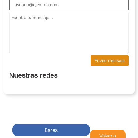
Nuestras redes
Bares
Volver a