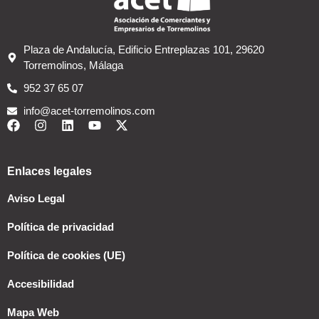
Plaza de Andalucía, Edificio Entreplazas 101, 29620
Torremolinos, Málaga
952 37 65 07
info@acet-torremolinos.com
Enlaces legales
Aviso Legal
Política de privacidad
Política de cookies (UE)
Accesibilidad
Mapa Web