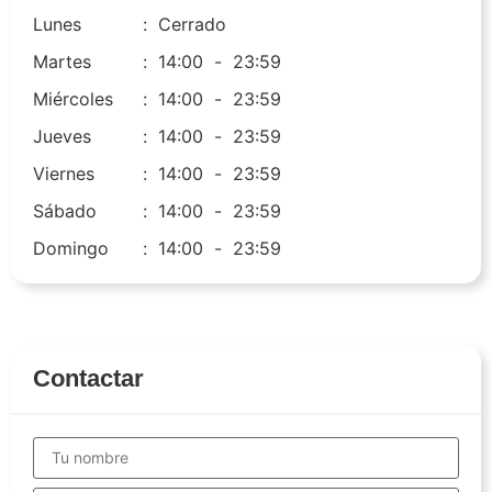
Lunes
:
Cerrado
Martes
:
14:00
-
23:59
Miércoles
:
14:00
-
23:59
Jueves
:
14:00
-
23:59
Viernes
:
14:00
-
23:59
Sábado
:
14:00
-
23:59
Domingo
:
14:00
-
23:59
Contactar