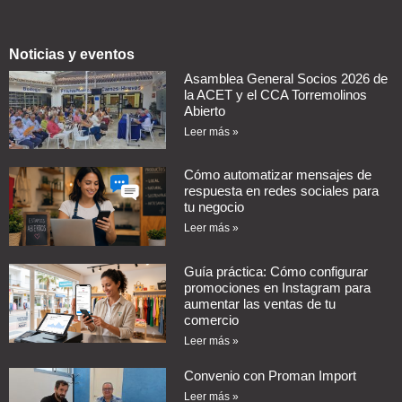
Noticias y eventos
Asamblea General Socios 2026 de
la ACET y el CCA Torremolinos
Abierto
Leer más »
Cómo automatizar mensajes de
respuesta en redes sociales para
tu negocio
Leer más »
Guía práctica: Cómo configurar
promociones en Instagram para
aumentar las ventas de tu
comercio
Leer más »
Convenio con Proman Import
Leer más »