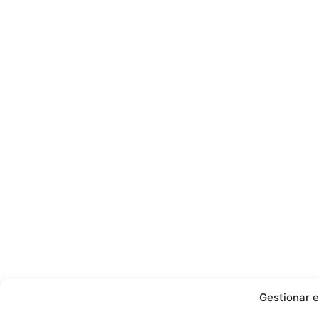
Gestionar e