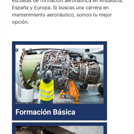
escuelas de formación aeronáutica en Andalucía,
España y Europa. Si buscas una carrera en
mantenimiento aeronáutico, somos tu mejor
opción.