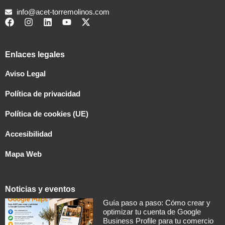
info@acet-torremolinos.com
Enlaces legales
Aviso Legal
Política de privacidad
Política de cookies (UE)
Accesibilidad
Mapa Web
Noticias y eventos
Guía paso a paso: Cómo crear y
optimizar tu cuenta de Google
Business Profile para tu comercio