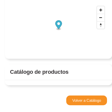
Catálogo de productos
Volver a Catálogo