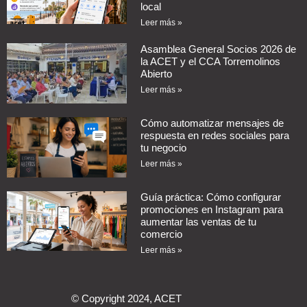
local
Leer más »
Asamblea General Socios 2026 de
la ACET y el CCA Torremolinos
Abierto
Leer más »
Cómo automatizar mensajes de
respuesta en redes sociales para
tu negocio
Leer más »
Guía práctica: Cómo configurar
promociones en Instagram para
aumentar las ventas de tu
comercio
Leer más »
© Copyright 2024, ACET