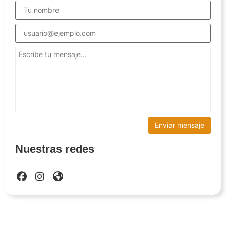
Nuestras redes