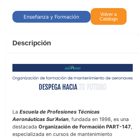
Volver a
Enseñanza y Formación
Catálogo
Descripción
La
Escuela de Profesiones Técnicas
Aeronáuticas Sur’Avian
, fundada en 1998, es una
destacada
Organización de Formación PART-147
,
especializada en cursos de mantenimiento