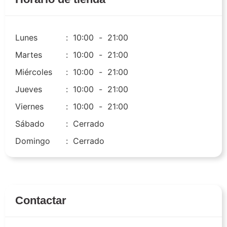
Lunes
:
10:00
-
21:00
Martes
:
10:00
-
21:00
Miércoles
:
10:00
-
21:00
Jueves
:
10:00
-
21:00
Viernes
:
10:00
-
21:00
Sábado
:
Cerrado
Domingo
:
Cerrado
Contactar