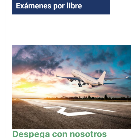
Despega con nosotros