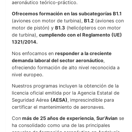
aeronáutico teórico-práctico.
Ofrecemos formación en las subcategorías B1.1
(aviones con motor de turbina),
B1.2
(aviones con
motor de pistón) y
B1.3
(helicópteros con motor
de turbina),
cumpliendo con el Reglamento (UE)
1321/2014.
Nos enfocamos en
responder a la creciente
demanda laboral del sector aeronáutico
,
ofreciendo formación de alto nivel reconocida a
nivel europeo.
Nuestros programas incluyen la obtención de la
licencia oficial emitida por la Agencia Estatal de
Seguridad Aérea
(AESA)
, imprescindible para
certificar el mantenimiento de aeronaves.
Con
más de 25 años de experiencia
,
Sur’Avian
se
ha consolidado como una de las principales