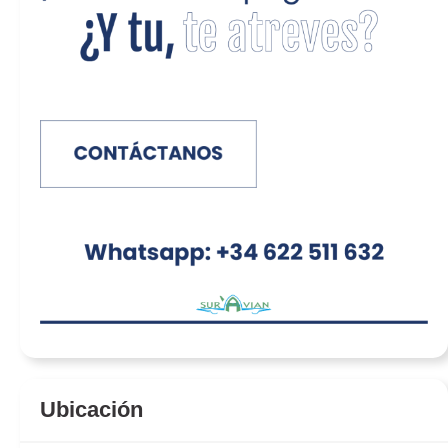
Ubicación