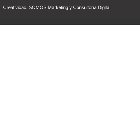
Creatividad:
SOMOS Marketing y Consultoría Digital