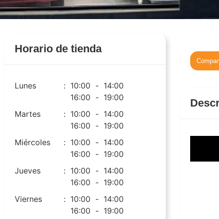
Horario de tienda
Compart
Lunes
:
10:00
-
14:00
16:00
-
19:00
Descr
Martes
:
10:00
-
14:00
16:00
-
19:00
Miércoles
:
10:00
-
14:00
16:00
-
19:00
Jueves
:
10:00
-
14:00
auto
16:00
-
19:00
Viernes
:
10:00
-
14:00
16:00
-
19:00