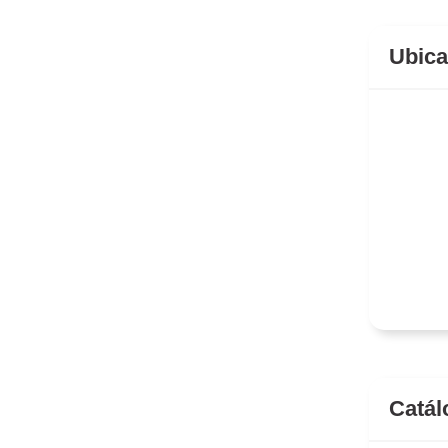
Ubica
Catál