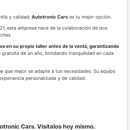
ntía y calidad,
Autotronic Cars
es tu mejor opción.
21, esta empresa nace de la colaboración de dos
oches.
va en su propio taller antes de la venta, garantizando
gratuita de un año, brindando tranquilidad en cada
he que mejor se adapte a tus necesidades. Su equipo
experiencia personalizada y de calidad.
otronic Cars. Visítalos hoy mismo.