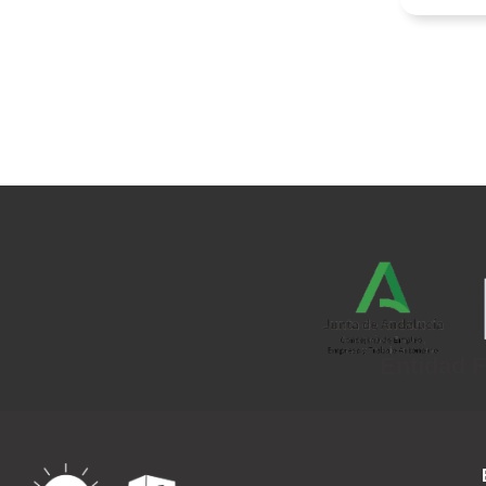
Entidad F