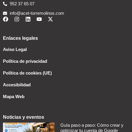
952 37 65 07
info@acet-torremolinos.com
Enlaces legales
Aviso Legal
Política de privacidad
Política de cookies (UE)
Accesibilidad
Mapa Web
Noticias y eventos
Guía paso a paso: Cómo crear y
optimizar tu cuenta de Google