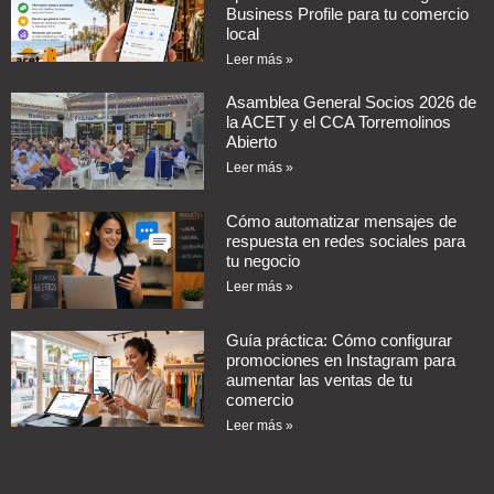
Business Profile para tu comercio
local
Leer más »
Asamblea General Socios 2026 de
la ACET y el CCA Torremolinos
Abierto
Leer más »
Cómo automatizar mensajes de
respuesta en redes sociales para
tu negocio
Leer más »
Guía práctica: Cómo configurar
promociones en Instagram para
aumentar las ventas de tu
comercio
Leer más »