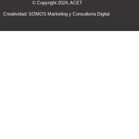
© Copyright 2024, ACET
Creatividad:
SOMOS Marketing y Consultoría Digital