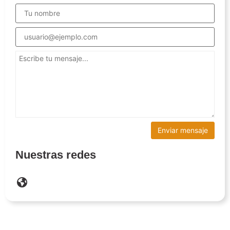
Nuestras redes