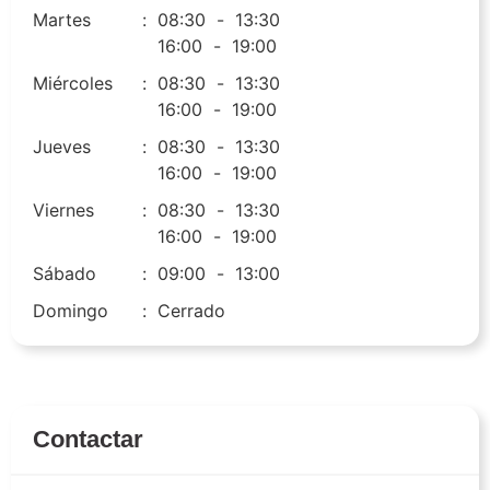
Martes
:
08:30
-
13:30
16:00
-
19:00
Miércoles
:
08:30
-
13:30
16:00
-
19:00
Jueves
:
08:30
-
13:30
16:00
-
19:00
Viernes
:
08:30
-
13:30
16:00
-
19:00
Sábado
:
09:00
-
13:00
Domingo
:
Cerrado
Contactar