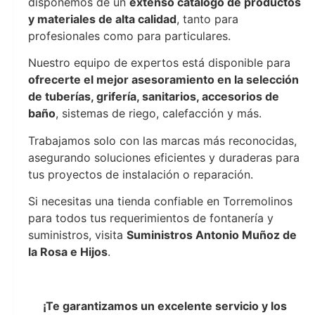
disponemos de un
extenso catálogo de productos
y materiales de alta calidad
, tanto para
profesionales como para particulares.
Nuestro equipo de expertos está disponible para
ofrecerte el mejor asesoramiento en la selección
de tuberías, grifería, sanitarios, accesorios de
baño
, sistemas de riego, calefacción y más.
Trabajamos solo con las marcas más reconocidas,
asegurando soluciones eficientes y duraderas para
tus proyectos de instalación o reparación.
Si necesitas una tienda confiable en Torremolinos
para todos tus requerimientos de fontanería y
suministros, visita
Suministros Antonio Muñoz de
la Rosa e Hijos
.
Sumi antonio muñoz
¡Te garantizamos un excelente servicio y los