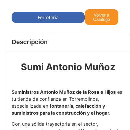
Volver a
Ferretería
Catálogo
Descripción
Sumi Antonio Muñoz
Sumi antonio muñoz
Suministros Antonio Muñoz de la Rosa e Hijos
es
tu tienda de confianza en Torremolinos,
especializada en
fontanería, calefacción y
suministros para la construcción y el hogar.
Con una sólida trayectoria en el sector,