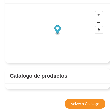
Catálogo de productos
Volver a Catálogo