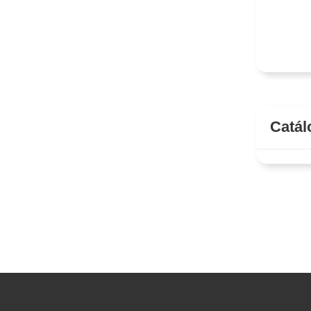
Catál