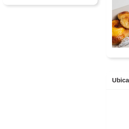
Ubica