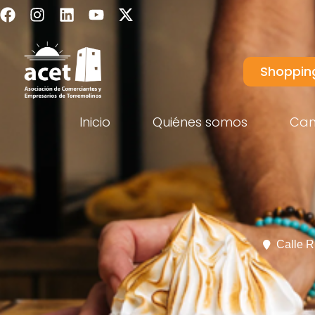
Shoppin
Inicio
Quiénes somos
Ca
Calle R