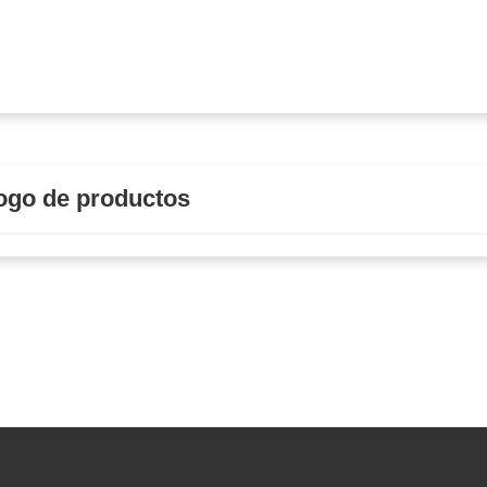
ogo de productos