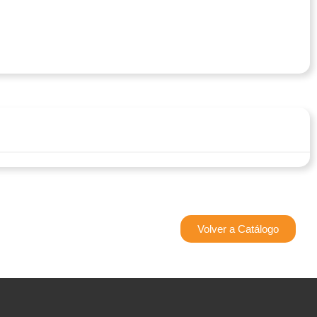
Volver a Catálogo