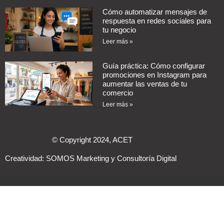
Cómo automatizar mensajes de
respuesta en redes sociales para
tu negocio
Leer más »
Guía práctica: Cómo configurar
promociones en Instagram para
aumentar las ventas de tu
comercio
Leer más »
© Copyright 2024, ACET
Creatividad:
SOMOS Marketing y Consultoría Digital