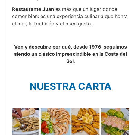
Restaurante Juan
es más que un lugar donde
comer bien: es una experiencia culinaria que honra
el mar, la tradición y el buen gusto.
Restaurante Juan
Ven y descubre por qué, desde 1976, seguimos
siendo un clásico imprescindible en la Costa del
Sol.
Restaurante Jua
n
NUESTRA CARTA
Restaurante Jua
n