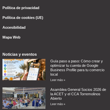
Política de privacidad
Política de cookies (UE)
Accesibilidad
Mapa Web
Noticias y eventos
Guía paso a paso: Cómo crear y
optimizar tu cuenta de Google
Business Profile para tu comercio
local
Leer más »
Asamblea General Socios 2026 de
la ACET y el CCA Torremolinos
Abierto
Leer más »