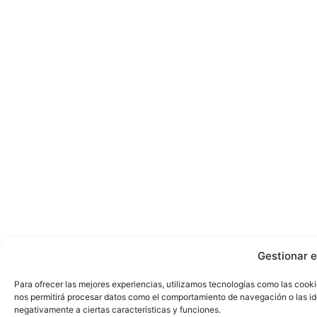
Gestionar e
Para ofrecer las mejores experiencias, utilizamos tecnologías como las cooki
nos permitirá procesar datos como el comportamiento de navegación o las iden
negativamente a ciertas características y funciones.