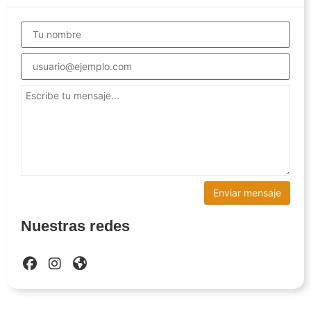
Nuestras redes