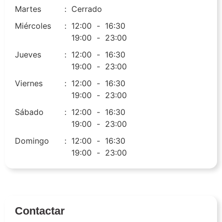
Martes
:
Cerrado
Miércoles
:
12:00
-
16:30
19:00
-
23:00
Jueves
:
12:00
-
16:30
19:00
-
23:00
Viernes
:
12:00
-
16:30
19:00
-
23:00
Sábado
:
12:00
-
16:30
19:00
-
23:00
Domingo
:
12:00
-
16:30
19:00
-
23:00
Contactar