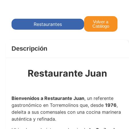
Volver a
Restaurantes
Catálogo
Descripción
Restaurante Juan
Restaurante Juan
Bienvenidos a Restaurante Juan
, un referente
gastronómico en Torremolinos que, desde
1976
,
deleita a sus comensales con una cocina marinera
auténtica y refinada.