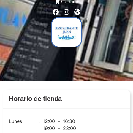
Cerrado
Horario de tienda
Lunes
:
12:00
-
16:30
19:00
-
23:00