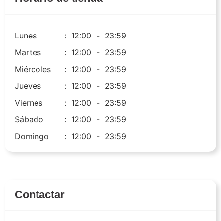
Lunes
:
12:00
-
23:59
Martes
:
12:00
-
23:59
Miércoles
:
12:00
-
23:59
Jueves
:
12:00
-
23:59
Viernes
:
12:00
-
23:59
Sábado
:
12:00
-
23:59
Domingo
:
12:00
-
23:59
Contactar