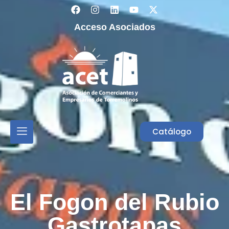
Acceso Asociados
Catálogo
El Fogon del Rubio
Gastrotapas