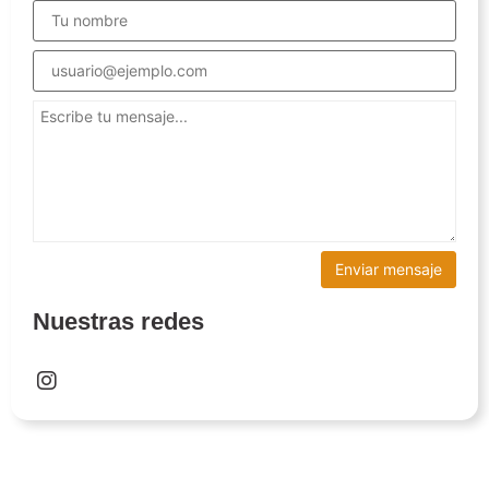
Nuestras redes