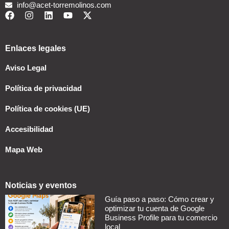
info@acet-torremolinos.com
Enlaces legales
Aviso Legal
Política de privacidad
Política de cookies (UE)
Accesibilidad
Mapa Web
Noticias y eventos
Guía paso a paso: Cómo crear y
optimizar tu cuenta de Google
Business Profile para tu comercio
local