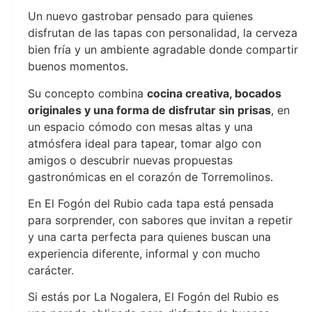
Un nuevo gastrobar pensado para quienes
disfrutan de las tapas con personalidad, la cerveza
bien fría y un ambiente agradable donde compartir
buenos momentos.
Su concepto combina
cocina creativa, bocados
originales y una forma de disfrutar sin prisas
, en
un espacio cómodo con mesas altas y una
atmósfera ideal para tapear, tomar algo con
amigos o descubrir nuevas propuestas
gastronómicas en el corazón de Torremolinos.
En El Fogón del Rubio cada tapa está pensada
para sorprender, con sabores que invitan a repetir
y una carta perfecta para quienes buscan una
experiencia diferente, informal y con mucho
carácter.
Si estás por La Nogalera, El Fogón del Rubio es