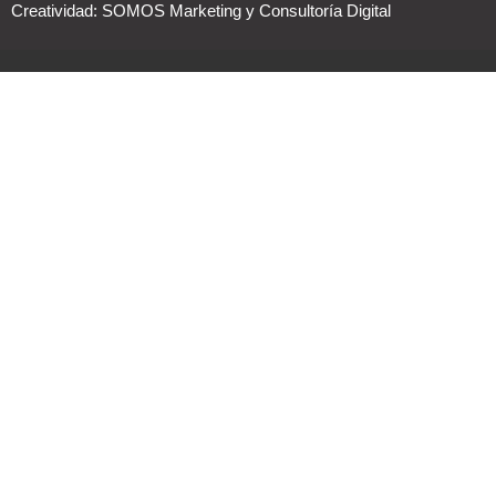
Creatividad:
SOMOS Marketing y Consultoría Digital