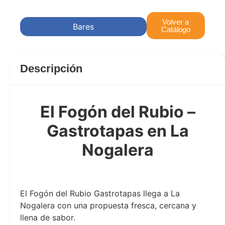
Volver a
Bares
Catálogo
Descripción
El Fogón del Rubio –
Gastrotapas en La
Nogalera
fogon
El Fogón del Rubio Gastrotapas llega a La
Nogalera con una propuesta fresca, cercana y
llena de sabor.