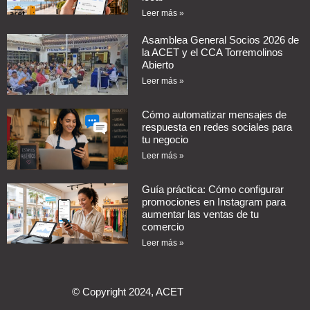
Leer más »
Asamblea General Socios 2026 de
la ACET y el CCA Torremolinos
Abierto
Leer más »
Cómo automatizar mensajes de
respuesta en redes sociales para
tu negocio
Leer más »
Guía práctica: Cómo configurar
promociones en Instagram para
aumentar las ventas de tu
comercio
Leer más »
© Copyright 2024, ACET