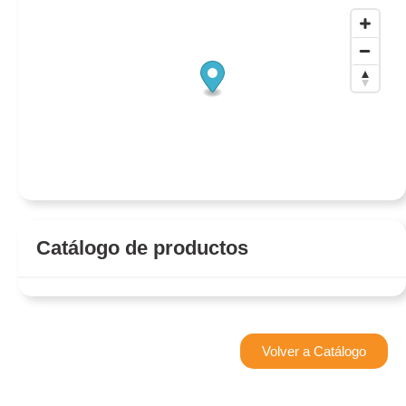
Catálogo de productos
Volver a Catálogo