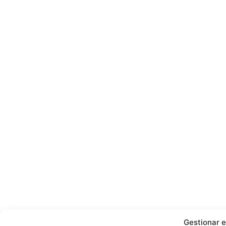
Gestionar e