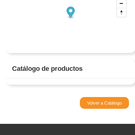
Catálogo de productos
Volver a Catálogo