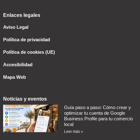
Enlaces legales
Aviso Legal
Política de privacidad
Política de cookies (UE)
Accesibilidad
Mapa Web
Noticias y eventos
Guía paso a paso: Cómo crear y
optimizar tu cuenta de Google
Business Profile para tu comercio
local
Leer más »