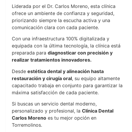
Liderada por el Dr. Carlos Moreno, esta clínica
ofrece un ambiente de confianza y seguridad,
priorizando siempre la escucha activa y una
comunicación clara con cada paciente.
Con una infraestructura 100% digitalizada y
equipada con la última tecnología, la clínica está
preparada para
diagnosticar con precisión y
realizar tratamientos innovadores.
Desde
estética dental y alineación hasta
restauración y cirugía oral
, su equipo altamente
capacitado trabaja en conjunto para garantizar la
máxima satisfacción de cada paciente.
Si buscas un servicio dental moderno,
personalizado y profesional, la
Clínica Dental
Carlos Moreno
es tu mejor opción en
Torremolinos.