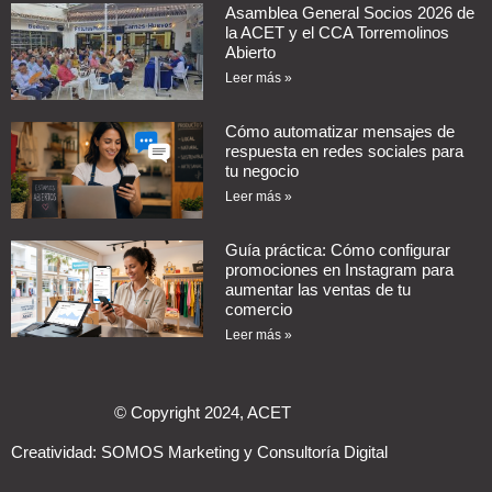
Asamblea General Socios 2026 de
la ACET y el CCA Torremolinos
Abierto
Leer más »
Cómo automatizar mensajes de
respuesta en redes sociales para
tu negocio
Leer más »
Guía práctica: Cómo configurar
promociones en Instagram para
aumentar las ventas de tu
comercio
Leer más »
© Copyright 2024, ACET
Creatividad:
SOMOS Marketing y Consultoría Digital