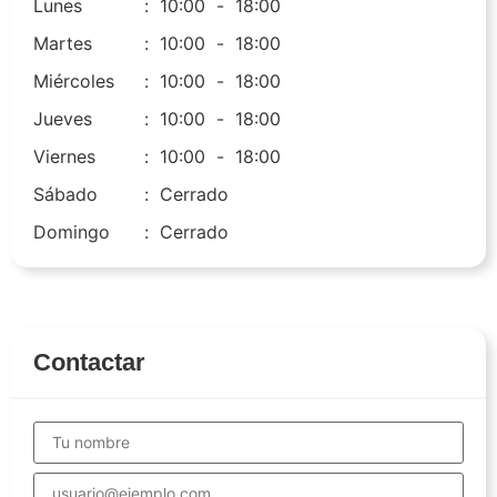
Lunes
:
10:00
-
18:00
Martes
:
10:00
-
18:00
Miércoles
:
10:00
-
18:00
Jueves
:
10:00
-
18:00
Viernes
:
10:00
-
18:00
Sábado
:
Cerrado
Domingo
:
Cerrado
Contactar