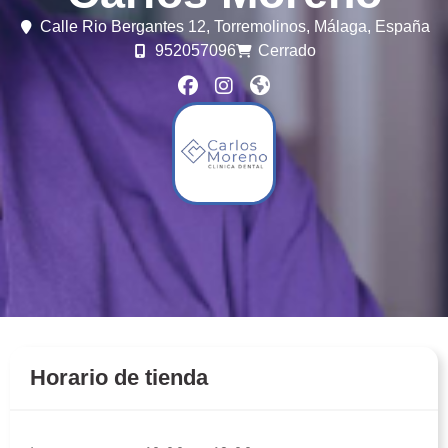
Calle Rio Bergantes 12,
Torremolinos,
Málaga,
España
952057096
Cerrado
Horario de tienda