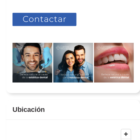
Ubicación