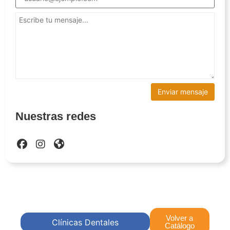
Nuestras redes
Volver a
Clínicas Dentales
Catálogo