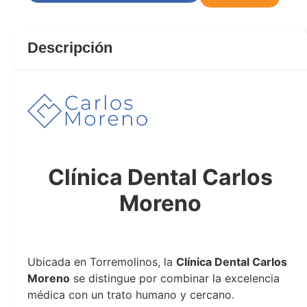
Descripción
Clínica Dental Carlos
Moreno
clinica
Ubicada en Torremolinos, la
Clínica Dental Carlos
Moreno
se distingue por combinar la excelencia
médica con un trato humano y cercano.