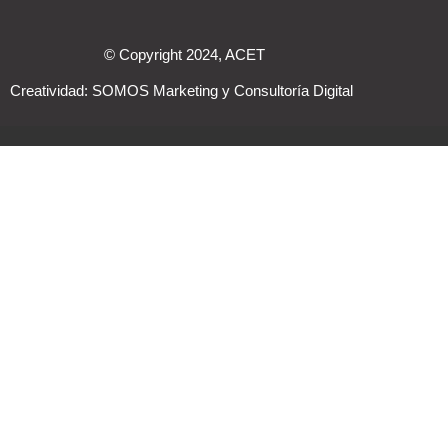
© Copyright 2024, ACET
Creatividad:
SOMOS Marketing y Consultoría Digital