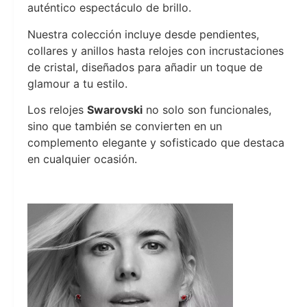
auténtico espectáculo de brillo.
Nuestra colección incluye desde pendientes,
collares y anillos hasta relojes con incrustaciones
de cristal, diseñados para añadir un toque de
glamour a tu estilo.
Los relojes
Swarovski
no solo son funcionales,
sino que también se convierten en un
complemento elegante y sofisticado que destaca
en cualquier ocasión.
Joyeria Moments