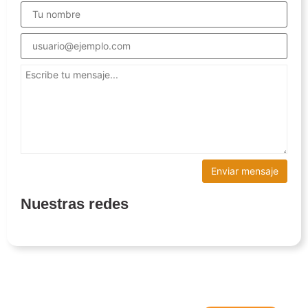
Nuestras redes