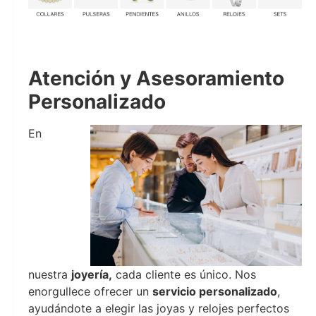
Joyeria Moments
Atención y Asesoramiento
Personalizado
En
nuestra
joyería,
cada cliente es único. Nos
enorgullece ofrecer un
servicio personalizado
,
ayudándote a elegir las joyas y relojes perfectos