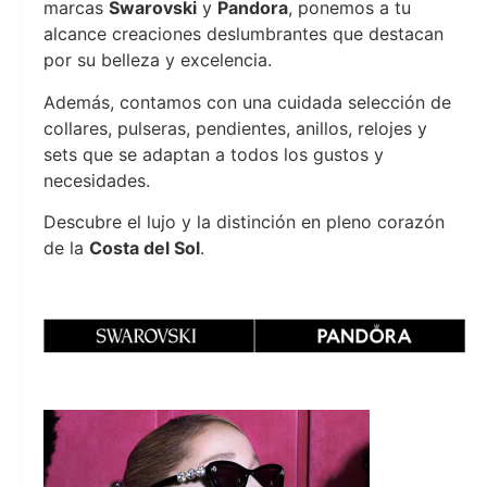
marcas
Swarovski
y
Pandora
, ponemos a tu
alcance creaciones deslumbrantes que destacan
por su belleza y excelencia.
Además, contamos con una cuidada selección de
collares, pulseras, pendientes, anillos, relojes y
sets que se adaptan a todos los gustos y
necesidades.
Descubre el lujo y la distinción en pleno corazón
de la
Costa del Sol
.
Joyeria Moments
Joyeria Moments