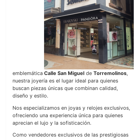
emblemática
Calle San Miguel
de
Torremolinos
,
nuestra joyería es el lugar ideal para quienes
buscan piezas únicas que combinan calidad,
diseño y estilo.
Nos especializamos en joyas y relojes exclusivos,
ofreciendo una experiencia única para quienes
aprecian el lujo y la sofisticación.
Como vendedores exclusivos de las prestigiosas