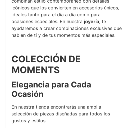
combinan estilo contemporáneo con detalles
icónicos que los convierten en accesorios únicos,
ideales tanto para el día a día como para
ocasiones especiales. En nuestra
joyería
, te
ayudaremos a crear combinaciones exclusivas que
hablen de ti y de tus momentos más especiales.
Joyeria Moments
COLECCIÓN DE
MOMENTS
Elegancia para Cada
Ocasión
En nuestra tienda encontrarás una amplia
selección de piezas diseñadas para todos los
gustos y estilos: