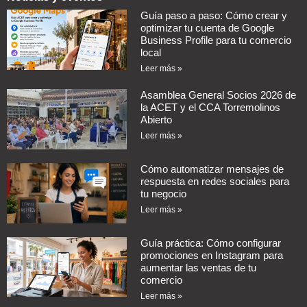
Guía paso a paso: Cómo crear y
optimizar tu cuenta de Google
Business Profile para tu comercio
local
Leer más »
Asamblea General Socios 2026 de
la ACET y el CCA Torremolinos
Abierto
Leer más »
Cómo automatizar mensajes de
respuesta en redes sociales para
tu negocio
Leer más »
Guía práctica: Cómo configurar
promociones en Instagram para
aumentar las ventas de tu
comercio
Leer más »