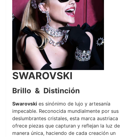
SWAROVSKI
Brillo & Distinción
Swarovski
es sinónimo de lujo y artesanía
impecable. Reconocida mundialmente por sus
deslumbrantes cristales, esta marca austriaca
ofrece piezas que capturan y reflejan la luz de
manera única, haciendo de cada creación un