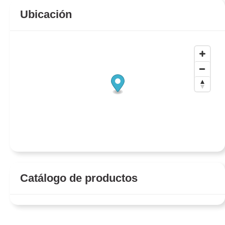
Ubicación
Catálogo de productos