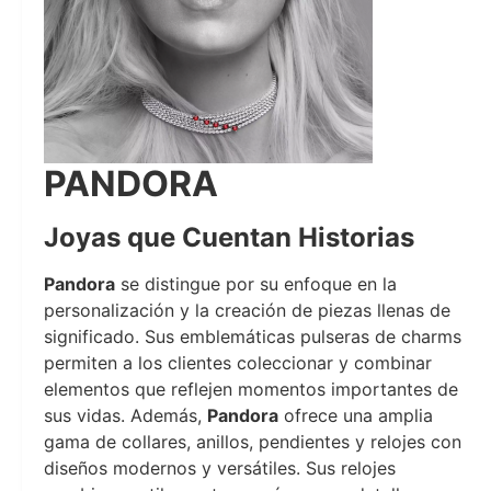
PANDORA
Joyas que Cuentan Historias
Pandora
se distingue por su enfoque en la
personalización y la creación de piezas llenas de
significado. Sus emblemáticas pulseras de charms
permiten a los clientes coleccionar y combinar
elementos que reflejen momentos importantes de
sus vidas. Además,
Pandora
ofrece una amplia
gama de collares, anillos, pendientes y relojes con
diseños modernos y versátiles. Sus relojes