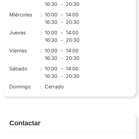
16:30
-
20:30
Miércoles
:
10:00
-
14:00
16:30
-
20:30
Jueves
:
10:00
-
14:00
16:30
-
20:30
Viernes
:
10:00
-
14:00
16:30
-
20:30
Sábado
:
10:00
-
14:00
16:30
-
20:30
Domingo
:
Cerrado
Contactar