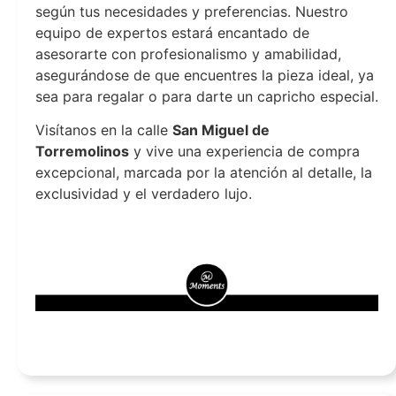
según tus necesidades y preferencias. Nuestro
equipo de expertos estará encantado de
asesorarte con profesionalismo y amabilidad,
asegurándose de que encuentres la pieza ideal, ya
sea para regalar o para darte un capricho especial.
Visítanos en la calle
San Miguel de
Torremolinos
y vive una experiencia de compra
excepcional, marcada por la atención al detalle, la
exclusividad y el verdadero lujo.
Joyeria Moments