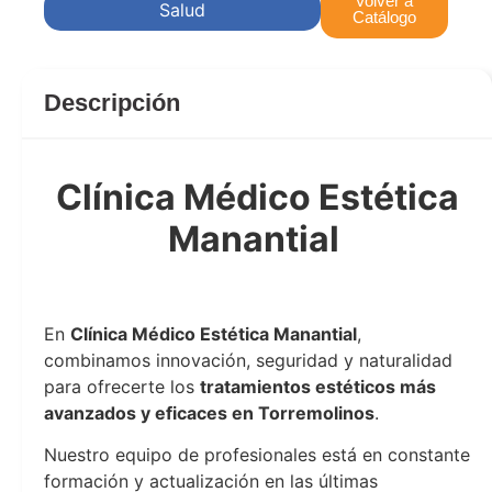
Volver a
Salud
Catálogo
Descripción
Clínica Médico Estética
Manantial
clinica
En
Clínica Médico Estética Manantial
,
combinamos innovación, seguridad y naturalidad
para ofrecerte los
tratamientos estéticos más
avanzados y eficaces en Torremolinos
.
Nuestro equipo de profesionales está en constante
formación y actualización en las últimas