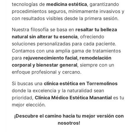
tecnologías de
medicina estética
, garantizando
procedimientos seguros, mínimamente invasivos y
con resultados visibles desde la primera sesión.
Nuestra filosofía se basa en
resaltar tu belleza
natural sin alterar tu esencia
, ofreciendo
soluciones personalizadas para cada paciente.
Contamos con una amplia gama de tratamientos
para
rejuvenecimiento facial, remodelación
corporal y bienestar general
, siempre con un
enfoque profesional y cercano.
Si buscas una
clínica estética en Torremolinos
donde la excelencia y la naturalidad sean
prioridad,
Clínica Médico Estética Manantial
es tu
mejor elección.
¡Descubre el camino hacia tu mejor versión con
nosotros!