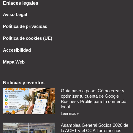
Enlaces legales
Aviso Legal
Política de privacidad
Política de cookies (UE)
Accesibilidad
Mapa Web
Noticias y eventos
Guía paso a paso: Cómo crear y
optimizar tu cuenta de Google
Business Profile para tu comercio
local
Leer más »
Asamblea General Socios 2026 de
la ACET y el CCA Torremolinos