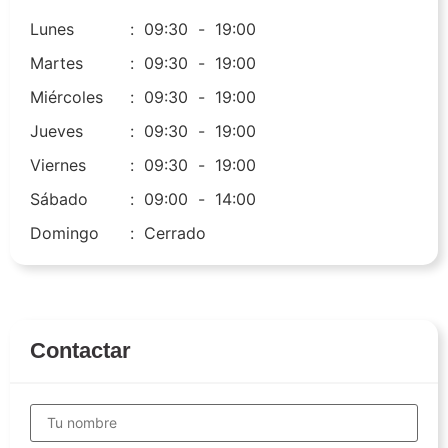
Lunes
:
09:30
-
19:00
Martes
:
09:30
-
19:00
Miércoles
:
09:30
-
19:00
Jueves
:
09:30
-
19:00
Viernes
:
09:30
-
19:00
Sábado
:
09:00
-
14:00
Domingo
:
Cerrado
Contactar