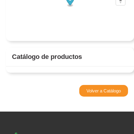
Catálogo de productos
Volver a Catálogo