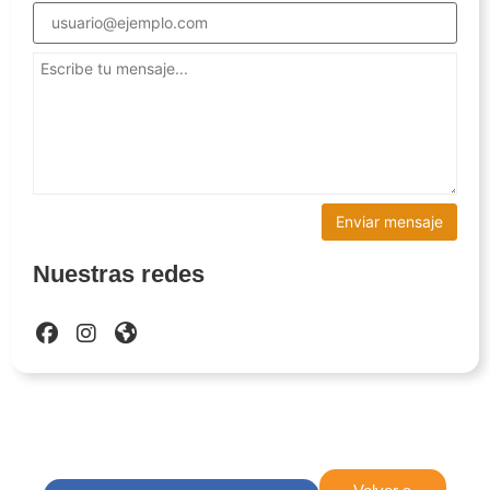
Nuestras redes