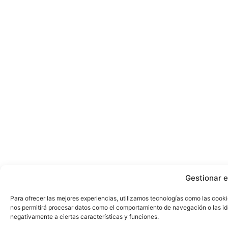
Gestionar e
Para ofrecer las mejores experiencias, utilizamos tecnologías como las cooki
nos permitirá procesar datos como el comportamiento de navegación o las iden
negativamente a ciertas características y funciones.