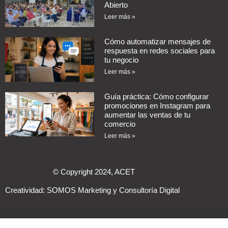
Abierto
Leer más »
Cómo automatizar mensajes de
respuesta en redes sociales para
tu negocio
Leer más »
Guía práctica: Cómo configurar
promociones en Instagram para
aumentar las ventas de tu
comercio
Leer más »
© Copyright 2024, ACET
Creatividad:
SOMOS Marketing y Consultoría Digital