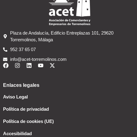
Plaza de Andalucía, Edificio Entreplazas 101, 29620
Torremolinos, Málaga
952 37 65 07
info@acet-torremolinos.com
Enlaces legales
Aviso Legal
Política de privacidad
Política de cookies (UE)
Accesibilidad