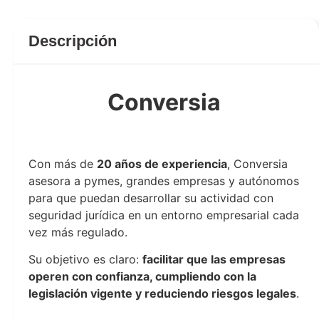
Descripción
Conversia
conversia
Con más de
20 años de experiencia
, Conversia
asesora a pymes, grandes empresas y autónomos
para que puedan desarrollar su actividad con
seguridad jurídica en un entorno empresarial cada
vez más regulado.
Su objetivo es claro:
facilitar que las empresas
operen con confianza, cumpliendo con la
legislación vigente y reduciendo riesgos legales
.