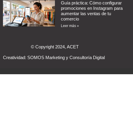
Guía práctica: Cómo configurar
promociones en Instagram para
aumentar las ventas de tu
comercio
Leer más »
© Copyright 2024, ACET
Creatividad:
SOMOS Marketing y Consultoría Digital