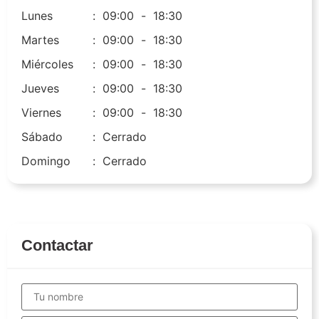
Lunes
:
09:00
-
18:30
Martes
:
09:00
-
18:30
Miércoles
:
09:00
-
18:30
Jueves
:
09:00
-
18:30
Viernes
:
09:00
-
18:30
Sábado
:
Cerrado
Domingo
:
Cerrado
Contactar