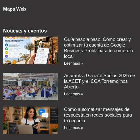
Mapa Web
Noticias y eventos
Guía paso a paso: Cómo crear y
optimizar tu cuenta de Google
Business Profile para tu comercio
local
Leer más »
Asamblea General Socios 2026 de
la ACET y el CCA Torremolinos
Abierto
Leer más »
Cómo automatizar mensajes de
respuesta en redes sociales para
tu negocio
Leer más »