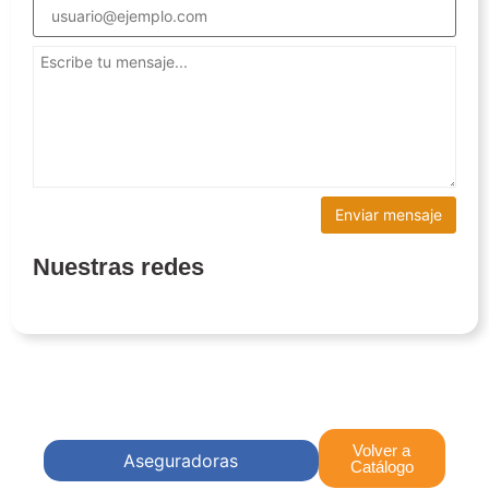
Nuestras redes
Volver a
Aseguradoras
Catálogo