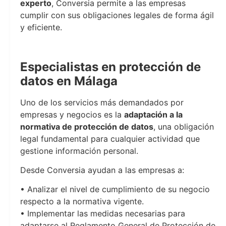
experto
, Conversia permite a las empresas
cumplir con sus obligaciones legales de forma ágil
y eficiente.
conversia
Especialistas en protección de
datos en Málaga
Uno de los servicios más demandados por
empresas y negocios es la
adaptación a la
normativa de protección de datos
, una obligación
legal fundamental para cualquier actividad que
gestione información personal.
Desde Conversia ayudan a las empresas a:
• Analizar el nivel de cumplimiento de su negocio
respecto a la normativa vigente.
• Implementar las medidas necesarias para
adaptarse al Reglamento General de Protección de