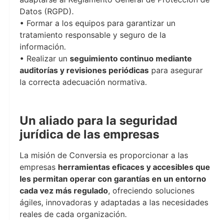
Datos (RGPD).
• Formar a los equipos para garantizar un
tratamiento responsable y seguro de la
información.
• Realizar un
seguimiento continuo mediante
auditorías y revisiones periódicas
para asegurar
la correcta adecuación normativa.
conversia
Un aliado para la seguridad
jurídica de las empresas
La misión de Conversia es proporcionar a las
empresas
herramientas eficaces y accesibles que
les permitan operar con garantías en un entorno
cada vez más regulado
, ofreciendo soluciones
ágiles, innovadoras y adaptadas a las necesidades
reales de cada organización.