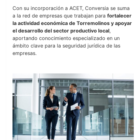
Con su incorporación a ACET, Conversia se suma
a la red de empresas que trabajan para
fortalecer
la actividad económica de Torremolinos y apoyar
el desarrollo del sector productivo local
,
aportando conocimiento especializado en un
ámbito clave para la seguridad jurídica de las
empresas.
conversia