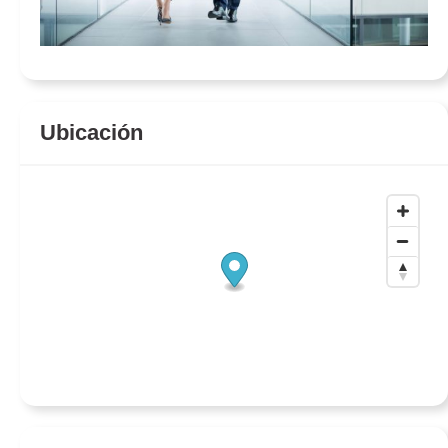
Ubicación