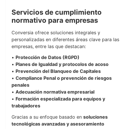
conversia
Servicios de cumplimiento
normativo para empresas
Conversia ofrece soluciones integrales y
personalizadas en diferentes áreas clave para las
empresas, entre las que destacan:
•
Protección de Datos (RGPD)
•
Planes de Igualdad y protocolos de acoso
•
Prevención del Blanqueo de Capitales
•
Compliance Penal o prevención de riesgos
penales
•
Adecuación normativa empresarial
•
Formación especializada para equipos y
trabajadores
Gracias a su enfoque basado en
soluciones
tecnológicas avanzadas y asesoramiento