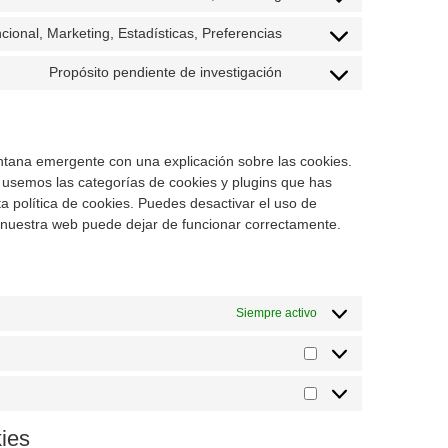
cional, Marketing, Estadísticas, Preferencias
Propósito pendiente de investigación
ntana emergente con una explicación sobre las cookies.
 usemos las categorías de cookies y plugins que has
a política de cookies. Puedes desactivar el uso de
e nuestra web puede dejar de funcionar correctamente.
Siempre activo
kies