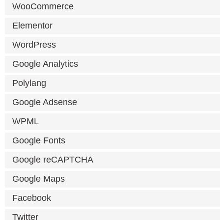
WooCommerce
Elementor
WordPress
Google Analytics
Polylang
Google Adsense
WPML
Google Fonts
Google reCAPTCHA
Google Maps
Facebook
Twitter