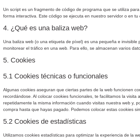
Un script es un fragmento de código de programa que se utiliza par
forma interactiva. Este código se ejecuta en nuestro servidor o en tu 
4. ¿Qué es una baliza web?
Una baliza web (o una etiqueta de píxel) es una pequeña e invisible 
monitorear el tráfico en una web. Para ello, se almacenan varios da
5. Cookies
5.1 Cookies técnicas o funcionales
Algunas cookies aseguran que ciertas partes de la web funcionen co
recordándose. Al colocar cookies funcionales, te facilitamos la visita
repetidamente la misma información cuando visitas nuestra web y, po
compra hasta que hayas pagado. Podemos colocar estas cookies sin 
5.2 Cookies de estadísticas
Utilizamos cookies estadísticas para optimizar la experiencia de la 