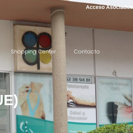
Acceso Asociados
Shopping Center
Contacto
UE)