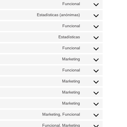
Funcional
Estadísticas (anónimas)
Funcional
Estadísticas
Funcional
Marketing
Funcional
Marketing
Marketing
Marketing
Marketing, Funcional
Funcional, Marketing