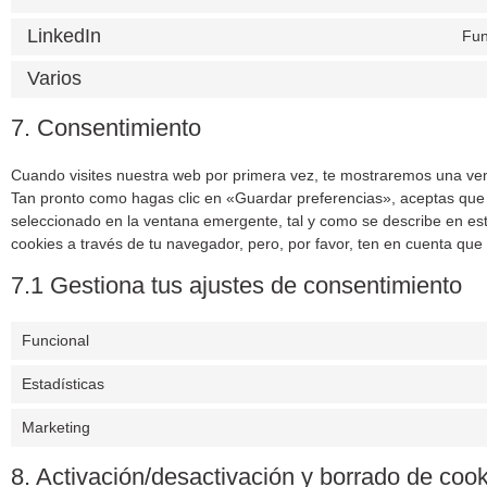
LinkedIn
Fun
Varios
7. Consentimiento
Cuando visites nuestra web por primera vez, te mostraremos una ve
Tan pronto como hagas clic en «Guardar preferencias», aceptas que
seleccionado en la ventana emergente, tal y como se describe en est
cookies a través de tu navegador, pero, por favor, ten en cuenta qu
7.1 Gestiona tus ajustes de consentimiento
Funcional
Estadísticas
Marketing
8. Activación/desactivación y borrado de coo