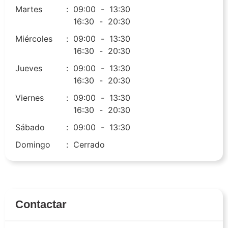
Martes
:
09:00
-
13:30
16:30
-
20:30
Miércoles
:
09:00
-
13:30
16:30
-
20:30
Jueves
:
09:00
-
13:30
16:30
-
20:30
Viernes
:
09:00
-
13:30
16:30
-
20:30
Sábado
:
09:00
-
13:30
Domingo
:
Cerrado
Contactar