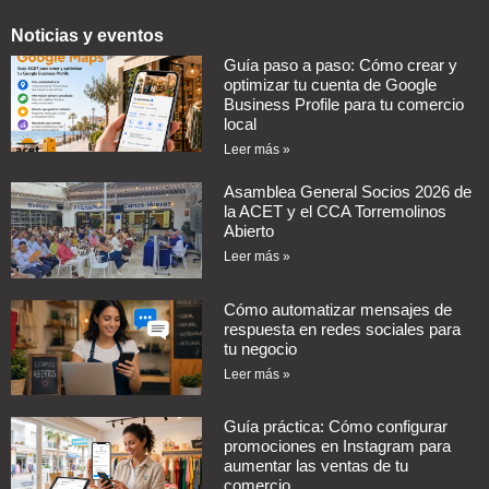
Noticias y eventos
Guía paso a paso: Cómo crear y
optimizar tu cuenta de Google
Business Profile para tu comercio
local
Leer más »
Asamblea General Socios 2026 de
la ACET y el CCA Torremolinos
Abierto
Leer más »
Cómo automatizar mensajes de
respuesta en redes sociales para
tu negocio
Leer más »
Guía práctica: Cómo configurar
promociones en Instagram para
aumentar las ventas de tu
comercio