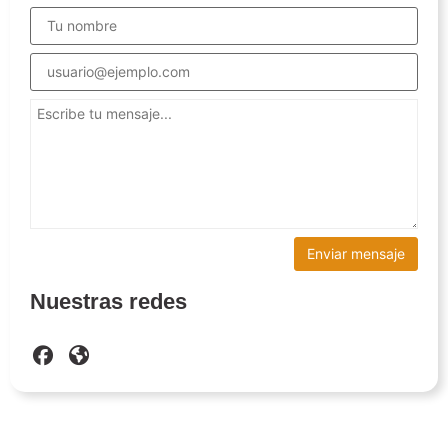
Nuestras redes