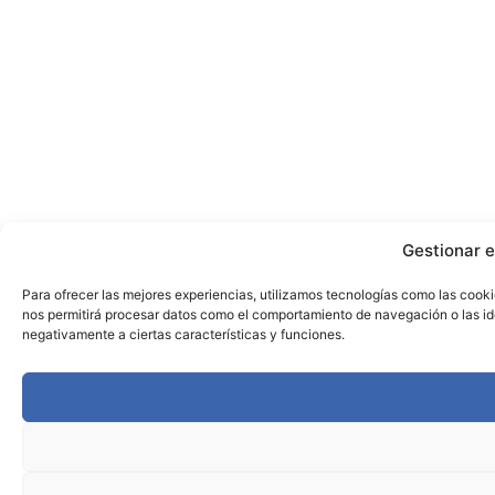
Gestionar e
Para ofrecer las mejores experiencias, utilizamos tecnologías como las cooki
nos permitirá procesar datos como el comportamiento de navegación o las iden
negativamente a ciertas características y funciones.