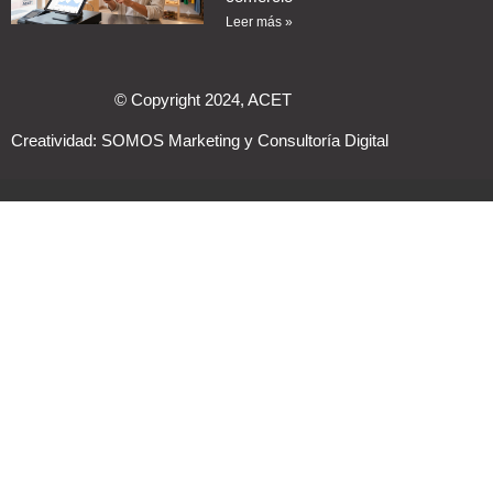
Leer más »
© Copyright 2024, ACET
Creatividad:
SOMOS Marketing y Consultoría Digital