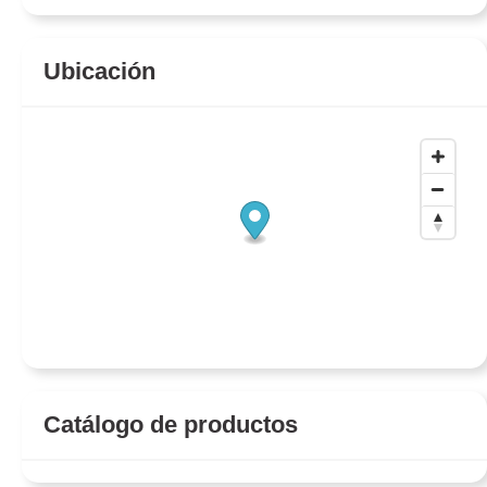
Ubicación
Catálogo de productos