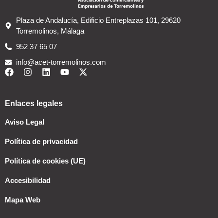
Plaza de Andalucía, Edificio Entreplazas 101, 29620
Torremolinos, Málaga
952 37 65 07
info@acet-torremolinos.com
Enlaces legales
Aviso Legal
Política de privacidad
Política de cookies (UE)
Accesibilidad
Mapa Web