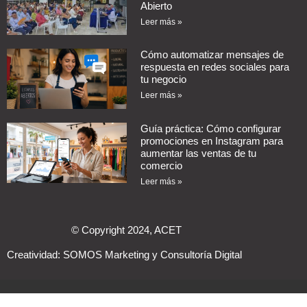
Abierto
Leer más »
Cómo automatizar mensajes de
respuesta en redes sociales para
tu negocio
Leer más »
Guía práctica: Cómo configurar
promociones en Instagram para
aumentar las ventas de tu
comercio
Leer más »
© Copyright 2024, ACET
Creatividad:
SOMOS Marketing y Consultoría Digital