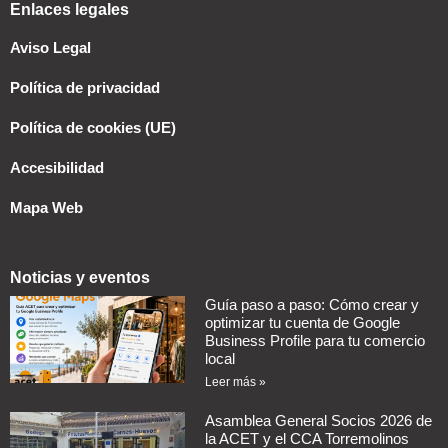
Enlaces legales
Aviso Legal
Política de privacidad
Política de cookies (UE)
Accesibilidad
Mapa Web
Noticias y eventos
Guía paso a paso: Cómo crear y
optimizar tu cuenta de Google
Business Profile para tu comercio
local
Leer más »
Asamblea General Socios 2026 de
la ACET y el CCA Torremolinos