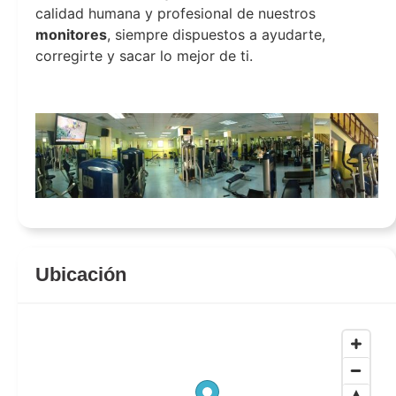
calidad humana y profesional de nuestros
monitores
, siempre dispuestos a ayudarte,
corregirte y sacar lo mejor de ti.
gimnasio arte y deporte
Ubicación