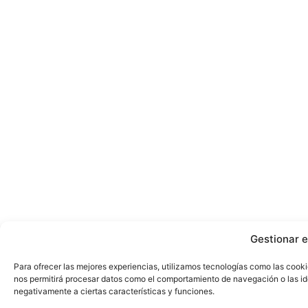
Gestionar e
Para ofrecer las mejores experiencias, utilizamos tecnologías como las cooki
nos permitirá procesar datos como el comportamiento de navegación o las iden
negativamente a ciertas características y funciones.