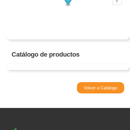
Catálogo de productos
Volver a Catálogo