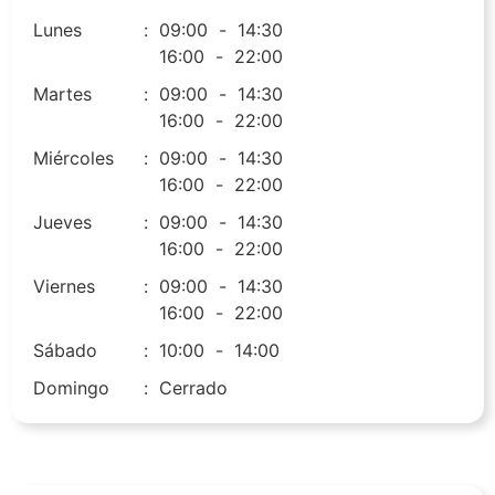
Lunes
:
09:00
-
14:30
16:00
-
22:00
Martes
:
09:00
-
14:30
16:00
-
22:00
Miércoles
:
09:00
-
14:30
16:00
-
22:00
Jueves
:
09:00
-
14:30
16:00
-
22:00
Viernes
:
09:00
-
14:30
16:00
-
22:00
Sábado
:
10:00
-
14:00
Domingo
:
Cerrado