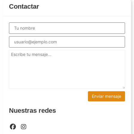
Contactar
Nuestras redes