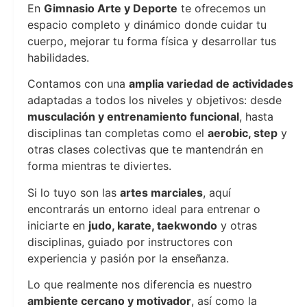
En
Gimnasio Arte y Deporte
te ofrecemos un
espacio completo y dinámico donde cuidar tu
cuerpo, mejorar tu forma física y desarrollar tus
habilidades.
Contamos con una
amplia variedad de actividades
adaptadas a todos los niveles y objetivos: desde
musculación y entrenamiento funcional
, hasta
disciplinas tan completas como el
aerobic, step
y
otras clases colectivas que te mantendrán en
forma mientras te diviertes.
Si lo tuyo son las
artes marciales
, aquí
encontrarás un entorno ideal para entrenar o
iniciarte en
judo, karate, taekwondo
y otras
disciplinas, guiado por instructores con
experiencia y pasión por la enseñanza.
Lo que realmente nos diferencia es nuestro
ambiente cercano y motivador
, así como la