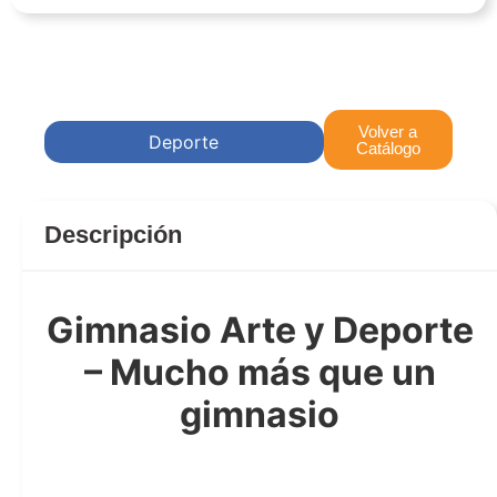
Volver a
Deporte
Catálogo
Descripción
Gimnasio Arte y Deporte
– Mucho más que un
gimnasio
gimnasio