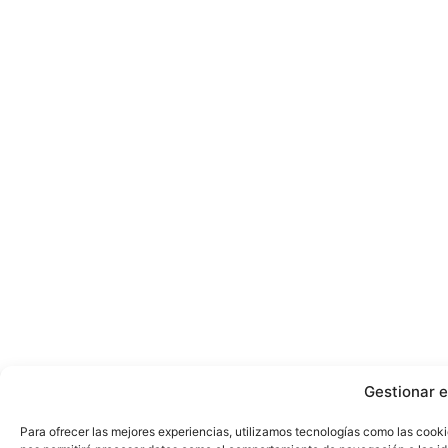
Gestionar e
Para ofrecer las mejores experiencias, utilizamos tecnologías como las cooki