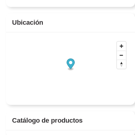
Ubicación
Catálogo de productos