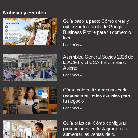
Noticias y eventos
Guía paso a paso: Cómo crear y
optimizar tu cuenta de Google
Business Profile para tu comercio
local
Leer más »
Asamblea General Socios 2026 de
la ACET y el CCA Torremolinos
Abierto
Leer más »
Cómo automatizar mensajes de
respuesta en redes sociales para
tu negocio
Leer más »
Guía práctica: Cómo configurar
promociones en Instagram para
aumentar las ventas de tu