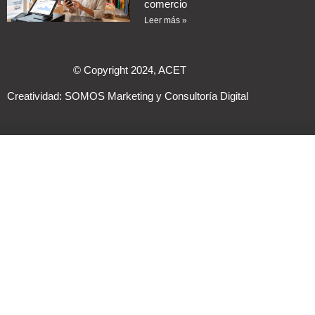
comercio
Leer más »
© Copyright 2024, ACET
Creatividad:
SOMOS Marketing y Consultoría Digital