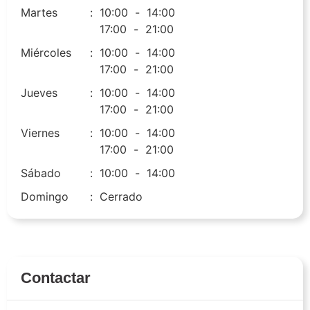
Martes
:
10:00
-
14:00
17:00
-
21:00
Miércoles
:
10:00
-
14:00
17:00
-
21:00
Jueves
:
10:00
-
14:00
17:00
-
21:00
Viernes
:
10:00
-
14:00
17:00
-
21:00
Sábado
:
10:00
-
14:00
Domingo
:
Cerrado
Contactar