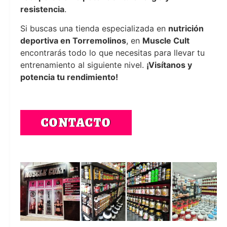
resistencia
.
Si buscas una tienda especializada en
nutrición
deportiva en Torremolinos
, en
Muscle Cult
encontrarás todo lo que necesitas para llevar tu
entrenamiento al siguiente nivel.
¡Visítanos y
potencia tu rendimiento!