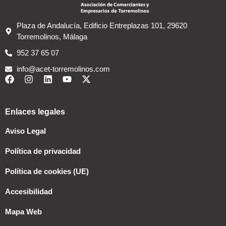
Plaza de Andalucía, Edificio Entreplazas 101, 29620
Torremolinos, Málaga
952 37 65 07
info@acet-torremolinos.com
Enlaces legales
Aviso Legal
Política de privacidad
Política de cookies (UE)
Accesibilidad
Mapa Web