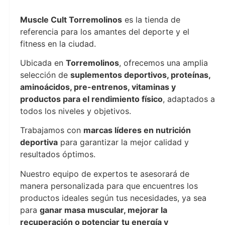
musclecult
Muscle Cult Torremolinos
es la tienda de
referencia para los amantes del deporte y el
fitness en la ciudad.
Ubicada en
Torremolinos
, ofrecemos una amplia
selección de
suplementos deportivos, proteínas,
aminoácidos, pre-entrenos, vitaminas y
productos para el rendimiento físico
, adaptados a
todos los niveles y objetivos.
Trabajamos con
marcas líderes en nutrición
deportiva
para garantizar la mejor calidad y
resultados óptimos.
Nuestro equipo de expertos te asesorará de
manera personalizada para que encuentres los
productos ideales según tus necesidades, ya sea
para
ganar masa muscular, mejorar la
recuperación o potenciar tu energía y