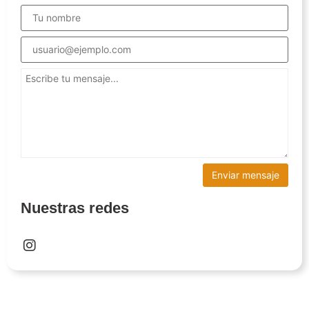
Nuestras redes