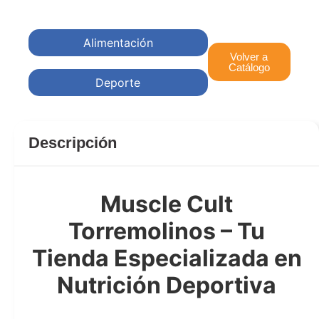
Alimentación
Volver a
Catálogo
Deporte
Descripción
Muscle Cult
Torremolinos – Tu
Tienda Especializada en
Nutrición Deportiva