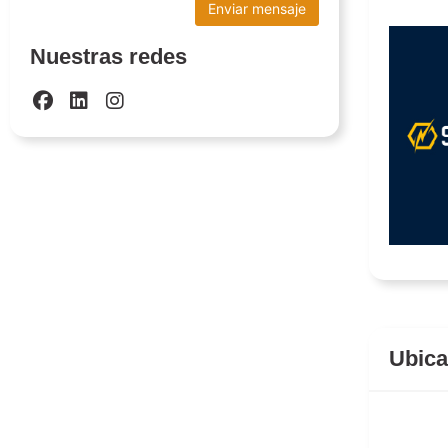
Nuestras redes
Ubica