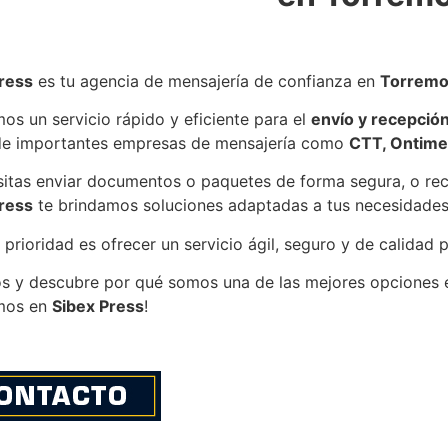
ess
ress
es tu agencia de mensajería de confianza en
Torremo
os un servicio rápido y eficiente para el
envío y recepció
e importantes empresas de mensajería como
CTT, Ontime
sitas enviar documentos o paquetes de forma segura, o re
ress
te brindamos soluciones adaptadas a tus necesidades
 prioridad es ofrecer un servicio ágil, seguro y de calidad 
os y descubre por qué somos una de las mejores opciones
mos en
Sibex Press
!