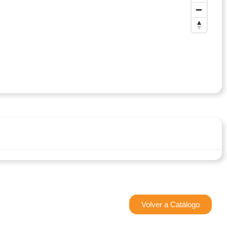
Volver a Catálogo