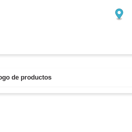
ogo de productos