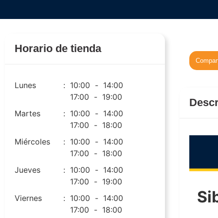
Horario de tienda
Compart
Lunes
:
10:00
-
14:00
17:00
-
19:00
Descr
Martes
:
10:00
-
14:00
17:00
-
18:00
Miércoles
:
10:00
-
14:00
17:00
-
18:00
Jueves
:
10:00
-
14:00
17:00
-
19:00
Si
Viernes
:
10:00
-
14:00
17:00
-
18:00