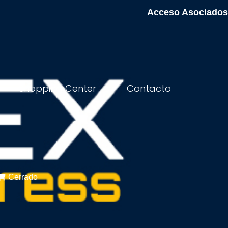
Acceso Asociados
Shopping Center
Contacto
Cerrado