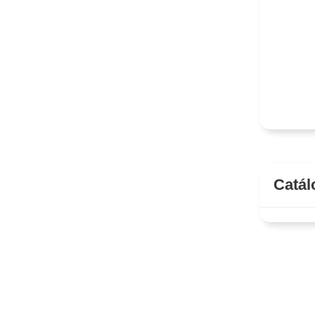
Catál