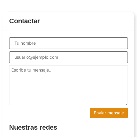
Contactar
Nuestras redes