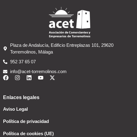
Plaza de Andalucía, Edificio Entreplazas 101, 29620
Torremolinos, Málaga
952 37 65 07
info@acet-torremolinos.com
Enlaces legales
Aviso Legal
Política de privacidad
Política de cookies (UE)