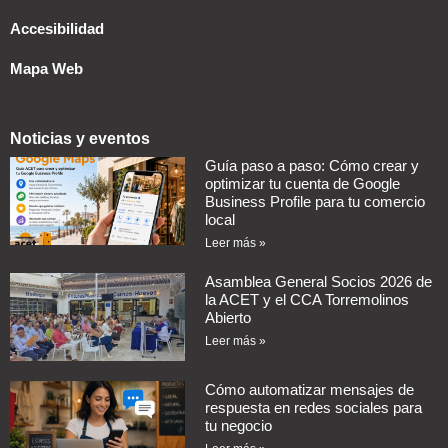
Accesibilidad
Mapa Web
Noticias y eventos
Guía paso a paso: Cómo crear y
optimizar tu cuenta de Google
Business Profile para tu comercio
local
Leer más »
Asamblea General Socios 2026 de
la ACET y el CCA Torremolinos
Abierto
Leer más »
Cómo automatizar mensajes de
respuesta en redes sociales para
tu negocio