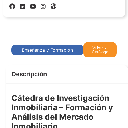
Volver a
Enseñanza y Formación
Catálogo
Descripción
Cátedra de Investigación
Inmobiliaria – Formación y
Análisis del Mercado
Inmobiliario