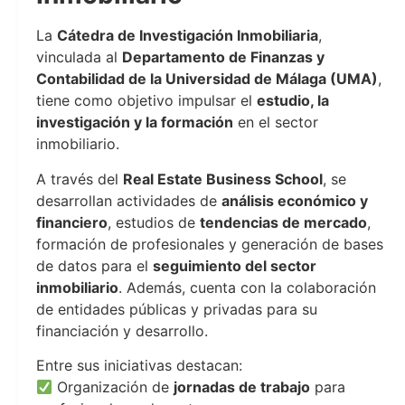
La
Cátedra de Investigación Inmobiliaria
,
vinculada al
Departamento de Finanzas y
Contabilidad de la Universidad de Málaga (UMA)
,
tiene como objetivo impulsar el
estudio, la
investigación y la formación
en el sector
inmobiliario.
A través del
Real Estate Business School
, se
desarrollan actividades de
análisis económico y
financiero
, estudios de
tendencias de mercado
,
formación de profesionales y generación de bases
de datos para el
seguimiento del sector
inmobiliario
. Además, cuenta con la colaboración
de entidades públicas y privadas para su
financiación y desarrollo.
Entre sus iniciativas destacan:
Organización de
jornadas de trabajo
para