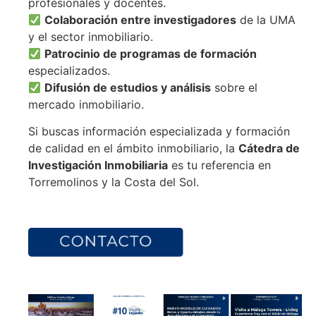
profesionales y docentes.
Colaboración entre investigadores
de la UMA
y el sector inmobiliario.
Patrocinio de programas de formación
especializados.
Difusión de estudios y análisis
sobre el
mercado inmobiliario.
Si buscas información especializada y formación
de calidad en el ámbito inmobiliario, la
Cátedra de
Investigación Inmobiliaria
es tu referencia en
Torremolinos y la Costa del Sol.