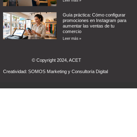
Leer más »
Guía práctica: Cómo configurar
promociones en Instagram para
aumentar las ventas de tu
comercio
Leer más »
© Copyright 2024, ACET
Creatividad:
SOMOS Marketing y Consultoría Digital