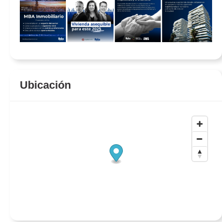
Ubicación