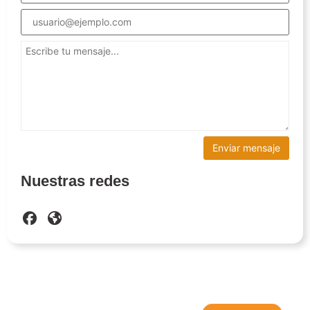
Nuestras redes