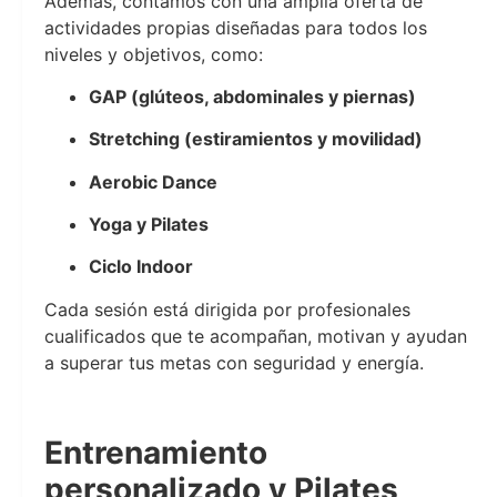
Además, contamos con una amplia oferta de
actividades propias diseñadas para todos los
niveles y objetivos, como:
GAP (glúteos, abdominales y piernas)
Stretching (estiramientos y movilidad)
Aerobic Dance
Yoga y Pilates
Ciclo Indoor
Cada sesión está dirigida por profesionales
cualificados que te acompañan, motivan y ayudan
a superar tus metas con seguridad y energía.
Lidomare Health & Fitn
Entrenamiento
personalizado y Pilates