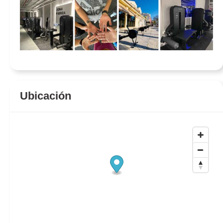
Ubicación