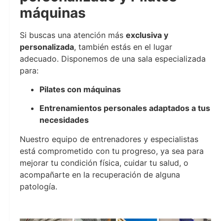
máquinas
Si buscas una atención más
exclusiva y
personalizada
, también estás en el lugar
adecuado. Disponemos de una sala especializada
para:
Pilates con máquinas
Entrenamientos personales adaptados a tus
necesidades
Nuestro equipo de entrenadores y especialistas
está comprometido con tu progreso, ya sea para
mejorar tu condición física, cuidar tu salud, o
acompañarte en la recuperación de alguna
patología.
Lidomare Health & Fitness Club