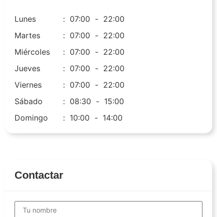
Lunes
:
07:00
-
22:00
Martes
:
07:00
-
22:00
Miércoles
:
07:00
-
22:00
Jueves
:
07:00
-
22:00
Viernes
:
07:00
-
22:00
Sábado
:
08:30
-
15:00
Domingo
:
10:00
-
14:00
Contactar