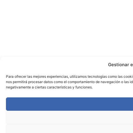
Gestionar e
Para ofrecer las mejores experiencias, utilizamos tecnologías como las cooki
nos permitirá procesar datos como el comportamiento de navegación o las iden
negativamente a ciertas características y funciones.