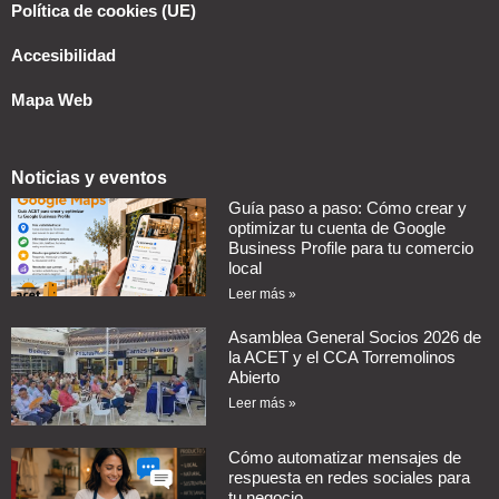
Política de cookies (UE)
Accesibilidad
Mapa Web
Noticias y eventos
Guía paso a paso: Cómo crear y
optimizar tu cuenta de Google
Business Profile para tu comercio
local
Leer más »
Asamblea General Socios 2026 de
la ACET y el CCA Torremolinos
Abierto
Leer más »
Cómo automatizar mensajes de
respuesta en redes sociales para
tu negocio