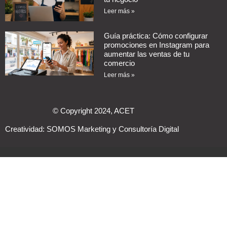
Leer más »
Guía práctica: Cómo configurar
promociones en Instagram para
aumentar las ventas de tu
comercio
Leer más »
© Copyright 2024, ACET
Creatividad:
SOMOS Marketing y Consultoría Digital