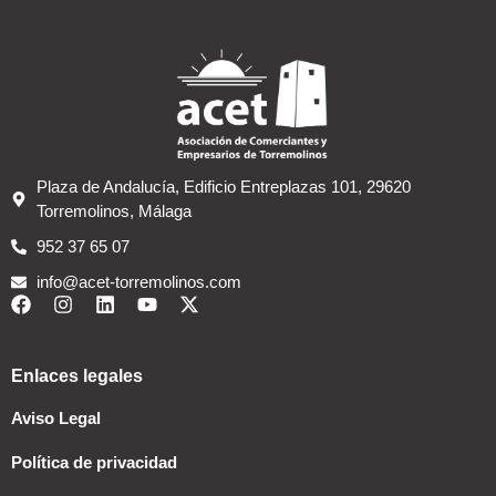
Plaza de Andalucía, Edificio Entreplazas 101, 29620
Torremolinos, Málaga
952 37 65 07
info@acet-torremolinos.com
Enlaces legales
Aviso Legal
Política de privacidad