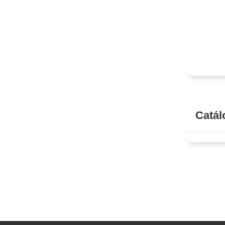
Catál