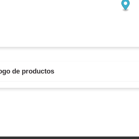
ogo de productos