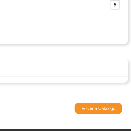
Volver a Catálogo