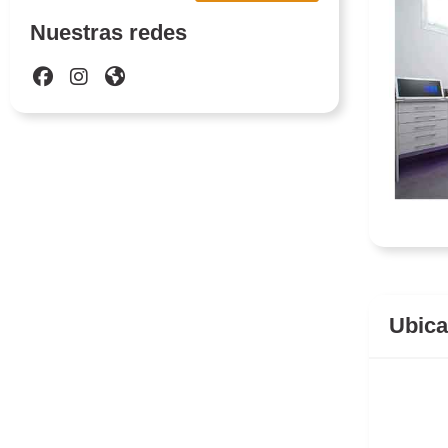
Nuestras redes
Ubica