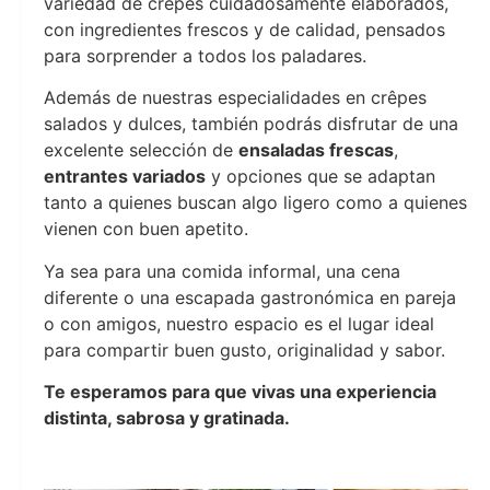
variedad de crepes cuidadosamente elaborados,
con ingredientes frescos y de calidad, pensados
para sorprender a todos los paladares.
Además de nuestras especialidades en crêpes
salados y dulces, también podrás disfrutar de una
excelente selección de
ensaladas frescas
,
entrantes variados
y opciones que se adaptan
tanto a quienes buscan algo ligero como a quienes
vienen con buen apetito.
Ya sea para una comida informal, una cena
diferente o una escapada gastronómica en pareja
o con amigos, nuestro espacio es el lugar ideal
para compartir buen gusto, originalidad y sabor.
Te esperamos para que vivas una experiencia
distinta, sabrosa y gratinada.
Crepería Bahía