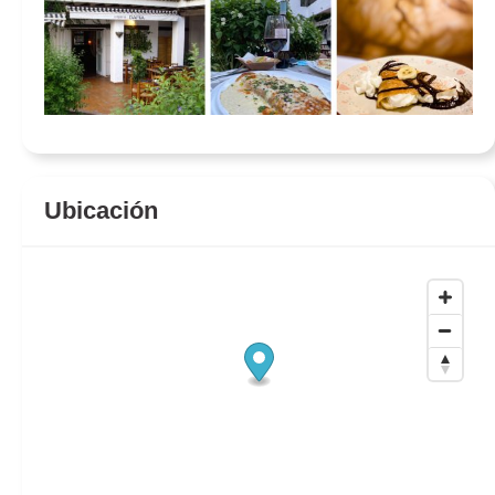
Ubicación