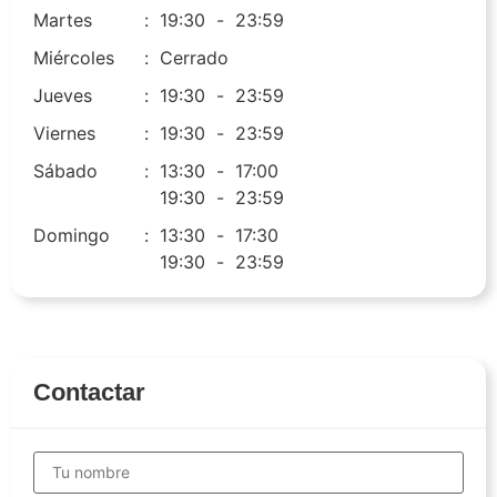
Martes
:
19:30
-
23:59
Miércoles
:
Cerrado
Jueves
:
19:30
-
23:59
Viernes
:
19:30
-
23:59
Sábado
:
13:30
-
17:00
19:30
-
23:59
Domingo
:
13:30
-
17:30
19:30
-
23:59
Contactar