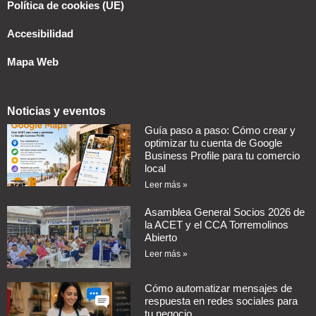
Política de cookies (UE)
Accesibilidad
Mapa Web
Noticias y eventos
Guía paso a paso: Cómo crear y
optimizar tu cuenta de Google
Business Profile para tu comercio
local
Leer más »
Asamblea General Socios 2026 de
la ACET y el CCA Torremolinos
Abierto
Leer más »
Cómo automatizar mensajes de
respuesta en redes sociales para
tu negocio