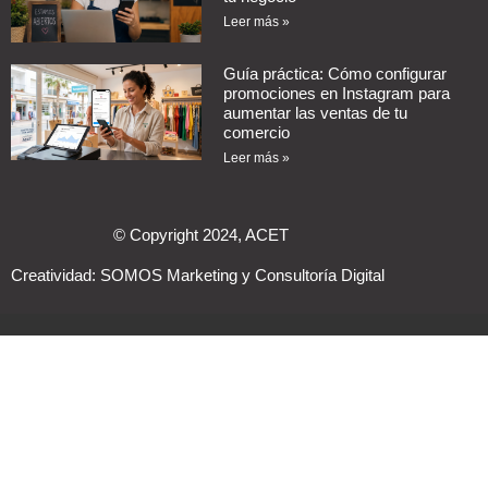
Leer más »
Guía práctica: Cómo configurar
promociones en Instagram para
aumentar las ventas de tu
comercio
Leer más »
© Copyright 2024, ACET
Creatividad:
SOMOS Marketing y Consultoría Digital