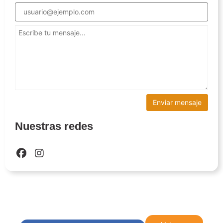
Nuestras redes