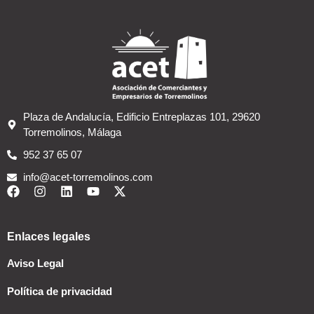
Plaza de Andalucía, Edificio Entreplazas 101, 29620
Torremolinos, Málaga
952 37 65 07
info@acet-torremolinos.com
Enlaces legales
Aviso Legal
Política de privacidad