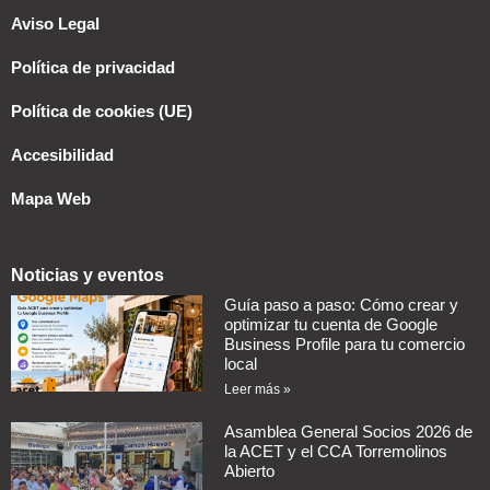
Aviso Legal
Política de privacidad
Política de cookies (UE)
Accesibilidad
Mapa Web
Noticias y eventos
Guía paso a paso: Cómo crear y
optimizar tu cuenta de Google
Business Profile para tu comercio
local
Leer más »
Asamblea General Socios 2026 de
la ACET y el CCA Torremolinos
Abierto