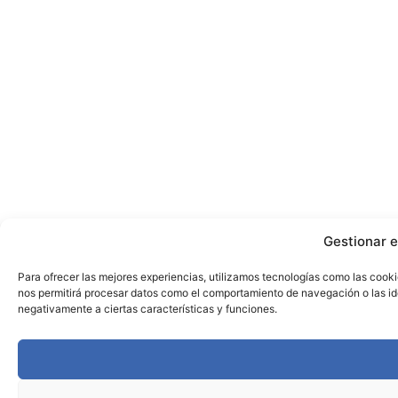
Gestionar e
Para ofrecer las mejores experiencias, utilizamos tecnologías como las cooki
nos permitirá procesar datos como el comportamiento de navegación o las iden
negativamente a ciertas características y funciones.