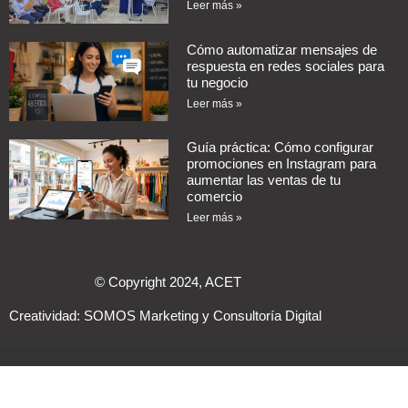
Leer más »
Cómo automatizar mensajes de
respuesta en redes sociales para
tu negocio
Leer más »
Guía práctica: Cómo configurar
promociones en Instagram para
aumentar las ventas de tu
comercio
Leer más »
© Copyright 2024, ACET
Creatividad:
SOMOS Marketing y Consultoría Digital