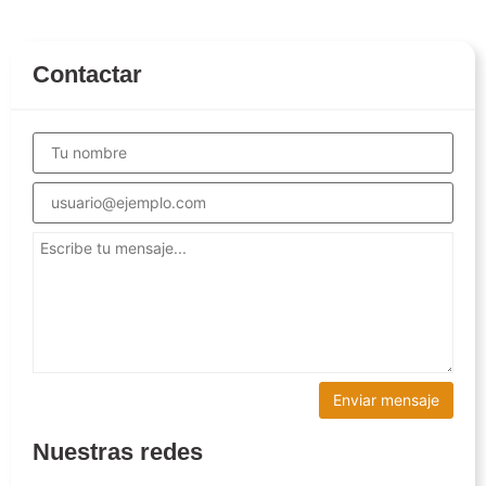
Contactar
Nuestras redes