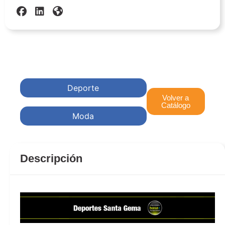
Deporte
Volver a
Catálogo
Moda
Descripción