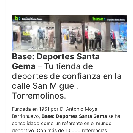
Deportes Santa Gema
Base: Deportes Santa
Gema
– Tu tienda de
deportes de confianza en la
calle San Miguel,
Torremolinos.
Fundada en 1961 por D. Antonio Moya
Barrionuevo,
Base: Deportes Santa Gema
se ha
consolidado como un referente en el mundo
deportivo. Con más de 10.000 referencias