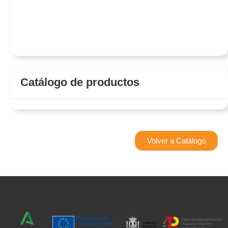
Catálogo de productos
Volver a Catálogo