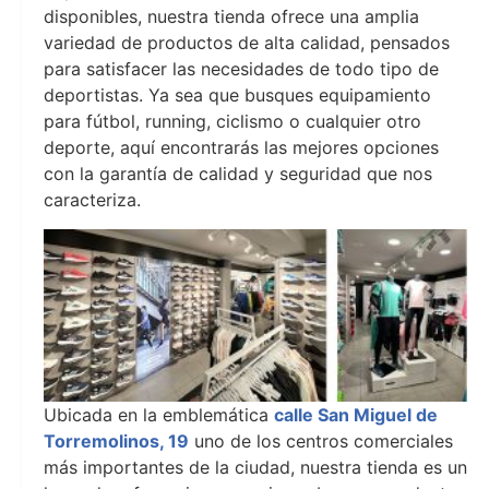
disponibles, nuestra tienda ofrece una amplia
variedad de productos de alta calidad, pensados
para satisfacer las necesidades de todo tipo de
deportistas. Ya sea que busques equipamiento
para fútbol, running, ciclismo o cualquier otro
deporte, aquí encontrarás las mejores opciones
con la garantía de calidad y seguridad que nos
caracteriza.
Ubicada en la emblemática
calle San Miguel de
Torremolinos, 19
uno de los centros comerciales
más importantes de la ciudad, nuestra tienda es un