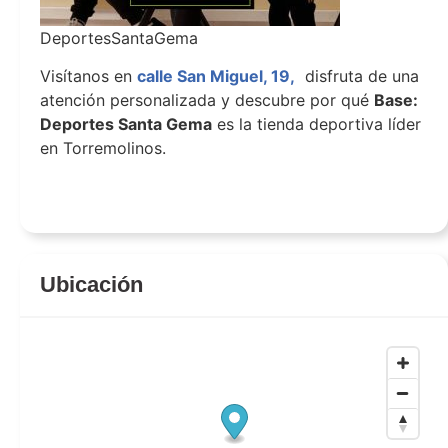
DeportesSantaGema
Visítanos en
calle San Miguel, 19,
disfruta de una
atención personalizada y descubre por qué
Base:
Deportes Santa Gema
es la tienda deportiva líder
en Torremolinos.
DeportesSantaGema
Ubicación