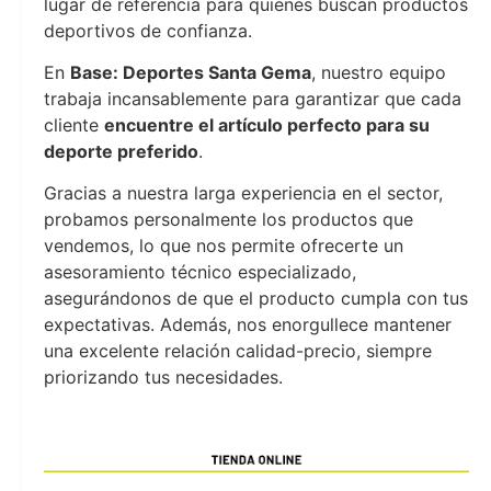
lugar de referencia para quienes buscan productos
deportivos de confianza.
En
Base: Deportes Santa Gema
, nuestro equipo
trabaja incansablemente para garantizar que cada
cliente
encuentre el artículo perfecto para su
deporte preferido
.
Gracias a nuestra larga experiencia en el sector,
probamos personalmente los productos que
vendemos, lo que nos permite ofrecerte un
asesoramiento técnico especializado,
asegurándonos de que el producto cumpla con tus
expectativas. Además, nos enorgullece mantener
una excelente relación calidad-precio, siempre
priorizando tus necesidades.
Deportes Santa Gema
Deportes Santa Gema