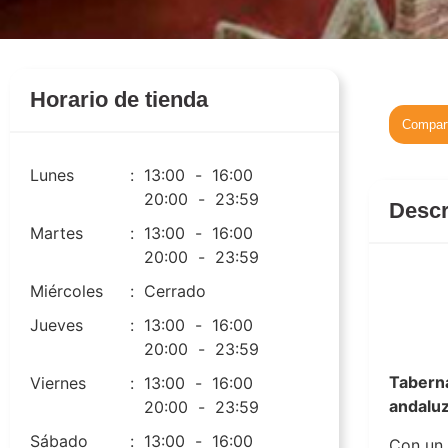
Horario de tienda
Compart
Lunes
:
13:00
-
16:00
20:00
-
23:59
Descr
Martes
:
13:00
-
16:00
20:00
-
23:59
Miércoles
:
Cerrado
Jueves
:
13:00
-
16:00
Tabern
20:00
-
23:59
Tabern
Viernes
:
13:00
-
16:00
andalu
20:00
-
23:59
Sábado
:
13:00
-
16:00
Con un 