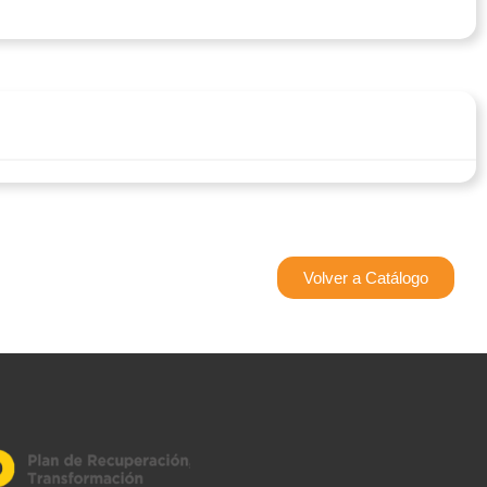
Volver a Catálogo