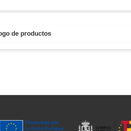
ogo de productos