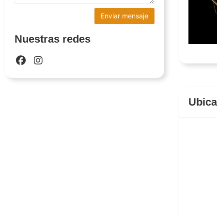
Nuestras redes
Ubica