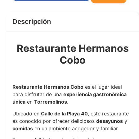
Descripción
Restaurante Hermanos
Cobo
Restaurante Hermanos Cobo
Restaurante Hermanos Cobo
es el lugar ideal
para disfrutar de una
experiencia gastronómica
única
en
Torremolinos
.
Ubicado en
Calle de la Playa 40
, este restaurante
es conocido por ofrecer deliciosos
desayunos
y
comidas
en un ambiente acogedor y familiar.