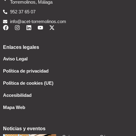
Torremolinos, Málaga
952 37 65 07
info@acet-torremolinos.com
Enlaces legales
Aviso Legal
Política de privacidad
Política de cookies (UE)
Accesibilidad
Mapa Web
Noticias y eventos