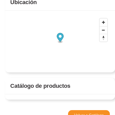
Ubicación
Catálogo de productos