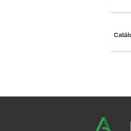
Catál