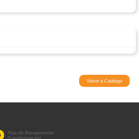
Volver a Catálogo