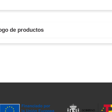
ogo de productos