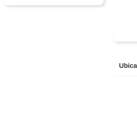
Ubica