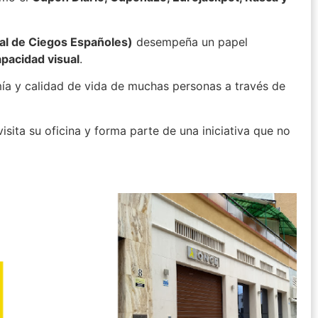
al de Ciegos Españoles)
desempeña un papel
apacidad visual
.
mía y calidad de vida de muchas personas a través de
 visita su oficina y forma parte de una iniciativa que no