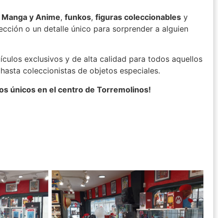
e Manga y Anime
,
funkos
,
figuras coleccionables
y
cción o un detalle único para sorprender a alguien
ículos exclusivos y de alta calidad para todos aquellos
 hasta coleccionistas de objetos especiales.
os únicos en el centro de Torremolinos!