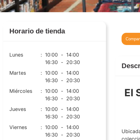
Horario de tienda
Compart
Lunes
:
10:00
-
14:00
16:30
-
20:30
Descr
Martes
:
10:00
-
14:00
16:30
-
20:30
El 
Miércoles
:
10:00
-
14:00
16:30
-
20:30
Jueves
:
10:00
-
14:00
16:30
-
20:30
señor 
Viernes
:
10:00
-
14:00
Ubicad
16:30
-
20:30
colecci