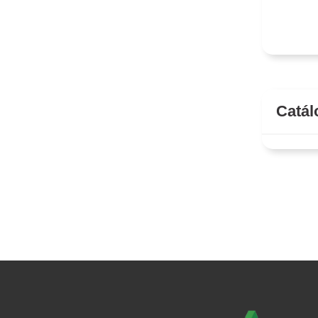
Catál