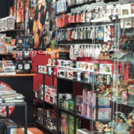
Acceso Asociados
Shopping Center
Contacto
Cerrado