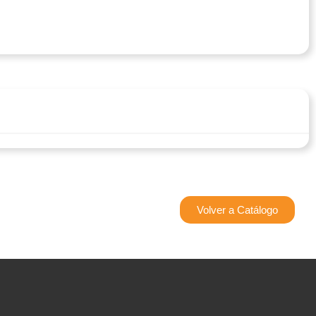
Volver a Catálogo