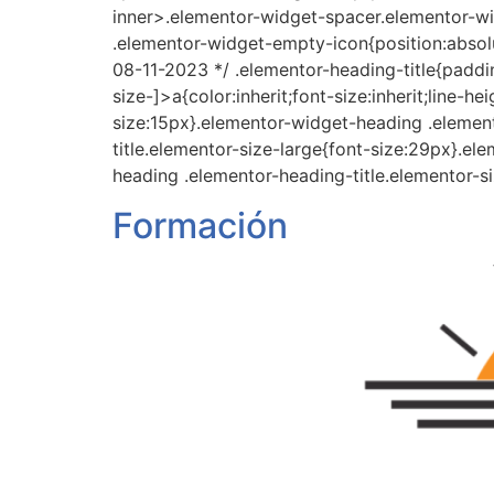
inner>.elementor-widget-spacer.elementor-w
.elementor-widget-empty-icon{position:absolut
08-11-2023 */ .elementor-heading-title{paddi
size-]>a{color:inherit;font-size:inherit;line-
size:15px}.elementor-widget-heading .elemen
title.elementor-size-large{font-size:29px}.e
heading .elementor-heading-title.elementor-si
Formación