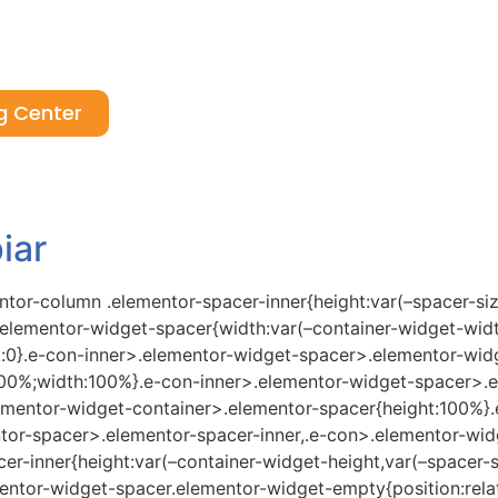
g Center
mpañas
Noticias y eventos
Servicios
iar
mentor-column .elementor-spacer-inner{height:var(–spacer-s
lementor-widget-spacer{width:var(–container-widget-width,
hrink:0}.e-con-inner>.elementor-widget-spacer>.elementor-wi
100%;width:100%}.e-con-inner>.elementor-widget-spacer>.
ementor-widget-container>.elementor-spacer{height:100%}.
tor-spacer>.elementor-spacer-inner,.e-con>.elementor-wi
r-inner{height:var(–container-widget-height,var(–spacer-s
ntor-widget-spacer.elementor-widget-empty{position:rela