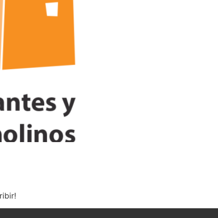
ibir!