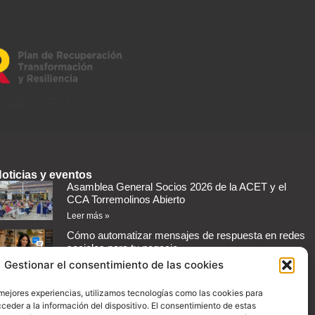
eration EU
oticias y eventos
Asamblea General Socios 2026 de la ACET y el
CCA Torremolinos Abierto
Leer más »
Cómo automatizar mensajes de respuesta en redes
sociales para tu negocio
Gestionar el consentimiento de las cookies
Leer más »
Guía práctica: Cómo configurar promociones en
 mejores experiencias, utilizamos tecnologías como las cookies para
Instagram para aumentar las ventas de tu comercio
ceder a la información del dispositivo. El consentimiento de estas
Leer más »