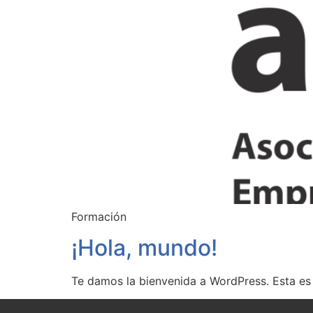
Formación
¡Hola, mundo!
Te damos la bienvenida a WordPress. Esta es t