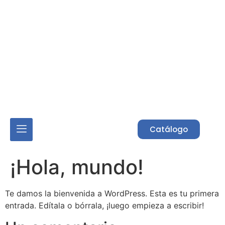
Acceso Asociados
Catálogo
¡Hola, mundo!
Te damos la bienvenida a WordPress. Esta es tu primera
entrada. Edítala o bórrala, ¡luego empieza a escribir!