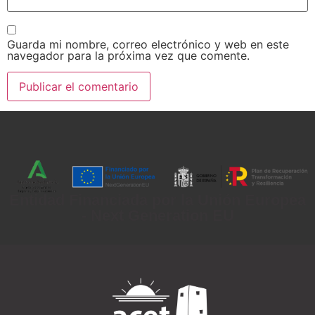
Guarda mi nombre, correo electrónico y web en este
navegador para la próxima vez que comente.
Entidad Financiada por la Unión Europea
- Next Generation EU