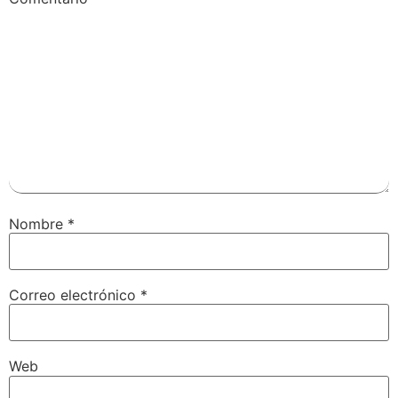
Nombre
*
Correo electrónico
*
Web