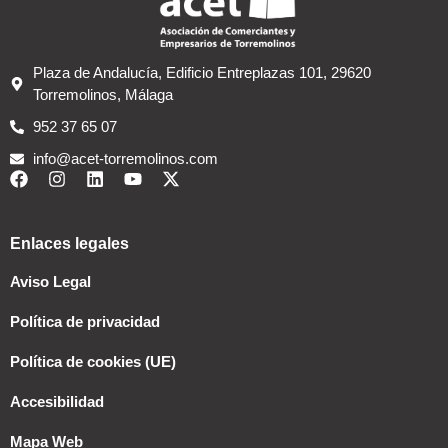
Plaza de Andalucía, Edificio Entreplazas 101, 29620
Torremolinos, Málaga
952 37 65 07
info@acet-torremolinos.com
Enlaces legales
Aviso Legal
Política de privacidad
Política de cookies (UE)
Accesibilidad
Mapa Web