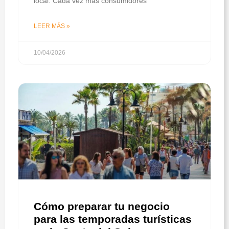
local. Cada vez más consumidores
LEER MÁS »
10/04/2026
Cómo preparar tu negocio
para las temporadas turísticas