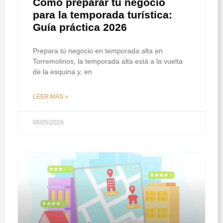
Cómo preparar tu negocio
para la temporada turística:
Guía práctica 2026
Prepara tú negocio en temporada alta en
Torremolinos, la temporada alta está a la vuelta
de la esquina y, en
LEER MÁS »
08/05/2026