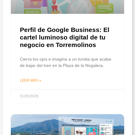
Perfil de Google Business: El
cartel luminoso digital de tu
negocio en Torremolinos
Cierra los ojos e imagina a un turista que acaba
de bajar del tren en la Plaza de la Nogalera.
LEER MÁS »
01/05/2026