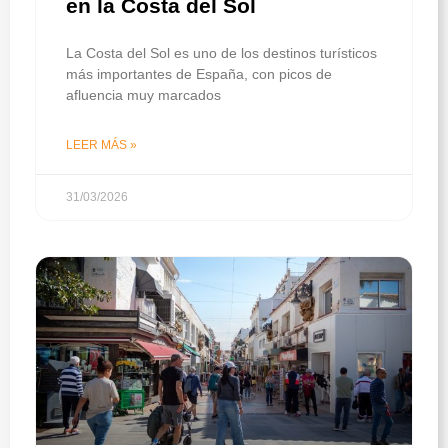
en la Costa del Sol
La Costa del Sol es uno de los destinos turísticos
más importantes de España, con picos de
afluencia muy marcados
LEER MÁS »
31/03/2026