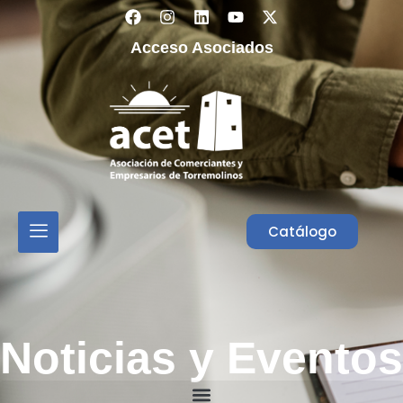
Acceso Asociados
Catálogo
Noticias y Eventos