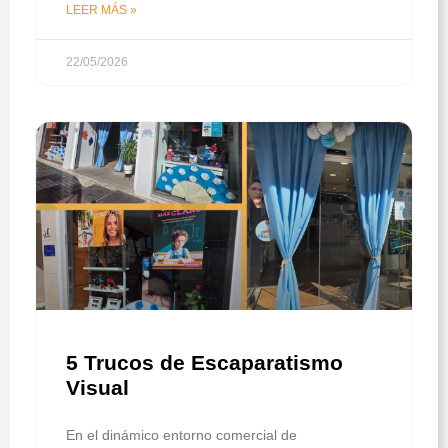
LEER MÁS »
22/05/2026
5 Trucos de Escaparatismo
Visual
En el dinámico entorno comercial de