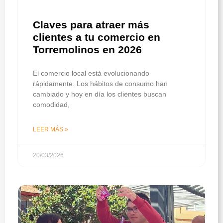
Claves para atraer más
clientes a tu comercio en
Torremolinos en 2026
El comercio local está evolucionando
rápidamente. Los hábitos de consumo han
cambiado y hoy en día los clientes buscan
comodidad,
LEER MÁS »
20/03/2026