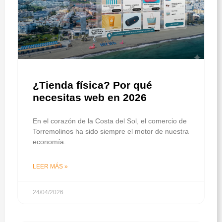
¿Tienda física? Por qué
necesitas web en 2026
En el corazón de la Costa del Sol, el comercio de
Torremolinos ha sido siempre el motor de nuestra
economía.
LEER MÁS »
24/04/2026