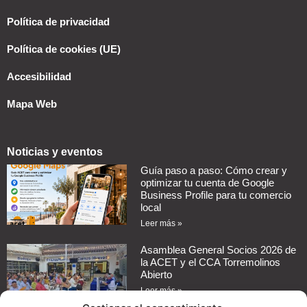
Política de privacidad
Política de cookies (UE)
Accesibilidad
Mapa Web
Noticias y eventos
Guía paso a paso: Cómo crear y
optimizar tu cuenta de Google
Business Profile para tu comercio
local
Leer más »
Asamblea General Socios 2026 de
la ACET y el CCA Torremolinos
Abierto
Leer más »