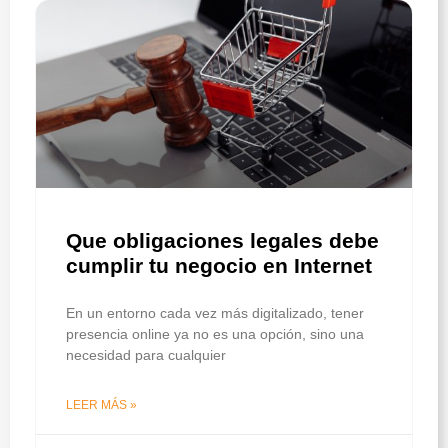
Que obligaciones legales debe
cumplir tu negocio en Internet
En un entorno cada vez más digitalizado, tener
presencia online ya no es una opción, sino una
necesidad para cualquier
LEER MÁS »