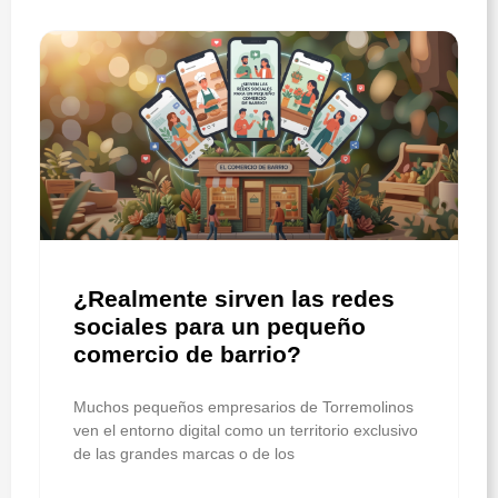
¿Realmente sirven las redes
sociales para un pequeño
comercio de barrio?
Muchos pequeños empresarios de Torremolinos
ven el entorno digital como un territorio exclusivo
de las grandes marcas o de los