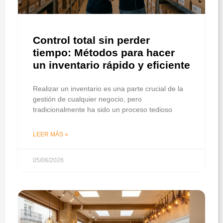
Control total sin perder
tiempo: Métodos para hacer
un inventario rápido y eficiente
Realizar un inventario es una parte crucial de la
gestión de cualquier negocio, pero
tradicionalmente ha sido un proceso tedioso
LEER MÁS »
05/06/2026