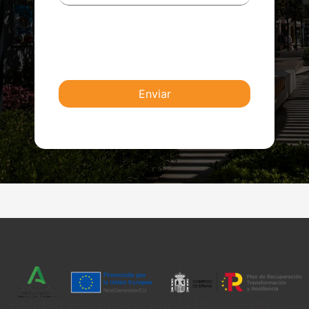
Entidad Financiada por la Unión Europea