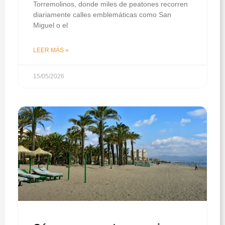
Torremolinos, donde miles de peatones recorren
diariamente calles emblemáticas como San
Miguel o el
LEER MÁS »
15/05/2026