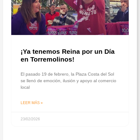
¡Ya tenemos Reina por un Día
en Torremolinos!
El pasado 19 de febrero, la Plaza Costa del Sol
se llenó de emoción, ilusión y apoyo al comercio
local
LEER MÁS »
23/02/2026