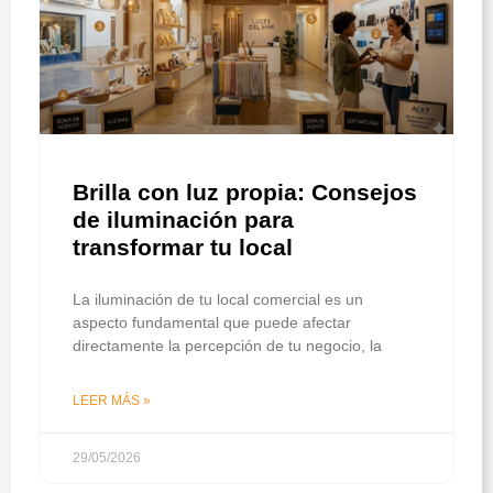
Brilla con luz propia: Consejos
de iluminación para
transformar tu local
La iluminación de tu local comercial es un
aspecto fundamental que puede afectar
directamente la percepción de tu negocio, la
LEER MÁS »
29/05/2026