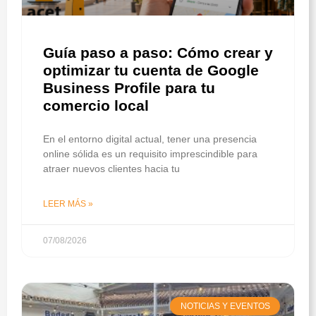
Guía paso a paso: Cómo crear y
optimizar tu cuenta de Google
Business Profile para tu
comercio local
En el entorno digital actual, tener una presencia
online sólida es un requisito imprescindible para
atraer nuevos clientes hacia tu
LEER MÁS »
07/08/2026
NOTICIAS Y EVENTOS