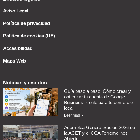
Aviso Legal
Política de privacidad
Política de cookies (UE)
Accesibilidad
Mapa Web
Noticias y eventos
Guía paso a paso: Cómo crear y
optimizar tu cuenta de Google
Business Profile para tu comercio
local
Leer más »
Asamblea General Socios 2026 de
la ACET y el CCA Torremolinos
Abierto