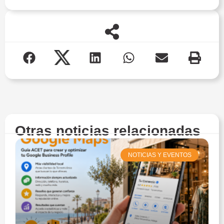
Otras noticias relacionadas
NOTICIAS Y EVENTOS