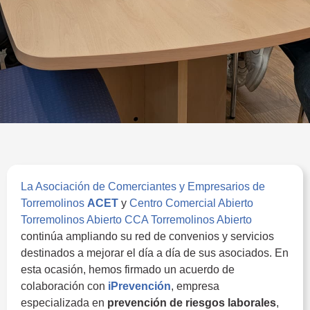
La Asociación de Comerciantes y Empresarios de
Torremolinos
ACET
y
Centro Comercial Abierto
Torremolinos Abierto CCA Torremolinos Abierto
continúa ampliando su red de convenios y servicios
destinados a mejorar el día a día de sus asociados. En
esta ocasión, hemos firmado un acuerdo de
colaboración con
iPrevención
, empresa
especializada en
prevención de riesgos laborales
,