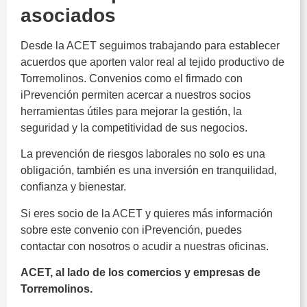
asociados
Desde la ACET seguimos trabajando para establecer
acuerdos que aporten valor real al tejido productivo de
Torremolinos. Convenios como el firmado con
iPrevención permiten acercar a nuestros socios
herramientas útiles para mejorar la gestión, la
seguridad y la competitividad de sus negocios.
La prevención de riesgos laborales no solo es una
obligación, también es una inversión en tranquilidad,
confianza y bienestar.
Si eres socio de la ACET y quieres más información
sobre este convenio con iPrevención, puedes
contactar con nosotros o acudir a nuestras oficinas.
ACET, al lado de los comercios y empresas de
Torremolinos.