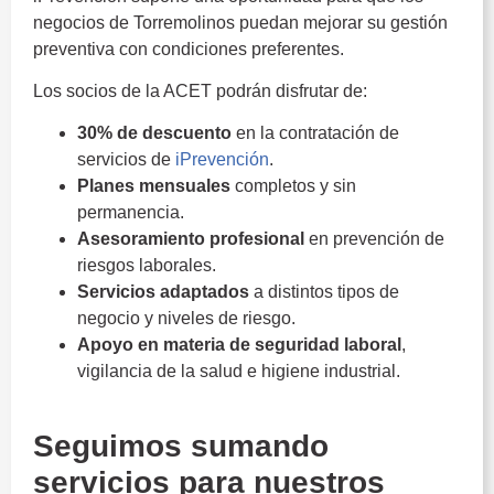
negocios de Torremolinos puedan mejorar su gestión
preventiva con condiciones preferentes.
Los socios de la ACET podrán disfrutar de:
30% de descuento
en la contratación de
servicios de
iPrevención
.
Planes mensuales
completos y sin
permanencia.
Asesoramiento profesional
en prevención de
riesgos laborales.
Servicios adaptados
a distintos tipos de
negocio y niveles de riesgo.
Apoyo en materia de seguridad laboral
,
vigilancia de la salud e higiene industrial.
Seguimos sumando
servicios para nuestros