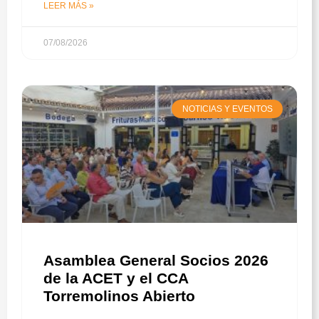
LEER MÁS »
07/08/2026
NOTICIAS Y EVENTOS
Asamblea General Socios 2026
de la ACET y el CCA
Torremolinos Abierto