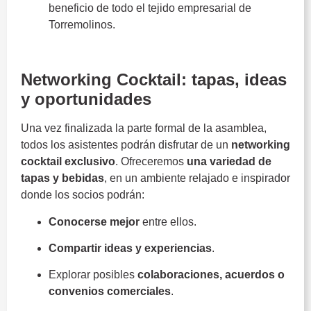
beneficio de todo el tejido empresarial de
Torremolinos.
ACET
Networking Cocktail: tapas, ideas
y oportunidades
Una vez finalizada la parte formal de la asamblea,
todos los asistentes podrán disfrutar de un
networking
cocktail exclusivo
. Ofreceremos
una variedad de
tapas y bebidas
, en un ambiente relajado e inspirador
donde los socios podrán:
Conocerse mejor
entre ellos.
Compartir ideas y experiencias
.
Explorar posibles
colaboraciones, acuerdos o
convenios comerciales
.