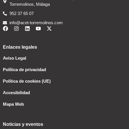
Torremolinos, Málaga
952 37 65 07
info@acet-torremolinos.com
Enlaces legales
Aviso Legal
Política de privacidad
Política de cookies (UE)
Accesibilidad
Mapa Web
Noticias y eventos