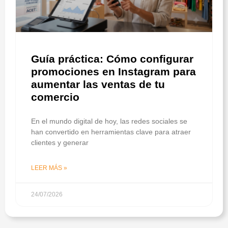
Guía práctica: Cómo configurar
promociones en Instagram para
aumentar las ventas de tu
comercio
En el mundo digital de hoy, las redes sociales se
han convertido en herramientas clave para atraer
clientes y generar
LEER MÁS »
24/07/2026