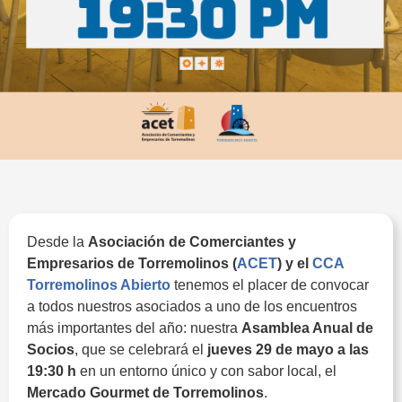
Desde la
Asociación de Comerciantes y
Empresarios de Torremolinos (
ACET
) y el
CCA
Torremolinos Abierto
tenemos el placer de convocar
a todos nuestros asociados a uno de los encuentros
más importantes del año: nuestra
Asamblea Anual de
Socios
, que se celebrará el
jueves 29 de mayo a las
19:30 h
en un entorno único y con sabor local, el
Mercado Gourmet de Torremolinos
.
Asamblea