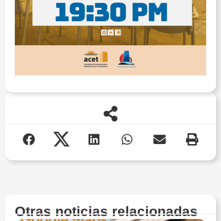
Otras noticias relacionadas