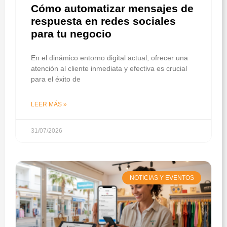
Cómo automatizar mensajes de
respuesta en redes sociales
para tu negocio
En el dinámico entorno digital actual, ofrecer una
atención al cliente inmediata y efectiva es crucial
para el éxito de
LEER MÁS »
31/07/2026
NOTICIAS Y EVENTOS