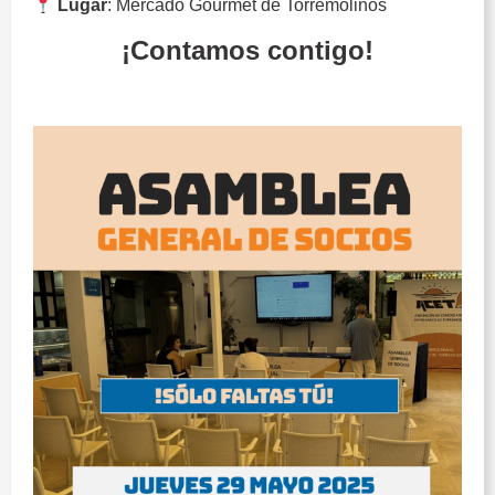
Lugar
: Mercado Gourmet de Torremolinos
¡Contamos contigo!
ACET