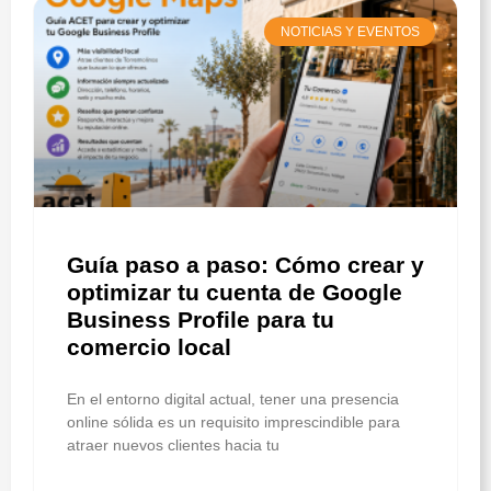
NOTICIAS Y EVENTOS
Guía paso a paso: Cómo crear y
optimizar tu cuenta de Google
Business Profile para tu
comercio local
En el entorno digital actual, tener una presencia
online sólida es un requisito imprescindible para
atraer nuevos clientes hacia tu