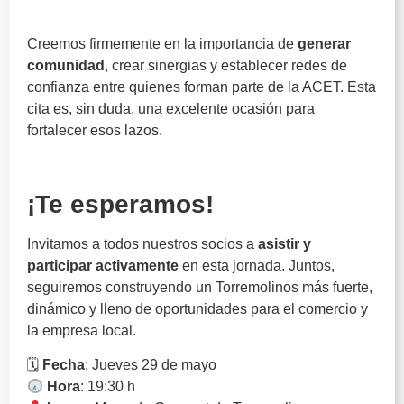
ACET
Creemos firmemente en la importancia de
generar
comunidad
, crear sinergias y establecer redes de
confianza entre quienes forman parte de la ACET. Esta
cita es, sin duda, una excelente ocasión para
fortalecer esos lazos.
ACET
¡Te esperamos!
Invitamos a todos nuestros socios a
asistir y
participar activamente
en esta jornada. Juntos,
seguiremos construyendo un Torremolinos más fuerte,
dinámico y lleno de oportunidades para el comercio y
la empresa local.
🗓
Fecha
: Jueves 29 de mayo
Hora
: 19:30 h