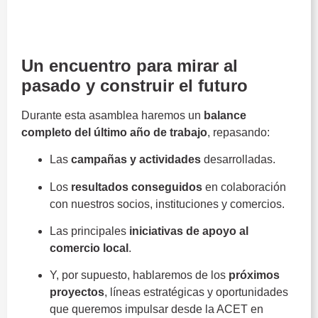
general de socios
ACET
Un encuentro para mirar al
pasado y construir el futuro
Durante esta asamblea haremos un
balance
completo del último año de trabajo
, repasando:
Las
campañas y actividades
desarrolladas.
Los
resultados conseguidos
en colaboración
con nuestros socios, instituciones y comercios.
Las principales
iniciativas de apoyo al
comercio local
.
Y, por supuesto, hablaremos de los
próximos
proyectos
, líneas estratégicas y oportunidades
que queremos impulsar desde la ACET en