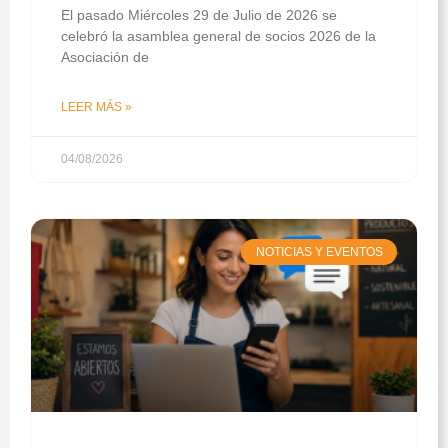
El pasado Miércoles 29 de Julio de 2026 se
celebró la asamblea general de socios 2026 de la
Asociación de
LEER MÁS »
04/08/2026
NOTICIAS Y EVENTOS