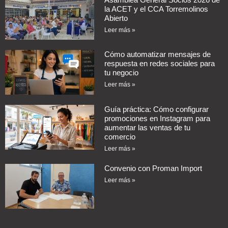
la ACET y el CCA Torremolinos
Abierto
Leer más »
Cómo automatizar mensajes de
respuesta en redes sociales para
tu negocio
Leer más »
Guía práctica: Cómo configurar
promociones en Instagram para
aumentar las ventas de tu
comercio
Leer más »
Convenio con Proman Import
Leer más »