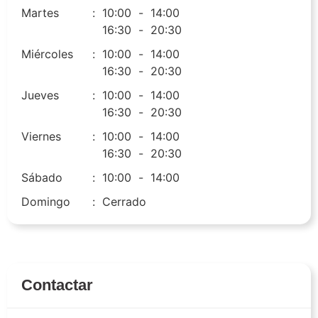
Martes
:
10:00
-
14:00
16:30
-
20:30
Miércoles
:
10:00
-
14:00
16:30
-
20:30
Jueves
:
10:00
-
14:00
16:30
-
20:30
Viernes
:
10:00
-
14:00
16:30
-
20:30
Sábado
:
10:00
-
14:00
Domingo
:
Cerrado
Contactar