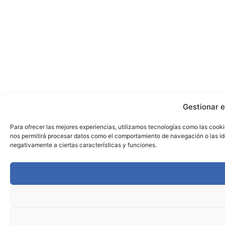
Gestionar e
Para ofrecer las mejores experiencias, utilizamos tecnologías como las cooki
nos permitirá procesar datos como el comportamiento de navegación o las iden
negativamente a ciertas características y funciones.