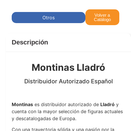
Volver a
Otros
Catálogo
Descripción
Montinas Lladró
Distribuidor Autorizado Español
Montinas Lladró
Montinas
es distribuidor autorizado de
Lladró
y
cuenta con la mayor selección de figuras actuales
y descatalogadas de Europa.
Con una trayectoria sólida y una pasión por la