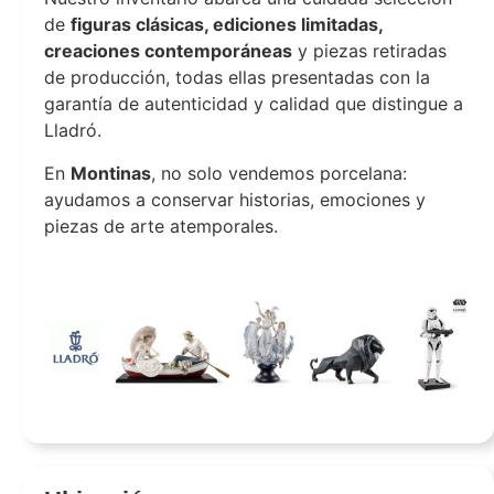
de
figuras clásicas, ediciones limitadas,
creaciones contemporáneas
y piezas retiradas
de producción, todas ellas presentadas con la
garantía de autenticidad y calidad que distingue a
Lladró.
En
Montinas
, no solo vendemos porcelana:
ayudamos a conservar historias, emociones y
piezas de arte atemporales.
Montinas Lladró