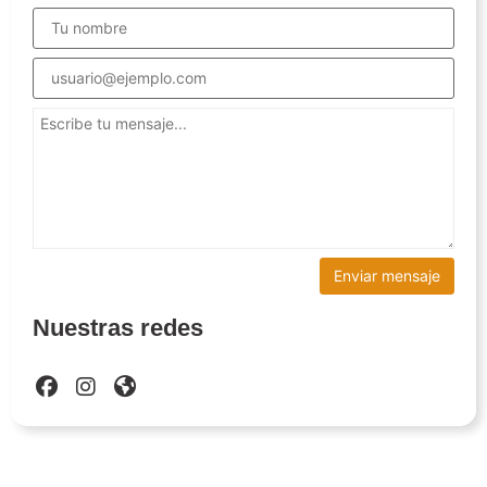
Nuestras redes