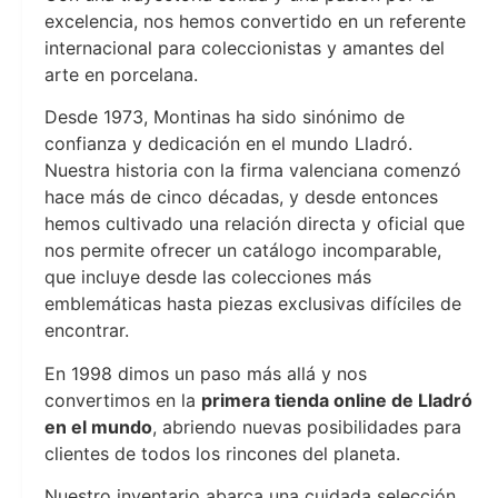
excelencia, nos hemos convertido en un referente
internacional para coleccionistas y amantes del
arte en porcelana.
Desde 1973, Montinas ha sido sinónimo de
confianza y dedicación en el mundo Lladró.
Nuestra historia con la firma valenciana comenzó
hace más de cinco décadas, y desde entonces
hemos cultivado una relación directa y oficial que
nos permite ofrecer un catálogo incomparable,
que incluye desde las colecciones más
emblemáticas hasta piezas exclusivas difíciles de
encontrar.
En 1998 dimos un paso más allá y nos
convertimos en la
primera tienda online de Lladró
en el mundo
, abriendo nuevas posibilidades para
clientes de todos los rincones del planeta.
Nuestro inventario abarca una cuidada selección