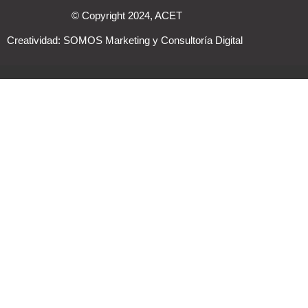
© Copyright 2024, ACET
Creatividad:
SOMOS Marketing y Consultoría Digital