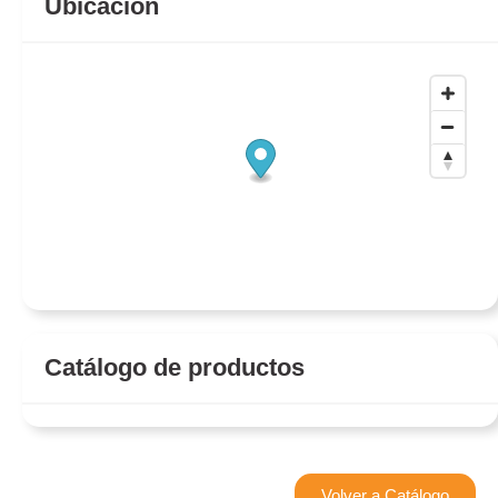
Ubicación
Catálogo de productos
Volver a Catálogo