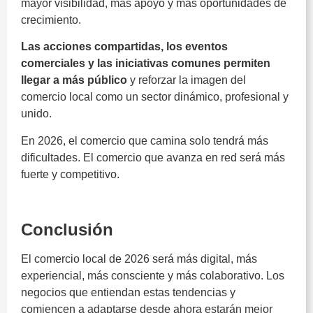
mayor visibilidad, más apoyo y más oportunidades de
crecimiento.
Las acciones compartidas, los eventos
comerciales y las iniciativas comunes permiten
llegar a más público
y reforzar la imagen del
comercio local como un sector dinámico, profesional y
unido.
En 2026, el comercio que camina solo tendrá más
dificultades. El comercio que avanza en red será más
fuerte y competitivo.
Tendencias del comercio local
Conclusión
El comercio local de 2026 será más digital, más
experiencial, más consciente y más colaborativo. Los
negocios que entiendan estas tendencias y
comiencen a adaptarse desde ahora estarán mejor