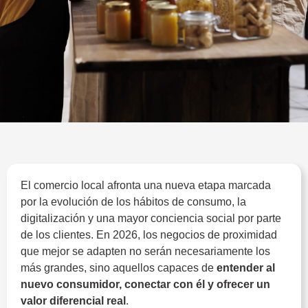
El comercio local afronta una nueva etapa marcada
por la evolución de los hábitos de consumo, la
digitalización y una mayor conciencia social por parte
de los clientes. En 2026, los negocios de proximidad
que mejor se adapten no serán necesariamente los
más grandes, sino aquellos capaces de
entender al
nuevo consumidor, conectar con él y ofrecer un
valor diferencial real
.