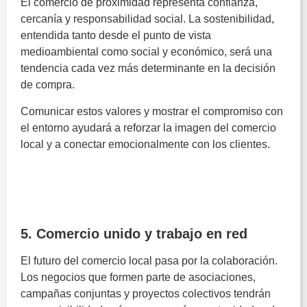
El comercio de proximidad representa confianza,
cercanía y responsabilidad social. La sostenibilidad,
entendida tanto desde el punto de vista
medioambiental como social y económico, será una
tendencia cada vez más determinante en la decisión
de compra.
Comunicar estos valores y mostrar el compromiso con
el entorno ayudará a reforzar la imagen del comercio
local y a conectar emocionalmente con los clientes.
Tendencias del comercio
local
5. Comercio unido y trabajo en red
El futuro del comercio local pasa por la colaboración.
Los negocios que formen parte de asociaciones,
campañas conjuntas y proyectos colectivos tendrán