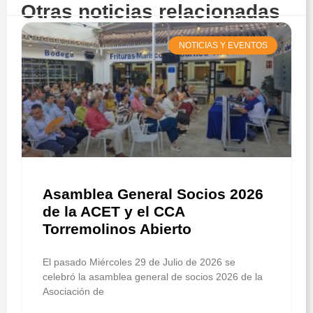
Otras noticias relacionadas
NOTICIAS Y EVENTOS
Asamblea General Socios 2026
de la ACET y el CCA
Torremolinos Abierto
El pasado Miércoles 29 de Julio de 2026 se
celebró la asamblea general de socios 2026 de la
Asociación de