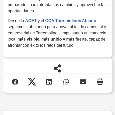
preparados para afrontar los cambios y aprovechar las
oportunidades.
Desde la
ACET
y el
CCA Torremolinos Abierto
seguimos trabajando para apoyar al tejido comercial y
empresarial de Torremolinos, impulsando un comercio
local
más visible, más unido y más fuerte
, capaz de
afrontar con éxito los retos del futuro.