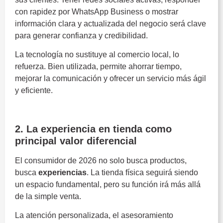
con rapidez por WhatsApp Business o mostrar
información clara y actualizada del negocio será clave
para generar confianza y credibilidad.
La tecnología no sustituye al comercio local, lo
refuerza. Bien utilizada, permite ahorrar tiempo,
mejorar la comunicación y ofrecer un servicio más ágil
y eficiente.
Tendencias del comercio local
2. La experiencia en tienda como
principal valor diferencial
El consumidor de 2026 no solo busca productos,
busca
experiencias
. La tienda física seguirá siendo
un espacio fundamental, pero su función irá más allá
de la simple venta.
La atención personalizada, el asesoramiento