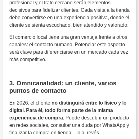
profesional y el trato cercano serán elementos
decisivos para fidelizar clientes. Cada visita a la tienda
debe convertirse en una experiencia positiva, donde el
cliente se sienta escuchado, bien atendido y valorado.
El comercio local tiene una gran ventaja frente a otros
canales: el contacto humano. Potenciar este aspecto
será clave para diferenciarse en un mercado cada vez
más competitivo.
Tendencias del comercio local
3. Omnicanalidad: un cliente, varios
puntos de contacto
En 2026, el cliente
no distinguirá entre lo físico y lo
digital. Para él, todo forma parte de la misma
experiencia de compra.
Puede descubrir un producto
en redes sociales, consultar una duda por WhatsApp y
finalizar la compra en tienda… o al revés.