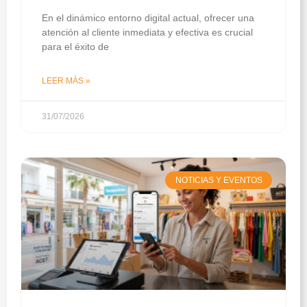
En el dinámico entorno digital actual, ofrecer una
atención al cliente inmediata y efectiva es crucial
para el éxito de
LEER MÁS »
31/07/2026
NOTICIAS Y EVENTOS