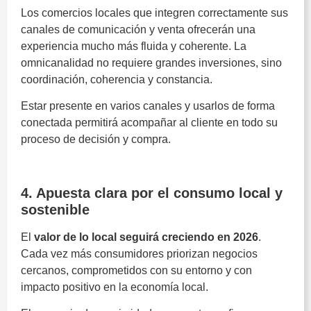
Los comercios locales que integren correctamente sus
canales de comunicación y venta ofrecerán una
experiencia mucho más fluida y coherente. La
omnicanalidad no requiere grandes inversiones, sino
coordinación, coherencia y constancia.
Estar presente en varios canales y usarlos de forma
conectada permitirá acompañar al cliente en todo su
proceso de decisión y compra.
Tendencias del comercio local
4. Apuesta clara por el consumo local y
sostenible
El
valor de lo local seguirá creciendo en 2026
.
Cada vez más consumidores priorizan negocios
cercanos, comprometidos con su entorno y con
impacto positivo en la economía local.