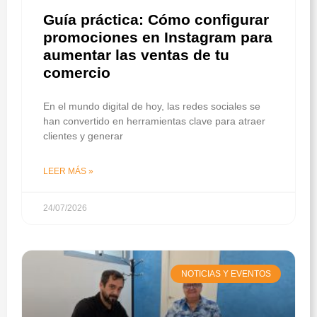
Guía práctica: Cómo configurar
promociones en Instagram para
aumentar las ventas de tu
comercio
En el mundo digital de hoy, las redes sociales se
han convertido en herramientas clave para atraer
clientes y generar
LEER MÁS »
24/07/2026
NOTICIAS Y EVENTOS