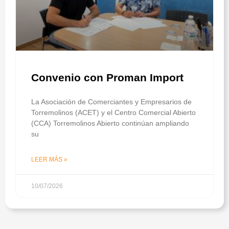
Convenio con Proman Import
La Asociación de Comerciantes y Empresarios de
Torremolinos (ACET) y el Centro Comercial Abierto
(CCA) Torremolinos Abierto continúan ampliando
su
LEER MÁS »
10/07/2026