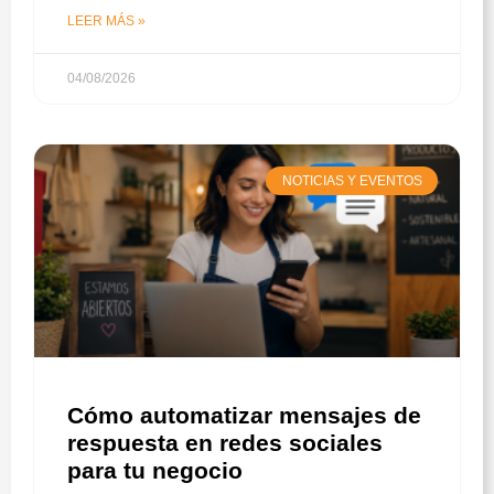
LEER MÁS »
04/08/2026
NOTICIAS Y EVENTOS
Cómo automatizar mensajes de
respuesta en redes sociales
para tu negocio