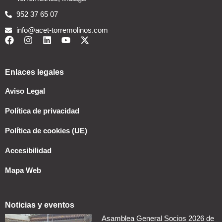
952 37 65 07
info@acet-torremolinos.com
Enlaces legales
Aviso Legal
Política de privacidad
Política de cookies (UE)
Accesibilidad
Mapa Web
Noticias y eventos
Asamblea General Socios 2026 de