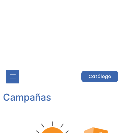
Acceso Asociados
Catálogo
Campañas