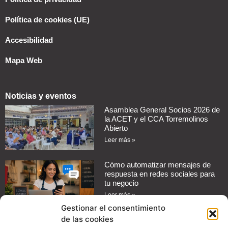
Política de cookies (UE)
Accesibilidad
Mapa Web
Noticias y eventos
Asamblea General Socios 2026 de
la ACET y el CCA Torremolinos
Abierto
Leer más »
Cómo automatizar mensajes de
respuesta en redes sociales para
tu negocio
Leer más »
Gestionar el consentimiento
de las cookies
Guía práctica: Cómo configurar