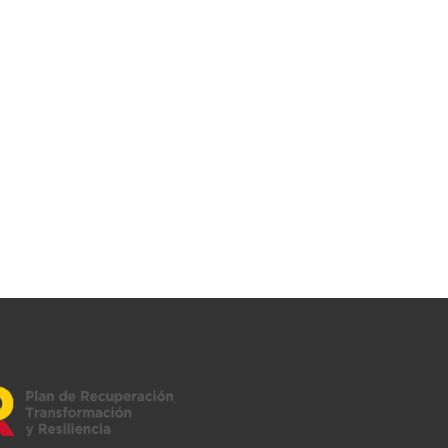
Acceso Asociados
Shopping Center
Contacto