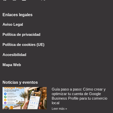
Enlaces legales
Aviso Legal
Política de privacidad
Política de cookies (UE)
Accesibilidad
Mapa Web
Noticias y eventos
Guía paso a paso: Cómo crear y
optimizar tu cuenta de Google
Business Profile para tu comercio
local
Leer más »