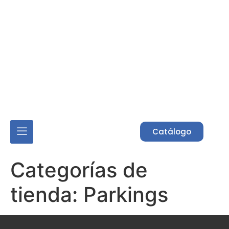
Acceso Asociados
Catálogo
Categorías de
tienda:
Parkings