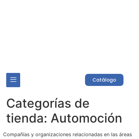
Acceso Asociados
Catálogo
Categorías de
tienda:
Automoción
Compañías y organizaciones relacionadas en las áreas