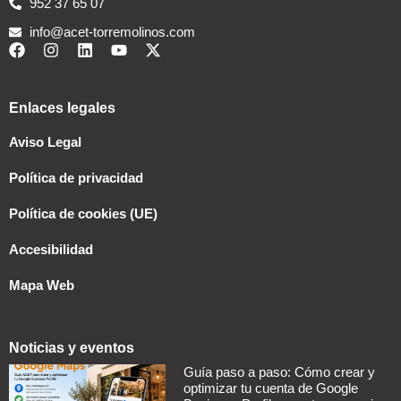
952 37 65 07
info@acet-torremolinos.com
Enlaces legales
Aviso Legal
Política de privacidad
Política de cookies (UE)
Accesibilidad
Mapa Web
Noticias y eventos
Guía paso a paso: Cómo crear y
optimizar tu cuenta de Google