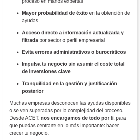
proceso en manos expertas
Mayor probabilidad de éxito
en la obtención de
ayudas
Acceso directo a información actualizada y
filtrada
por sector o perfil empresarial
Evita errores administrativos o burocráticos
Impulsa tu negocio sin asumir el coste total
de inversiones clave
Tranquilidad en la gestión y justificación
posterior
Muchas empresas desconocen las ayudas disponibles
o se ven superadas por la complejidad del proceso.
Desde ACET,
nos encargamos de todo por ti
, para
que puedas centrarte en lo más importante: hacer
crecer tu negocio.