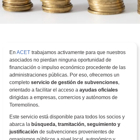
En
ACET
trabajamos activamente para que nuestros
asociados no pierdan ninguna oportunidad de
financiación o impulso económico procedente de las
administraciones públicas. Por eso, ofrecemos un
completo
servicio de gestión de subvenciones
,
orientado a facilitar el acceso a
ayudas oficiales
dirigidas a empresas, comercios y autónomos de
Torremolinos.
Este servicio está disponible para todos los socios y
abarca la
búsqueda, tramitación, seguimiento y
justificación
de subvenciones provenientes de
organismos públicos a nivel local, autonómico y