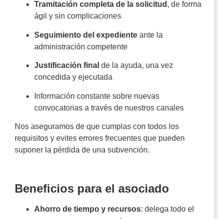
Tramitación completa de la solicitud
, de forma
ágil y sin complicaciones
Seguimiento del expediente
ante la
administración competente
Justificación final
de la ayuda, una vez
concedida y ejecutada
Información constante sobre nuevas
convocatorias a través de nuestros canales
Nos aseguramos de que cumplas con todos los
requisitos y evites errores frecuentes que pueden
suponer la pérdida de una subvención.
Gestión de Subvenciones
Beneficios para el asociado
Ahorro de tiempo y recursos
: delega todo el