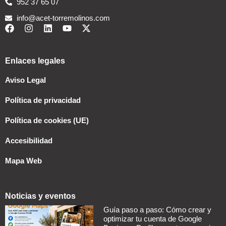
952 37 65 07
info@acet-torremolinos.com
Enlaces legales
Aviso Legal
Política de privacidad
Política de cookies (UE)
Accesibilidad
Mapa Web
Noticias y eventos
Guía paso a paso: Cómo crear y
optimizar tu cuenta de Google