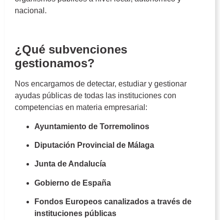
nacional.
Gestión de Subvenciones
¿Qué subvenciones
gestionamos?
Nos encargamos de detectar, estudiar y gestionar
ayudas públicas de todas las instituciones con
competencias en materia empresarial:
Ayuntamiento de Torremolinos
Diputación Provincial de Málaga
Junta de Andalucía
Gobierno de España
Fondos Europeos canalizados a través de
instituciones públicas