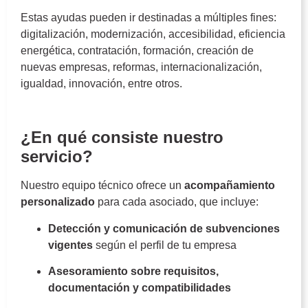
Estas ayudas pueden ir destinadas a múltiples fines:
digitalización, modernización, accesibilidad, eficiencia
energética, contratación, formación, creación de
nuevas empresas, reformas, internacionalización,
igualdad, innovación, entre otros.
Gestión de Subvenciones
¿En qué consiste nuestro
servicio?
Nuestro equipo técnico ofrece un
acompañamiento
personalizado
para cada asociado, que incluye:
Detección y comunicación de subvenciones
vigentes
según el perfil de tu empresa
Asesoramiento sobre requisitos,
documentación y compatibilidades