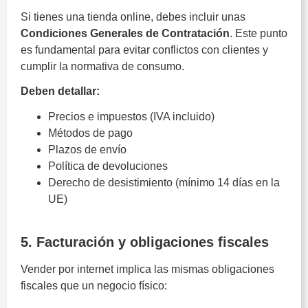
Si tienes una tienda online, debes incluir unas
Condiciones Generales de Contratación
. Este punto
es fundamental para evitar conflictos con clientes y
cumplir la normativa de consumo.
Deben detallar:
Precios e impuestos (IVA incluido)
Métodos de pago
Plazos de envío
Política de devoluciones
Derecho de desistimiento (mínimo 14 días en la
UE)
Obligaciones legales
5. Facturación y obligaciones fiscales
Vender por internet implica las mismas obligaciones
fiscales que un negocio físico: