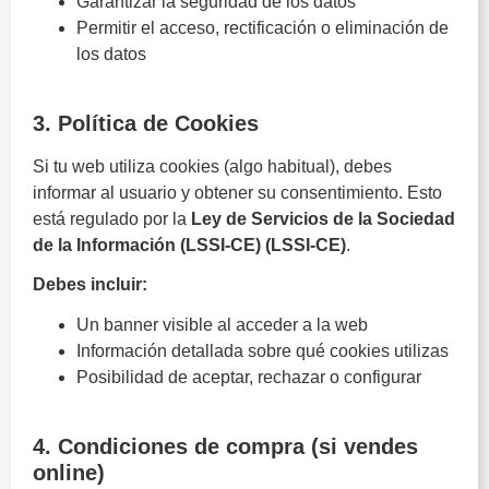
Garantizar la seguridad de los datos
Permitir el acceso, rectificación o eliminación de
los datos
Obligaciones legales
3. Política de Cookies
Si tu web utiliza cookies (algo habitual), debes
informar al usuario y obtener su consentimiento. Esto
está regulado por la
Ley de Servicios de la Sociedad
de la Información (LSSI-CE)
(LSSI-CE)
.
Debes incluir:
Un banner visible al acceder a la web
Información detallada sobre qué cookies utilizas
Posibilidad de aceptar, rechazar o configurar
Obligaciones legales
4. Condiciones de compra (si vendes
online)