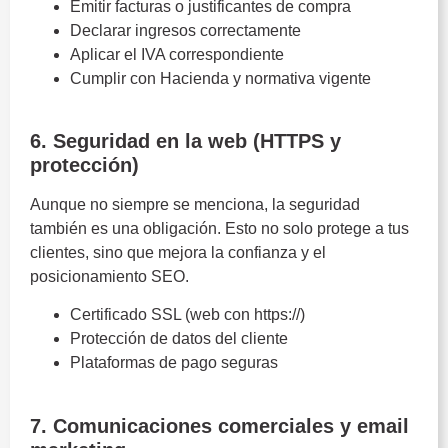
Emitir facturas o justificantes de compra
Declarar ingresos correctamente
Aplicar el IVA correspondiente
Cumplir con Hacienda y normativa vigente
Obligaciones legales
6. Seguridad en la web (HTTPS y
protección)
Aunque no siempre se menciona, la seguridad
también es una obligación. Esto no solo protege a tus
clientes, sino que mejora la confianza y el
posicionamiento SEO.
Certificado SSL (web con https://)
Protección de datos del cliente
Plataformas de pago seguras
Obligaciones legales
7. Comunicaciones comerciales y email