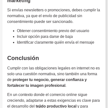
marketing
Si envías newsletters o promociones, debes cumplir la
normativa, ya que el envío de publicidad sin
consentimiento puede ser sancionado.
Obtener consentimiento previo del usuario
Incluir opción para darse de baja
Identificar claramente quién envía el mensaje
Obligaciones legales
Conclusión
Cumplir con las obligaciones legales en internet no es
solo una cuestión normativa, sino también una forma
de
proteger tu negocio, generar confianza y
fortalecer tu imagen profesional
.
En un contexto donde el comercio online sigue
creciendo, adaptarse a estas exigencias es clave para
el desarrollo del
tejido productivo local
y para