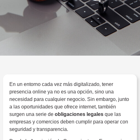
En un entorno cada vez más digitalizado, tener
presencia online ya no es una opción, sino una
necesidad para cualquier negocio. Sin embargo, junto
a las oportunidades que ofrece internet, también
surgen una serie de
obligaciones legales
que las
empresas y comercios deben cumplir para operar con
seguridad y transparencia.