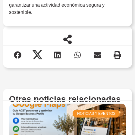
garantizar una actividad económica segura y
sostenible.
Otras noticias relacionadas
NOTICIAS Y EVENTOS