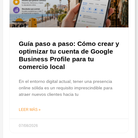
Guía paso a paso: Cómo crear y
optimizar tu cuenta de Google
Business Profile para tu
comercio local
En el entorno digital actual, tener una presencia
online sólida es un requisito imprescindible para
atraer nuevos clientes hacia tu
LEER MÁS »
07/08/2026