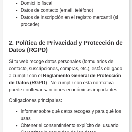
Domicilio fiscal
Datos de contacto (email, teléfono)
Datos de inscripción en el registro mercantil (si
procede)
Obligaciones legales
2. Política de Privacidad y Protección de
Datos (RGPD)
Si tu web recoge datos personales (formularios de
contacto, suscripciones, compras, etc.), estás obligado
a cumplir con el
Reglamento General de Protección
de Datos
(RGPD)
. No cumplir con esta normativa
puede conllevar sanciones económicas importantes.
Obligaciones principales:
Informar sobre qué datos recoges y para qué los
usas
Obtener el consentimiento explícito del usuario