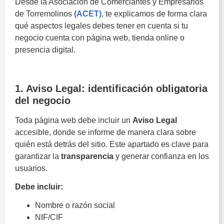
Desde la Asociación de Comerciantes y Empresarios
de Torremolinos
(ACET)
, te explicamos de forma clara
qué aspectos legales debes tener en cuenta si tu
negocio cuenta con página web, tienda online o
presencia digital.
Obligaciones legales
1. Aviso Legal: identificación obligatoria
del negocio
Toda página web debe incluir un
Aviso Legal
accesible, donde se informe de manera clara sobre
quién está detrás del sitio. Este apartado es clave para
garantizar la
transparencia
y generar confianza en los
usuarios.
Debe incluir:
Nombre o razón social
NIF/CIF