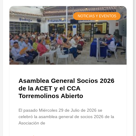
NOTICIAS Y EVENTOS
Asamblea General Socios 2026
de la ACET y el CCA
Torremolinos Abierto
El pasado Miércoles 29 de Julio de 2026 se
celebró la asamblea general de socios 2026 de la
Asociación de