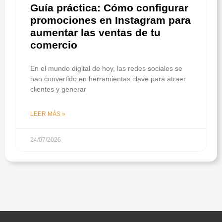
Guía práctica: Cómo configurar
promociones en Instagram para
aumentar las ventas de tu
comercio
En el mundo digital de hoy, las redes sociales se
han convertido en herramientas clave para atraer
clientes y generar
LEER MÁS »
24/07/2026