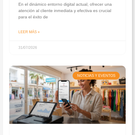
En el dinámico entorno digital actual, ofrecer una
atención al cliente inmediata y efectiva es crucial
para el éxito de
LEER MÁS »
31/07/2026
NOTICIAS Y EVENTOS