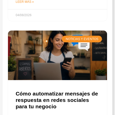
LEER MÁS »
04/08/2026
NOTICIAS Y EVENTOS
Cómo automatizar mensajes de
respuesta en redes sociales
para tu negocio