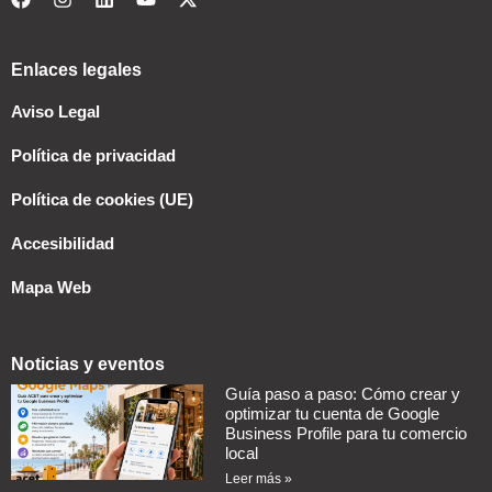
Enlaces legales
Aviso Legal
Política de privacidad
Política de cookies (UE)
Accesibilidad
Mapa Web
Noticias y eventos
Guía paso a paso: Cómo crear y
optimizar tu cuenta de Google
Business Profile para tu comercio
local
Leer más »