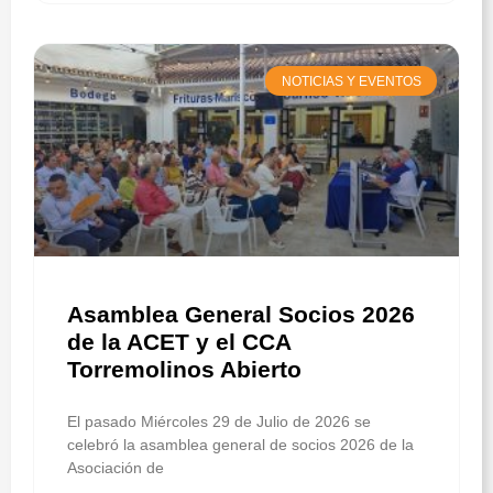
NOTICIAS Y EVENTOS
Asamblea General Socios 2026
de la ACET y el CCA
Torremolinos Abierto
El pasado Miércoles 29 de Julio de 2026 se
celebró la asamblea general de socios 2026 de la
Asociación de