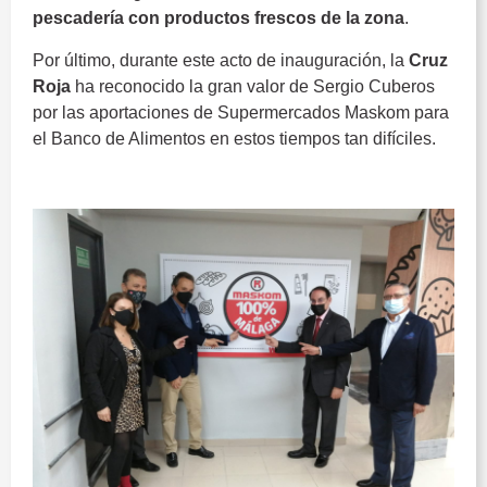
pescadería con productos frescos de la zona
.
Por último, durante este acto de inauguración, la
Cruz
Roja
ha reconocido la gran valor de Sergio Cuberos
por las aportaciones de Supermercados Maskom para
el Banco de Alimentos en estos tiempos tan difíciles.
ACET