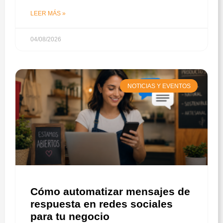
LEER MÁS »
04/08/2026
NOTICIAS Y EVENTOS
Cómo automatizar mensajes de
respuesta en redes sociales
para tu negocio