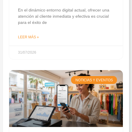
En el dinámico entorno digital actual, ofrecer una
atención al cliente inmediata y efectiva es crucial
para el éxito de
LEER MÁS »
31/07/2026
NOTICIAS Y EVENTOS