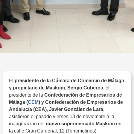
El
presidente de la Cámara de Comercio de Málaga
y propietario de Maskom
,
Sergio Cuberos
; el
presidente de la
Confederación de Empresarios de
Málaga (
CEM
) y Confederación de Empresarios de
Andalucía (CEA)
,
Javier González de Lara
,
asistieron el pasado viernes 13 de noviembre a la
inauguración del
nuevo supermercado Maskom
en
la calle Gran Cardenal, 12 (Torremolinos).