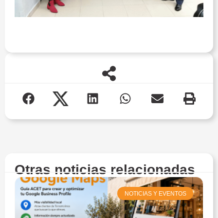
Otras noticias relacionadas
NOTICIAS Y EVENTOS