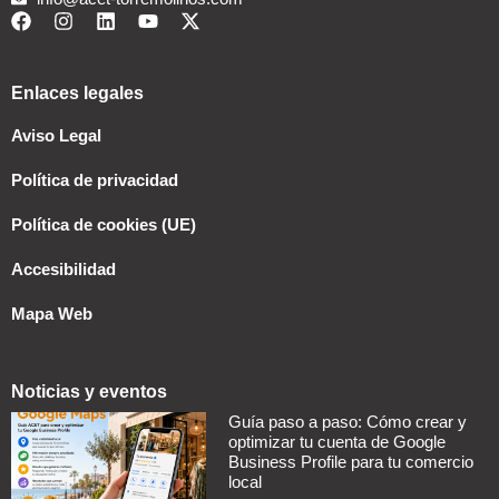
Enlaces legales
Aviso Legal
Política de privacidad
Política de cookies (UE)
Accesibilidad
Mapa Web
Noticias y eventos
Guía paso a paso: Cómo crear y
optimizar tu cuenta de Google
Business Profile para tu comercio
local