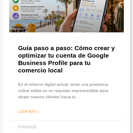
Guía paso a paso: Cómo crear y
optimizar tu cuenta de Google
Business Profile para tu
comercio local
En el entorno digital actual, tener una presencia
online sólida es un requisito imprescindible para
atraer nuevos clientes hacia tu
LEER MÁS »
07/08/2026