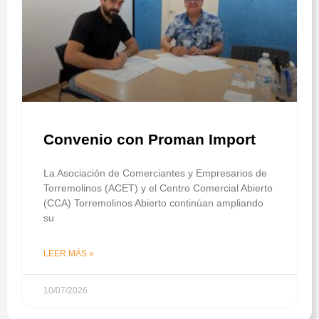
Convenio con Proman Import
La Asociación de Comerciantes y Empresarios de
Torremolinos (ACET) y el Centro Comercial Abierto
(CCA) Torremolinos Abierto continúan ampliando
su
LEER MÁS »
10/07/2026