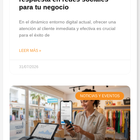
para tu negocio
En el dinámico entorno digital actual, ofrecer una
atención al cliente inmediata y efectiva es crucial
para el éxito de
LEER MÁS »
31/07/2026
NOTICIAS Y EVENTOS