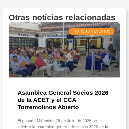
Otras noticias relacionadas
NOTICIAS Y EVENTOS
Asamblea General Socios 2026
de la ACET y el CCA
Torremolinos Abierto
El pasado Miércoles 29 de Julio de 2026 se
celebró la asamblea general de socios 2026 de la