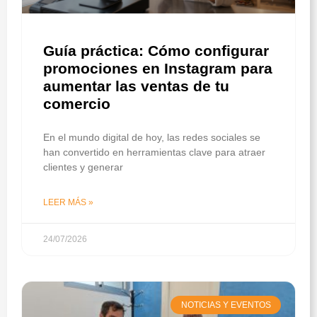
Guía práctica: Cómo configurar
promociones en Instagram para
aumentar las ventas de tu
comercio
En el mundo digital de hoy, las redes sociales se
han convertido en herramientas clave para atraer
clientes y generar
LEER MÁS »
24/07/2026
NOTICIAS Y EVENTOS