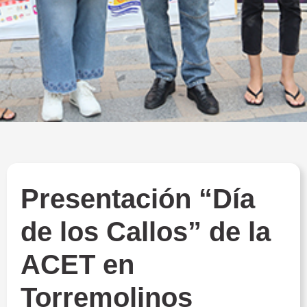
Presentación “Día
de los Callos” de la
ACET en
Torremolinos