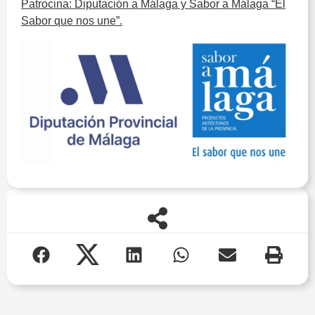
Patrocina: Diputación a Málaga y Sabor a Málaga “El
Sabor que nos une”.