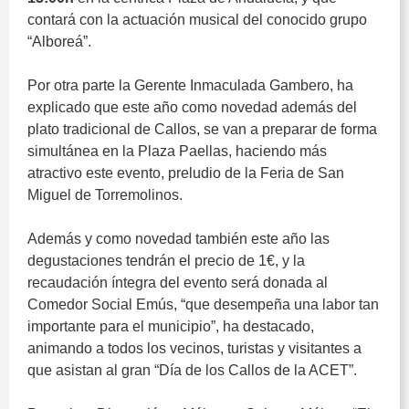
contará con la actuación musical del conocido grupo
“Alboreá”.
0
Por otra parte la Gerente Inmaculada Gambero, ha
explicado que este año como novedad además del
plato tradicional de Callos, se van a preparar de forma
simultánea en la Plaza Paellas, haciendo más
atractivo este evento, preludio de la Feria de San
Miguel de Torremolinos.
0
Además y como novedad también este año las
degustaciones tendrán el precio de 1€, y la
recaudación íntegra del evento será donada al
Comedor Social Emús, “que desempeña una labor tan
importante para el municipio”, ha destacado,
animando a todos los vecinos, turistas y visitantes a
que asistan al gran “Día de los Callos de la ACET”.
0