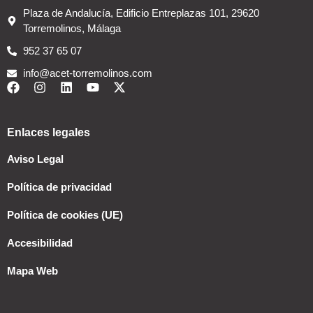
Plaza de Andalucía, Edificio Entreplazas 101, 29620
Torremolinos, Málaga
952 37 65 07
info@acet-torremolinos.com
Enlaces legales
Aviso Legal
Política de privacidad
Política de cookies (UE)
Accesibilidad
Mapa Web