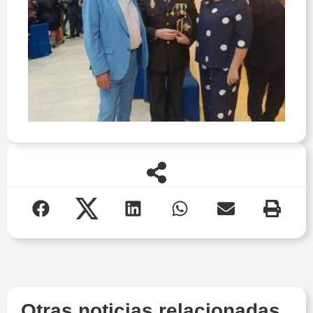
Otras noticias relacionadas