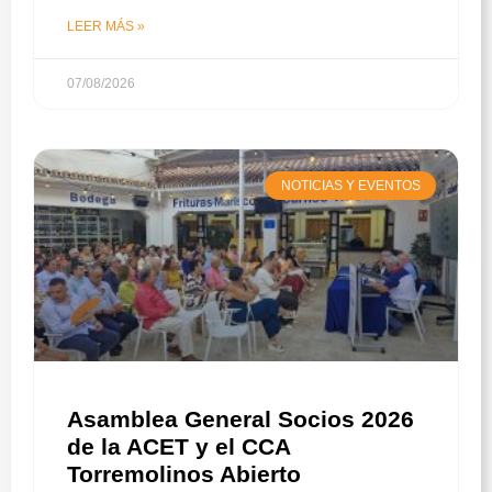
LEER MÁS »
07/08/2026
NOTICIAS Y EVENTOS
Asamblea General Socios 2026
de la ACET y el CCA
Torremolinos Abierto