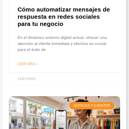
Cómo automatizar mensajes de
respuesta en redes sociales
para tu negocio
En el dinámico entorno digital actual, ofrecer una
atención al cliente inmediata y efectiva es crucial
para el éxito de
LEER MÁS »
31/07/2026
NOTICIAS Y EVENTOS