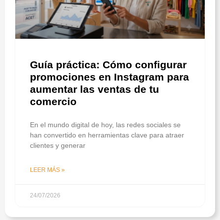
Guía práctica: Cómo configurar
promociones en Instagram para
aumentar las ventas de tu
comercio
En el mundo digital de hoy, las redes sociales se
han convertido en herramientas clave para atraer
clientes y generar
LEER MÁS »
24/07/2026