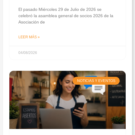
El pasado Miércoles 29 de Julio de 2026 se
celebró la asamblea general de socios 2026 de la
Asociación de
LEER MÁS »
04/08/2026
NOTICIAS Y EVENTOS