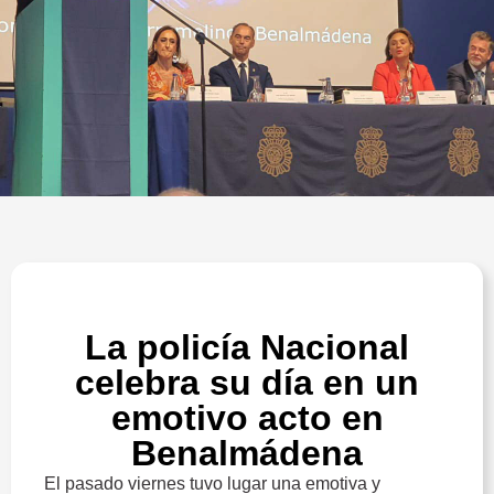
La policía Nacional
celebra su día en un
emotivo acto en
Benalmádena
El
pasado
viernes
tuvo
lugar
una
emotiva
y