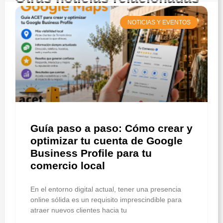
NOTICIAS Y EVENTOS
Guía paso a paso: Cómo crear y
optimizar tu cuenta de Google
Business Profile para tu
comercio local
En el entorno digital actual, tener una presencia
online sólida es un requisito imprescindible para
atraer nuevos clientes hacia tu