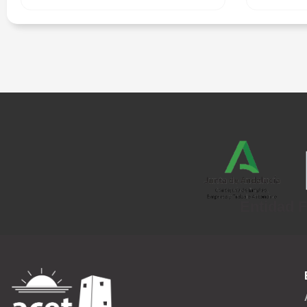
Entidad F