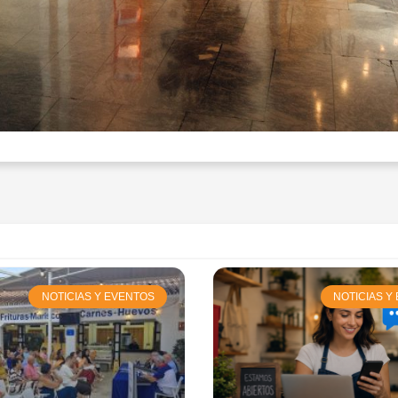
NOTICIAS Y EVENTOS
NOTICIAS Y