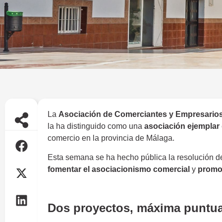
La
Asociación de Comerciantes y Empresarios
la ha distinguido como una
asociación ejemplar
comercio en la provincia de Málaga.
Esta semana se ha hecho pública la resolución d
fomentar el asociacionismo comercial
y
promo
ACET
Dos proyectos, máxima puntu