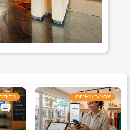
 EVENTOS
NOTICIAS Y EVENTOS