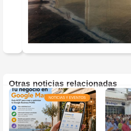
Otras noticias relacionadas
NOTICIAS Y EVENTOS