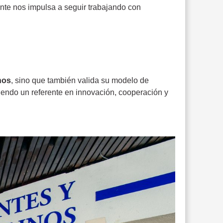
ante nos impulsa a seguir trabajando con
nos
, sino que también valida su modelo de
iendo un referente en innovación, cooperación y