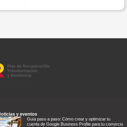
eration EU
oticias y eventos
Guía paso a paso: Cómo crear y optimizar tu
cuenta de Google Business Profile para tu comercio