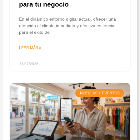
para tu negocio
En el dinámico entorno digital actual, ofrecer una
atención al cliente inmediata y efectiva es crucial
para el éxito de
LEER MÁS »
31/07/2026
NOTICIAS Y EVENTOS