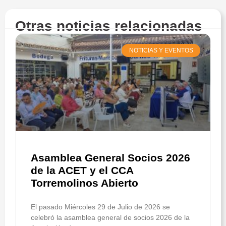
Otras noticias relacionadas
NOTICIAS Y EVENTOS
Asamblea General Socios 2026
de la ACET y el CCA
Torremolinos Abierto
El pasado Miércoles 29 de Julio de 2026 se
celebró la asamblea general de socios 2026 de la