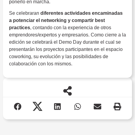
ponerlo en marcha.
Se celebraran
diferentes actividades encaminadas
a potenciar el networking y compartir best
practices
, contando con la experiencia de otros
emprendores/expertos y empresarios. Como cierre a la
edición se celebrará el Demo Day durante el cual se
presentarán los proyectos participantes en el espacio
coworking, su evolución y las posibilidades de
colaboración con los mismos.