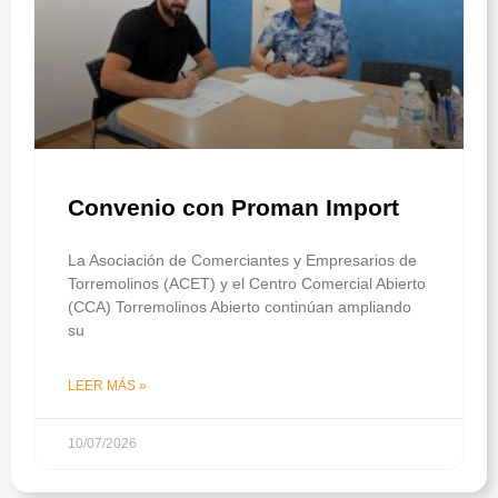
Convenio con Proman Import
La Asociación de Comerciantes y Empresarios de
Torremolinos (ACET) y el Centro Comercial Abierto
(CCA) Torremolinos Abierto continúan ampliando
su
LEER MÁS »
10/07/2026