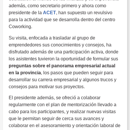
además, como secretario primero y ahora como
presidente de la
ACET
, han supuesto un revulsivo
para la actividad que se desarrolla dentro del centro
Coworking.
Su visita, enfocada a trasladar al grupo de
emprendedores sus conocimientos y consejos, ha
disfrutado además de una participación activa, donde
los asistentes tuvieron la oportunidad de formular sus
preguntas sobre el panorama empresarial actual
en la provincia
, los pasos que pueden seguir para
desarrollar su carrera empresarial y algunos trucos y
consejos para motivar sus proyectos.
El presidente además, se ofreció a colaborar
regularmente con el plan de mentorización llevado a
cabo para los participantes, y realizar nuevas visitas
que le permitan seguir de cerca sus avances y
colaborar en el asesoramiento y orientación laboral de