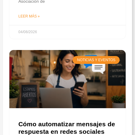
Asociación de
LEER MÁS »
04/08/2026
NOTICIAS Y EVENTOS
Cómo automatizar mensajes de
respuesta en redes sociales