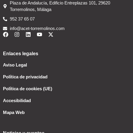
Plaza de Andalucía, Edificio Entreplazas 101, 29620
Torremolinos, Málaga
952 37 65 07
info@acet-torremolinos.com
Enlaces legales
Aviso Legal
Política de privacidad
Política de cookies (UE)
Accesibilidad
Mapa Web