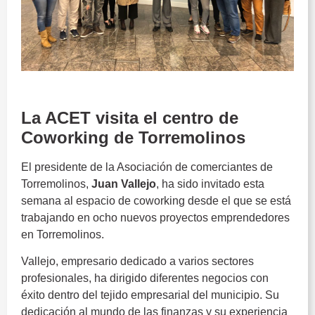
La ACET visita el centro de
Coworking de Torremolinos
El presidente de la Asociación de comerciantes de
Torremolinos,
Juan Vallejo
, ha sido invitado esta
semana al espacio de coworking desde el que se está
trabajando en ocho nuevos proyectos emprendedores
en Torremolinos.
Vallejo, empresario dedicado a varios sectores
profesionales, ha dirigido diferentes negocios con
éxito dentro del tejido empresarial del municipio. Su
dedicación al mundo de las finanzas y su experiencia