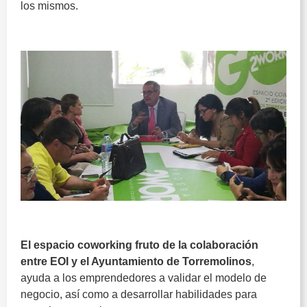
los mismos.
centro de Coworking de Torremolinos
centro de Coworking de Torremolinos
El espacio coworking fruto de la colaboración
entre EOI y el Ayuntamiento de Torremolinos
,
ayuda a los emprendedores a validar el modelo de
negocio, así como a desarrollar habilidades para