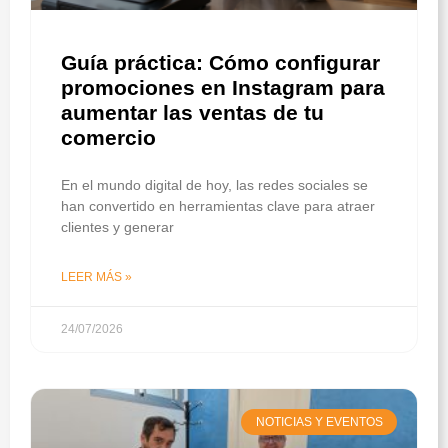
Guía práctica: Cómo configurar
promociones en Instagram para
aumentar las ventas de tu
comercio
En el mundo digital de hoy, las redes sociales se
han convertido en herramientas clave para atraer
clientes y generar
LEER MÁS »
24/07/2026
NOTICIAS Y EVENTOS