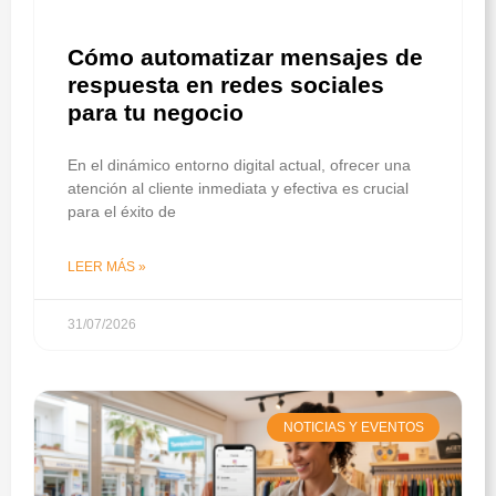
Cómo automatizar mensajes de
respuesta en redes sociales
para tu negocio
En el dinámico entorno digital actual, ofrecer una
atención al cliente inmediata y efectiva es crucial
para el éxito de
LEER MÁS »
31/07/2026
NOTICIAS Y EVENTOS