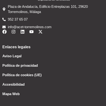
Plaza de Andalucía, Edificio Entreplazas 101, 29620
Torremolinos, Málaga
952 37 65 07
info@acet-torremolinos.com
Enlaces legales
Aviso Legal
Política de privacidad
Política de cookies (UE)
Accesibilidad
Mapa Web