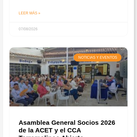
LEER MÁS »
07/08/2026
NOTICIAS Y EVENTOS
Asamblea General Socios 2026
de la ACET y el CCA