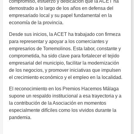
compromiso, esfuerzo y dedicación que la ACET ha
demostrado a lo largo de los años en defensa del
empresariado local y su papel fundamental en la
economía de la provincia.
Desde sus inicios, la ACET ha trabajado con firmeza
para representar y apoyar a los comerciantes y
empresarios de Torremolinos. Esta labor, constante y
comprometida, ha sido clave para fortalecer el tejido
empresarial del municipio, facilitar la modernización
de los negocios, y promover iniciativas que impulsen
el crecimiento económico y el empleo en la localidad.
El reconocimiento en los Premios Hacemos Málaga
supone un respaldo institucional a esa trayectoria y a
la contribución de la Asociación en momentos
especialmente difíciles como los vividos durante la
pandemia.
ACET