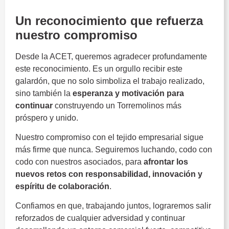
Un reconocimiento que refuerza
nuestro compromiso
Desde la ACET, queremos agradecer profundamente
este reconocimiento. Es un orgullo recibir este
galardón, que no solo simboliza el trabajo realizado,
sino también la
esperanza y motivación para
continuar
construyendo un Torremolinos más
próspero y unido.
Nuestro compromiso con el tejido empresarial sigue
más firme que nunca. Seguiremos luchando, codo con
codo con nuestros asociados, para
afrontar los
nuevos retos con responsabilidad, innovación y
espíritu de colaboración
.
Confiamos en que, trabajando juntos, lograremos salir
reforzados de cualquier adversidad y continuar