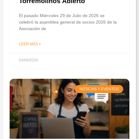
Torremolinos Abierto
El pasado Miércoles 29 de Julio de 2026 se
celebró la asamblea general de socios 2026 de la
Asociación de
LEER MÁS »
04/08/2026
NOTICIAS Y EVENTOS