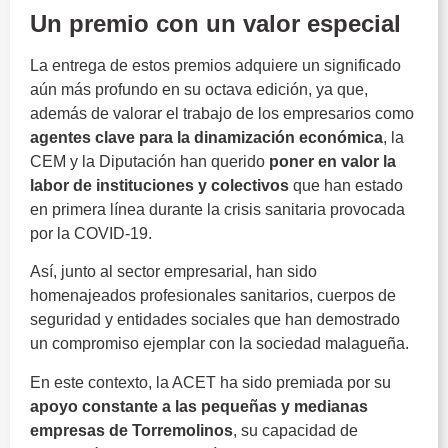
Un premio con un valor especial
La entrega de estos premios adquiere un significado
aún más profundo en su octava edición, ya que,
además de valorar el trabajo de los empresarios como
agentes clave para la dinamización económica
, la
CEM y la Diputación han querido
poner en valor la
labor de instituciones y colectivos
que han estado
en primera línea durante la crisis sanitaria provocada
por la COVID-19.
Así, junto al sector empresarial, han sido
homenajeados profesionales sanitarios, cuerpos de
seguridad y entidades sociales que han demostrado
un compromiso ejemplar con la sociedad malagueña.
En este contexto, la ACET ha sido premiada por su
apoyo constante a las pequeñas y medianas
empresas de Torremolinos
, su capacidad de