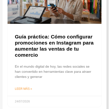
Guía práctica: Cómo configurar
promociones en Instagram para
aumentar las ventas de tu
comercio
En el mundo digital de hoy, las redes sociales se
han convertido en herramientas clave para atraer
clientes y generar
LEER MÁS »
24/07/2026