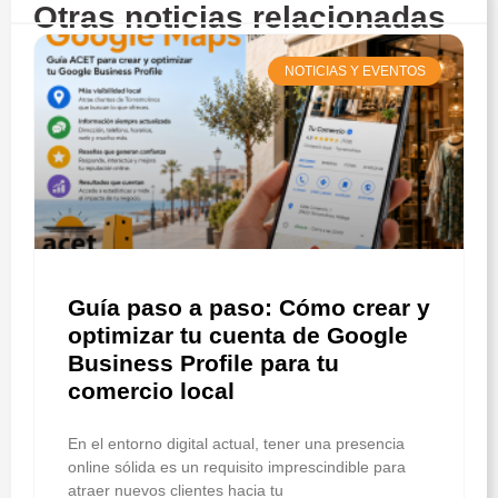
Otras noticias relacionadas
NOTICIAS Y EVENTOS
Guía paso a paso: Cómo crear y
optimizar tu cuenta de Google
Business Profile para tu
comercio local
En el entorno digital actual, tener una presencia
online sólida es un requisito imprescindible para
atraer nuevos clientes hacia tu