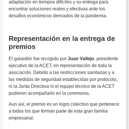
adaptación en tiempos difíciles y su entrega para
encontrar soluciones reales y efectivas ante los
desafíos económicos derivados de la pandemia.
ACET
Representación en la entrega de
premios
El galardón fue recogido por
Juan Vallejo
, presidente
ejecutivo de la ACET, en representación de toda la
asociación. Debido a las restricciones sanitarias y a
las medidas de seguridad establecidas por protocolo,
ni la Junta Directiva ni el equipo técnico de la ACET
pudieron acompañarlo en la ceremonia.
Aun así, el premio es un logro colectivo que pertenece
a todos los que forman parte de esta gran familia
empresarial.
ACET