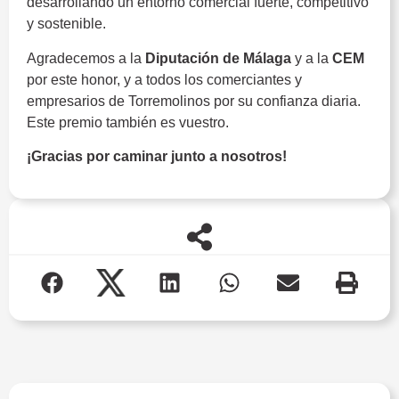
desarrollando un entorno comercial fuerte, competitivo
y sostenible.
Agradecemos a la
Diputación de Málaga
y a la
CEM
por este honor, y a todos los comerciantes y
empresarios de Torremolinos por su confianza diaria.
Este premio también es vuestro.
¡Gracias por caminar junto a nosotros!