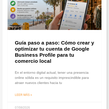
Guía paso a paso: Cómo crear y
optimizar tu cuenta de Google
Business Profile para tu
comercio local
En el entorno digital actual, tener una presencia
online sólida es un requisito imprescindible para
atraer nuevos clientes hacia tu
LEER MÁS »
07/08/2026