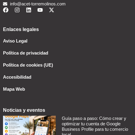
info@acet-torremolinos.com
Enlaces legales
Aviso Legal
Política de privacidad
Política de cookies (UE)
Accesibilidad
Mapa Web
Noticias y eventos
Guía paso a paso: Cómo crear y
optimizar tu cuenta de Google
Business Profile para tu comercio
local