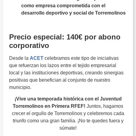
como empresa comprometida con el
desarrollo deportivo y social de Torremolinos
Juventud
Precio especial: 140€ por abono
corporativo
Desde la
ACET
celebramos este tipo de iniciativas
que refuerzan los lazos entre el tejido empresarial
local y las instituciones deportivas, creando sinergias
positivas que benefician al conjunto de nuestro
municipio.
¡Vive una temporada histórica con el Juventud
Torremolinos en Primera RFEF!
Juntos, hagamos
crecer el orgullo de Torremolinos y celebremos cada
triunfo como una gran familia. ¡No te quedes fuera y
súmate!