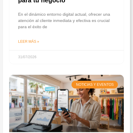
para tu negocio
En el dinámico entorno digital actual, ofrecer una
atención al cliente inmediata y efectiva es crucial
para el éxito de
LEER MÁS »
31/07/2026
NOTICIAS Y EVENTOS