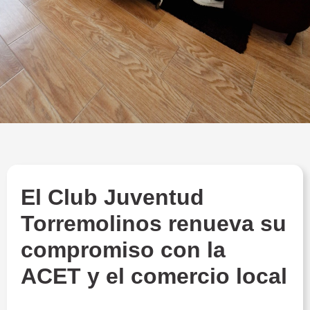
El Club Juventud
Torremolinos renueva su
compromiso con la
ACET y el comercio local
Juventud Torremolinos