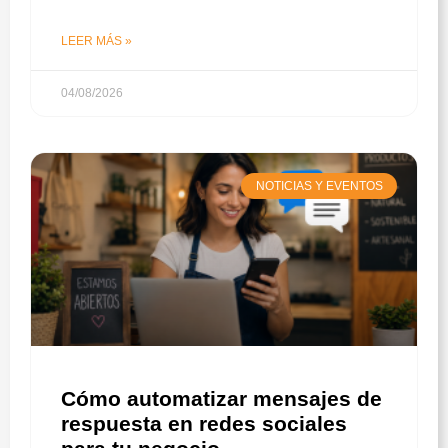
LEER MÁS »
04/08/2026
NOTICIAS Y EVENTOS
Cómo automatizar mensajes de
respuesta en redes sociales