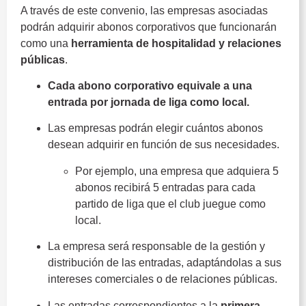
A través de este convenio, las empresas asociadas
podrán adquirir abonos corporativos que funcionarán
como una
herramienta de hospitalidad y relaciones
públicas
.
Cada abono corporativo equivale a una
entrada por jornada de liga como local.
Las empresas podrán elegir cuántos abonos
desean adquirir en función de sus necesidades.
Por ejemplo, una empresa que adquiera 5
abonos recibirá 5 entradas para cada
partido de liga que el club juegue como
local.
La empresa será responsable de la gestión y
distribución de las entradas, adaptándolas a sus
intereses comerciales o de relaciones públicas.
Las entradas correspondientes a la
primera