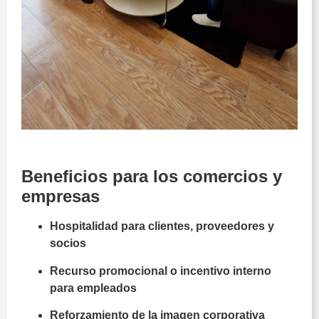
Juventud Torremolinos
Beneficios para los comercios y
empresas
Hospitalidad para clientes, proveedores y
socios
Recurso promocional o incentivo interno
para empleados
Reforzamiento de la imagen corporativa