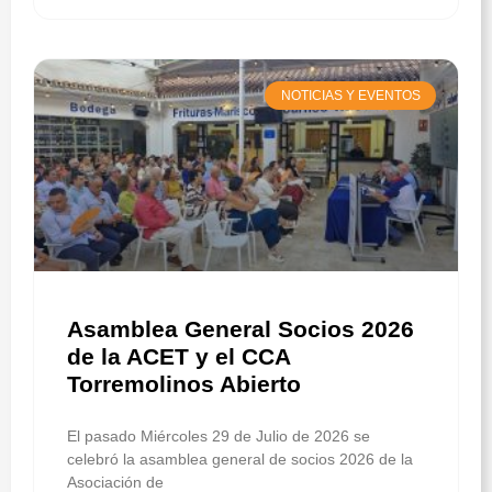
NOTICIAS Y EVENTOS
Asamblea General Socios 2026
de la ACET y el CCA
Torremolinos Abierto
El pasado Miércoles 29 de Julio de 2026 se
celebró la asamblea general de socios 2026 de la
Asociación de