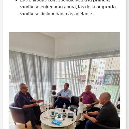
vuelta
se entregarán ahora; las de la
segunda
vuelta
se distribuirán más adelante.
Juventud Torremolinos