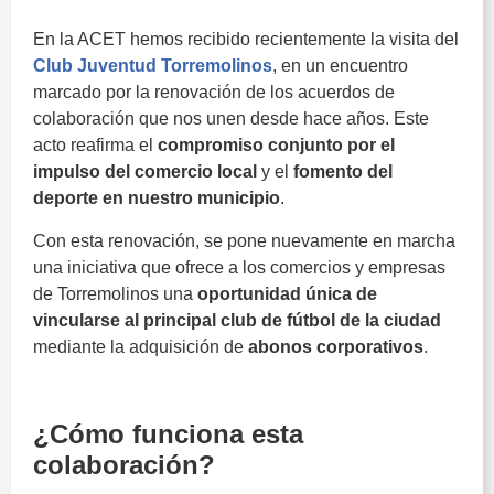
En la ACET hemos recibido recientemente la visita del
Club Juventud Torremolinos
, en un encuentro
marcado por la renovación de los acuerdos de
colaboración que nos unen desde hace años. Este
acto reafirma el
compromiso conjunto por el
impulso del comercio local
y el
fomento del
deporte en nuestro municipio
.
Con esta renovación, se pone nuevamente en marcha
una iniciativa que ofrece a los comercios y empresas
de Torremolinos una
oportunidad única de
vincularse al principal club de fútbol de la ciudad
mediante la adquisición de
abonos corporativos
.
Juventud Torremolinos
¿Cómo funciona esta
colaboración?