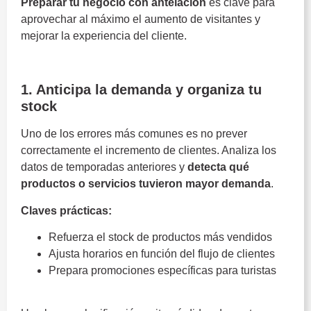
Preparar tu negocio con antelación
es clave para
aprovechar al máximo el aumento de visitantes y
mejorar la experiencia del cliente.
Costa del Sol
1. Anticipa la demanda y organiza tu
stock
Uno de los errores más comunes es no prever
correctamente el incremento de clientes. Analiza los
datos de temporadas anteriores y
detecta qué
productos o servicios tuvieron mayor demanda
.
Claves prácticas:
Refuerza el stock de productos más vendidos
Ajusta horarios en función del flujo de clientes
Prepara promociones específicas para turistas