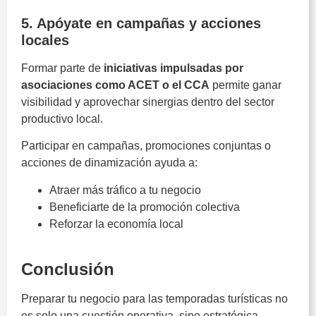
5. Apóyate en campañas y acciones
locales
Formar parte de
iniciativas impulsadas por
asociaciones como ACET o el CCA
permite ganar
visibilidad y aprovechar sinergias dentro del sector
productivo local.
Participar en campañas, promociones conjuntas o
acciones de dinamización ayuda a:
Atraer más tráfico a tu negocio
Beneficiarte de la promoción colectiva
Reforzar la economía local
Costa del Sol
Conclusión
Preparar tu negocio para las temporadas turísticas no
es solo una cuestión operativa, sino estratégica.