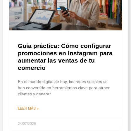
Guía práctica: Cómo configurar
promociones en Instagram para
aumentar las ventas de tu
comercio
En el mundo digital de hoy, las redes sociales se
han convertido en herramientas clave para atraer
clientes y generar
LEER MÁS »
24/07/2026