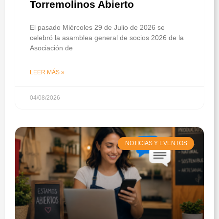
Torremolinos Abierto
El pasado Miércoles 29 de Julio de 2026 se
celebró la asamblea general de socios 2026 de la
Asociación de
LEER MÁS »
04/08/2026
NOTICIAS Y EVENTOS