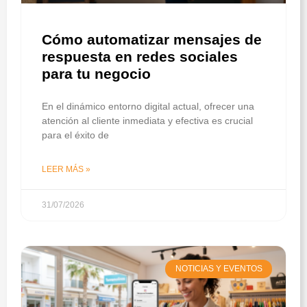
Cómo automatizar mensajes de
respuesta en redes sociales
para tu negocio
En el dinámico entorno digital actual, ofrecer una
atención al cliente inmediata y efectiva es crucial
para el éxito de
LEER MÁS »
31/07/2026
NOTICIAS Y EVENTOS