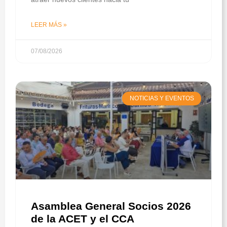
LEER MÁS »
07/08/2026
NOTICIAS Y EVENTOS
Asamblea General Socios 2026
de la ACET y el CCA