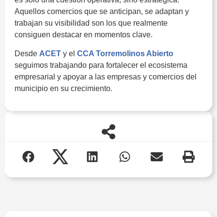
Aquellos comercios que se anticipan, se adaptan y
trabajan su visibilidad son los que realmente
consiguen destacar en momentos clave.
Desde
ACET
y el
CCA Torremolinos Abierto
seguimos trabajando para fortalecer el ecosistema
empresarial y apoyar a las empresas y comercios del
municipio en su crecimiento.