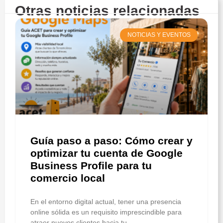
Otras noticias relacionadas
NOTICIAS Y EVENTOS
Guía paso a paso: Cómo crear y
optimizar tu cuenta de Google
Business Profile para tu
comercio local
En el entorno digital actual, tener una presencia
online sólida es un requisito imprescindible para
atraer nuevos clientes hacia tu