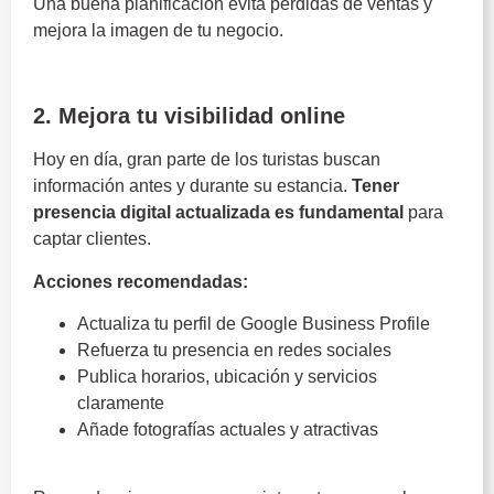
Una buena planificación evita pérdidas de ventas y
mejora la imagen de tu negocio.
Costa del Sol
2. Mejora tu visibilidad online
Hoy en día, gran parte de los turistas buscan
información antes y durante su estancia.
Tener
presencia digital actualizada es fundamental
para
captar clientes.
Acciones recomendadas:
Actualiza tu perfil de Google Business Profile
Refuerza tu presencia en redes sociales
Publica horarios, ubicación y servicios
claramente
Añade fotografías actuales y atractivas