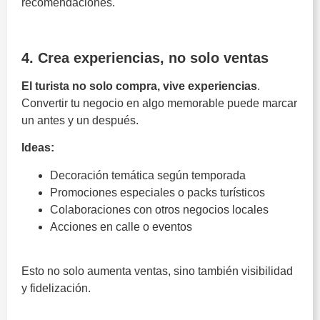
recomendaciones.
Costa del Sol
4. Crea experiencias, no solo ventas
El turista no solo compra, vive experiencias
.
Convertir tu negocio en algo memorable puede marcar
un antes y un después.
Ideas:
Decoración temática según temporada
Promociones especiales o packs turísticos
Colaboraciones con otros negocios locales
Acciones en calle o eventos
Esto no solo aumenta ventas, sino también visibilidad
y fidelización.
Costa del Sol