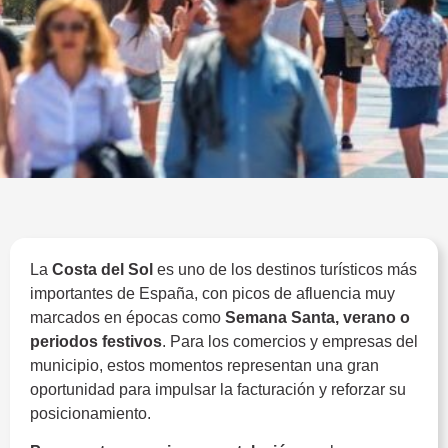
La
Costa del Sol
es uno de los destinos turísticos más
importantes de España, con picos de afluencia muy
marcados en épocas como
Semana Santa, verano o
periodos festivos
. Para los comercios y empresas del
municipio, estos momentos representan una gran
oportunidad para impulsar la facturación y reforzar su
posicionamiento.