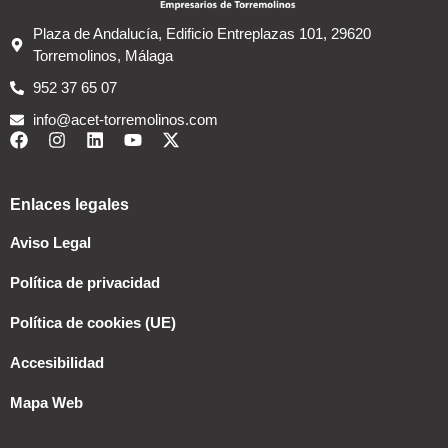
Plaza de Andalucía, Edificio Entreplazas 101, 29620
Torremolinos, Málaga
952 37 65 07
info@acet-torremolinos.com
Enlaces legales
Aviso Legal
Política de privacidad
Política de cookies (UE)
Accesibilidad
Mapa Web