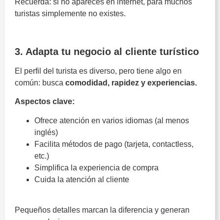
Recuerda: si no apareces en internet, para muchos
turistas simplemente no existes.
Costa del Sol
3. Adapta tu negocio al cliente turístico
El perfil del turista es diverso, pero tiene algo en
común: busca
comodidad, rapidez y experiencias.
Aspectos clave:
Ofrece atención en varios idiomas (al menos
inglés)
Facilita métodos de pago (tarjeta, contactless,
etc.)
Simplifica la experiencia de compra
Cuida la atención al cliente
Pequeños detalles marcan la diferencia y generan