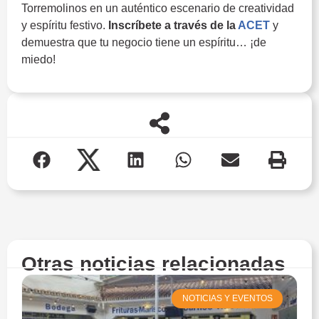
Torremolinos en un auténtico escenario de creatividad
y espíritu festivo.
Inscríbete a través de la
ACET
y
demuestra que tu negocio tiene un espíritu… ¡de
miedo!
Otras noticias relacionadas
NOTICIAS Y EVENTOS