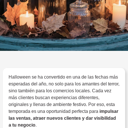
Halloween se ha convertido en una de las fechas más
esperadas del año, no solo para los amantes del terror,
sino también para los comercios locales. Cada vez
más clientes buscan experiencias diferentes,
originales y llenas de ambiente festivo. Por eso, esta
temporada es una oportunidad perfecta para
impulsar
las ventas, atraer nuevos clientes y dar visibilidad
a tu negocio
.