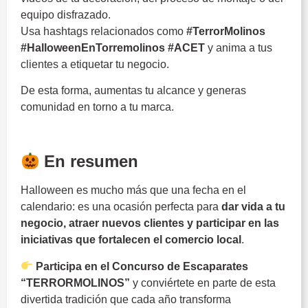
equipo disfrazado.
Usa hashtags relacionados como
#TerrorMolinos
#HalloweenEnTorremolinos #ACET
y anima a tus
clientes a etiquetar tu negocio.
De esta forma, aumentas tu alcance y generas
comunidad en torno a tu marca.
Halloween
En resumen
Halloween es mucho más que una fecha en el
calendario: es una ocasión perfecta para
dar vida a tu
negocio, atraer nuevos clientes y participar en las
iniciativas que fortalecen el comercio local
.
Participa en el Concurso de Escaparates
“TERRORMOLINOS”
y conviértete en parte de esta
divertida tradición que cada año transforma