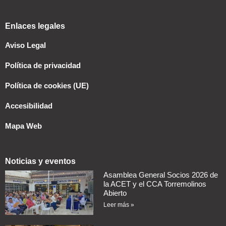
Enlaces legales
Aviso Legal
Política de privacidad
Política de cookies (UE)
Accesibilidad
Mapa Web
Noticias y eventos
Asamblea General Socios 2026 de
la ACET y el CCA Torremolinos
Abierto
Leer más »