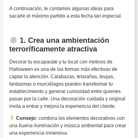
A continuación, te contamos algunas ideas para
sacarle el máximo partido a esta fecha tan especial.
Halloween
1. Crea una ambientación
terroríficamente atractiva
Decorar tu escaparate y tu local con motivos de
Halloween es una de las formas más efectivas de
captar la atención. Calabazas, telarañas, brujas,
fantasmas o murciélagos pueden transformar tu
establecimiento y generar curiosidad entre quienes
pasan por la calle. Una decoración cuidada y original
invita a entrar y mejora la experiencia del cliente.
Consejo:
combina los elementos decorativos con
una buena iluminación y música ambiental para crear
una experiencia inmersiva.