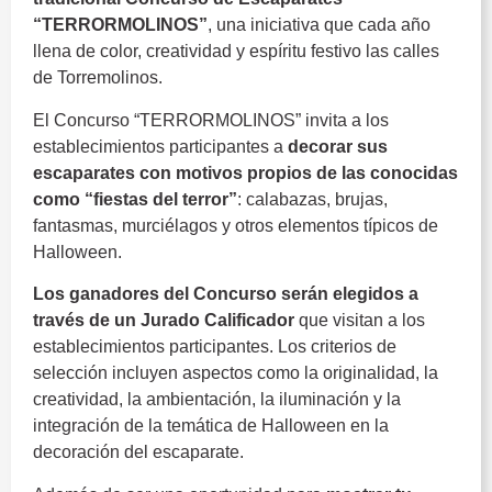
“TERRORMOLINOS”
, una iniciativa que cada año
llena de color, creatividad y espíritu festivo las calles
de Torremolinos.
El Concurso “TERRORMOLINOS” invita a los
establecimientos participantes a
decorar sus
escaparates con motivos propios de las conocidas
como “fiestas del terror”
: calabazas, brujas,
fantasmas, murciélagos y otros elementos típicos de
Halloween.
Los ganadores del Concurso serán elegidos a
través de un Jurado Calificador
que visitan a los
establecimientos participantes. Los criterios de
selección incluyen aspectos como la originalidad, la
creatividad, la ambientación, la iluminación y la
integración de la temática de Halloween en la
decoración del escaparate.