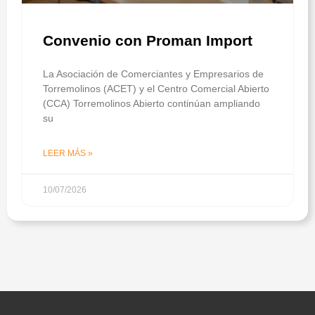
Convenio con Proman Import
La Asociación de Comerciantes y Empresarios de
Torremolinos (ACET) y el Centro Comercial Abierto
(CCA) Torremolinos Abierto continúan ampliando
su
LEER MÁS »
10/07/2026