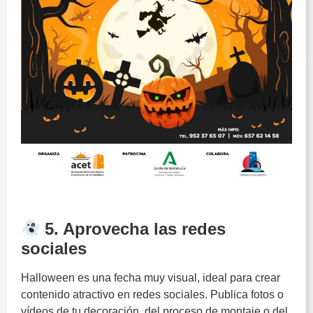
Halloween
5. Aprovecha las redes
sociales
Halloween es una fecha muy visual, ideal para crear
contenido atractivo en redes sociales. Publica fotos o
vídeos de tu decoración, del proceso de montaje o del