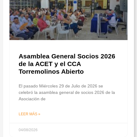
Asamblea General Socios 2026
de la ACET y el CCA
Torremolinos Abierto
El pasado Miércoles 29 de Julio de 2026 se
celebró la asamblea general de socios 2026 de la
Asociación de
LEER MÁS »
04/08/2026