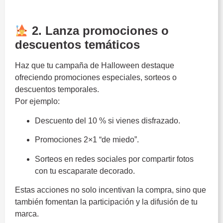
Halloween
2. Lanza promociones o
descuentos temáticos
Haz que tu campaña de Halloween destaque
ofreciendo promociones especiales, sorteos o
descuentos temporales.
Por ejemplo:
Descuento del 10 % si vienes disfrazado.
Promociones 2×1 “de miedo”.
Sorteos en redes sociales por compartir fotos
con tu escaparate decorado.
Estas acciones no solo incentivan la compra, sino que
también fomentan la participación y la difusión de tu
marca.