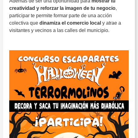
Además de ser una oportunidad para
mostrar tu
creatividad y reforzar la imagen de tu negocio
,
participar te permite formar parte de una acción
colectiva que
dinamiza el comercio local
y atrae a
visitantes y vecinos a las calles del municipio.
Halloween