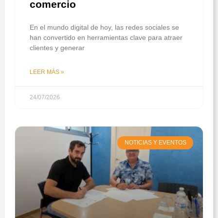
comercio
En el mundo digital de hoy, las redes sociales se
han convertido en herramientas clave para atraer
clientes y generar
LEER MÁS »
24/07/2026
NOTICIAS Y EVENTOS