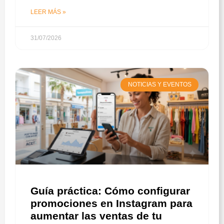
LEER MÁS »
31/07/2026
NOTICIAS Y EVENTOS
Guía práctica: Cómo configurar
promociones en Instagram para
aumentar las ventas de tu