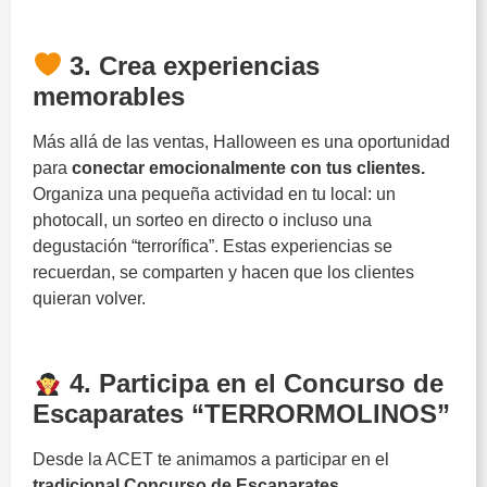
Halloween
3. Crea experiencias
memorables
Más allá de las ventas, Halloween es una oportunidad
para
conectar emocionalmente con tus clientes.
Organiza una pequeña actividad en tu local: un
photocall, un sorteo en directo o incluso una
degustación “terrorífica”. Estas experiencias se
recuerdan, se comparten y hacen que los clientes
quieran volver.
Halloween
4. Participa en el Concurso de
Escaparates “TERRORMOLINOS”
Desde la ACET te animamos a participar en el
tradicional Concurso de Escaparates