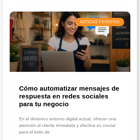
NOTICIAS Y EVENTOS
Cómo automatizar mensajes de
respuesta en redes sociales
para tu negocio
En el dinámico entorno digital actual, ofrecer una
atención al cliente inmediata y efectiva es crucial
para el éxito de