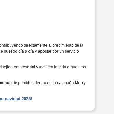
ntribuyendo directamente al crecimiento de la
 nuestro día a día y apostar por un servicio
 tejido empresarial y faciliten la vida a nuestros
s menús
disponibles dentro de la campaña
Merry
enu-navidad-2025/