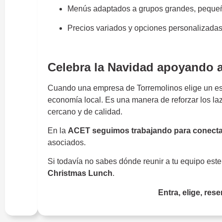
Menús adaptados a grupos grandes, pequeñ
Precios variados y opciones personalizadas
Comidas de Navidad
Celebra la Navidad apoyando a
Cuando una empresa de Torremolinos elige un est
economía local. Es una manera de reforzar los laz
cercano y de calidad.
En la
ACET seguimos trabajando para conecta
asociados.
Si todavía no sabes dónde reunir a tu equipo este
Christmas Lunch
.
Entra, elige, rese