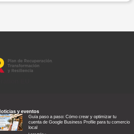
eration EU
oticias y eventos
Guía paso a paso: Cómo crear y optimizar tu
cuenta de Google Business Profile para tu comercio
local