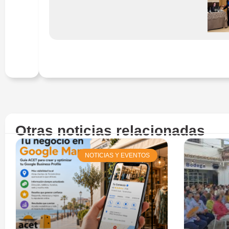
Otras noticias relacionadas
NOTICIAS Y EVENTOS