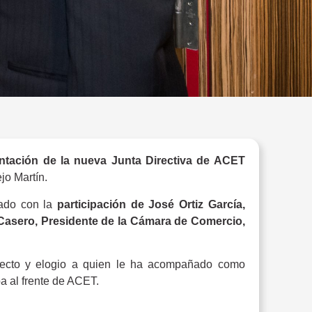
ntación de la nueva Junta Directiva de ACET
jo Martín.
tado con la
participación de José Ortiz García,
 Casero, Presidente de la Cámara de Comercio,
ecto y elogio a quien le ha acompañado como
a al frente de ACET.