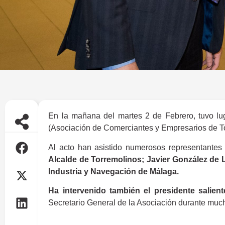
En la mañana del martes 2 de Febrero, tuvo lu
(Asociación de Comerciantes y Empresarios de Tor
Al acto han asistido numerosos representantes 
Alcalde de Torremolinos; Javier González de 
Industria y Navegación de Málaga.
Ha intervenido también el presidente salient
Secretario General de la Asociación durante much
ACET