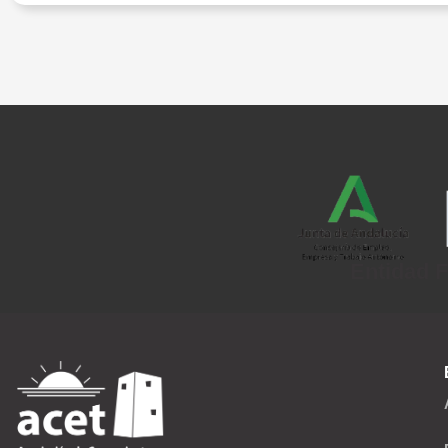
Entidad F