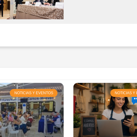
NOTICIAS Y EVENTOS
NOTICIAS Y