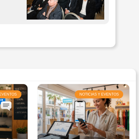
 EVENTOS
NOTICIAS Y EVENTOS